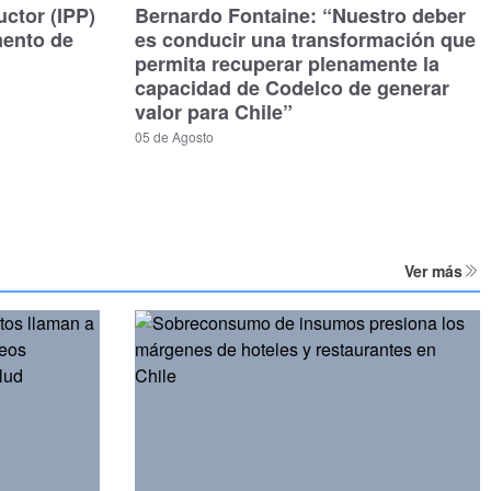
uctor (IPP)
Bernardo Fontaine: “Nuestro deber
mento de
es conducir una transformación que
permita recuperar plenamente la
capacidad de Codelco de generar
valor para Chile”
05 de Agosto
Ver más