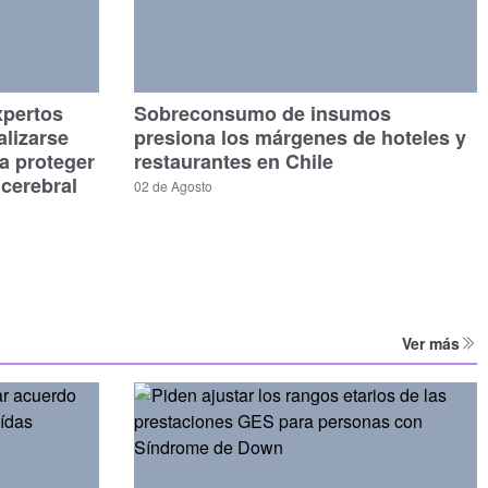
xpertos
Sobreconsumo de insumos
alizarse
presiona los márgenes de hoteles y
a proteger
restaurantes en Chile
 cerebral
02 de Agosto
Ver más