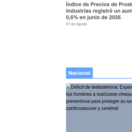
Índice de Precios de Prod
Industrias registró un au
0,6% en junio de 2026
07 de Agosto
Nacional