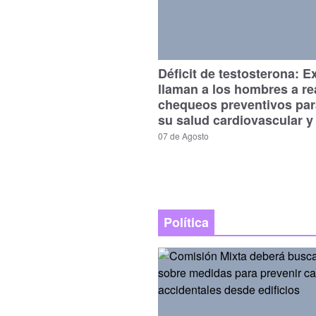
Déficit de testosterona: E
llaman a los hombres a re
chequeos preventivos par
su salud cardiovascular y
07 de Agosto
Política