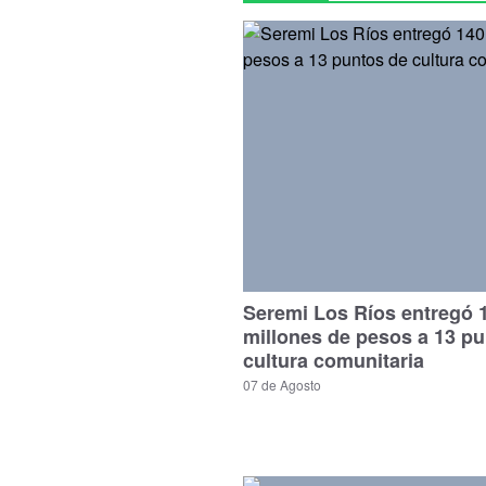
Seremi Los Ríos entregó 
millones de pesos a 13 p
cultura comunitaria
07 de Agosto