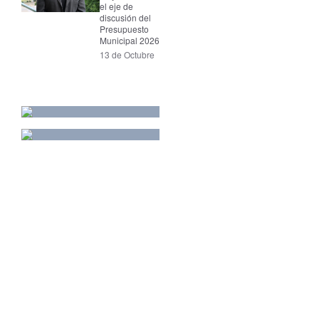
el eje de
discusión del
Presupuesto
Municipal 2026
13 de Octubre