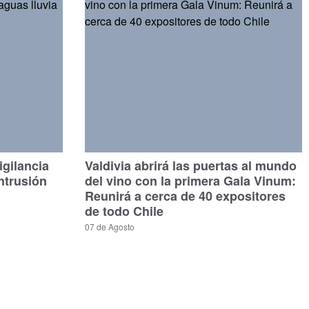
gilancia
Valdivia abrirá las puertas al mundo
ntrusión
del vino con la primera Gala Vinum:
Reunirá a cerca de 40 expositores
de todo Chile
07 de Agosto