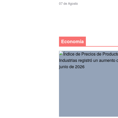
07 de Agosto
Economía