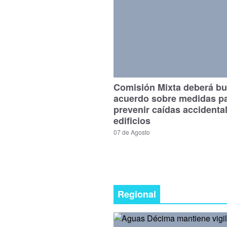
Comisión Mixta deberá bu
acuerdo sobre medidas p
prevenir caídas accidenta
edificios
07 de Agosto
Regional