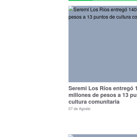
Seremi Los Ríos entregó 
millones de pesos a 13 p
cultura comunitaria
07 de Agosto