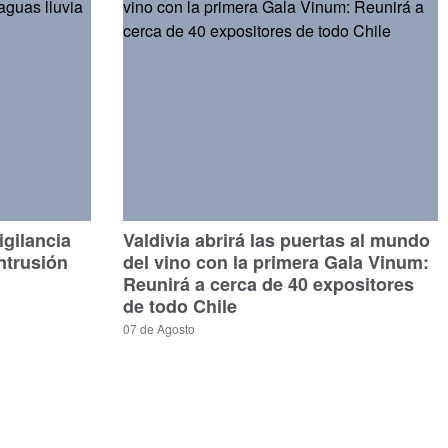
gilancia
Valdivia abrirá las puertas al mundo
ntrusión
del vino con la primera Gala Vinum:
Reunirá a cerca de 40 expositores
de todo Chile
07 de Agosto