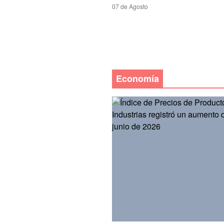
07 de Agosto
Economía