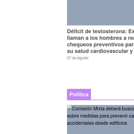
Déficit de testosterona: E
llaman a los hombres a re
chequeos preventivos par
su salud cardiovascular y
07 de Agosto
Política