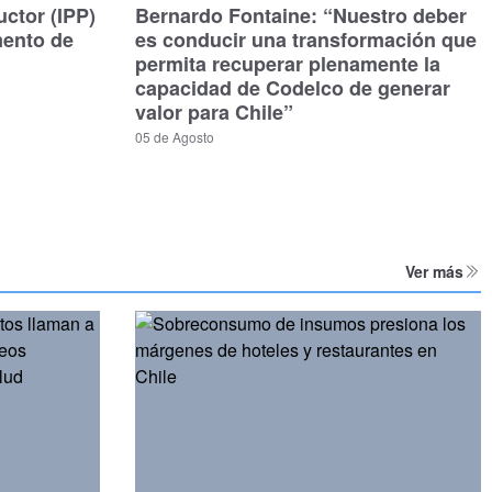
uctor (IPP)
Bernardo Fontaine: “Nuestro deber
mento de
es conducir una transformación que
permita recuperar plenamente la
capacidad de Codelco de generar
valor para Chile”
05 de Agosto
Ver más