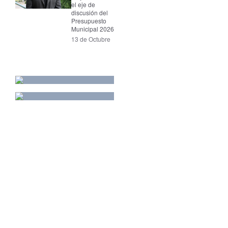
el eje de
discusión del
Presupuesto
Municipal 2026
13 de Octubre