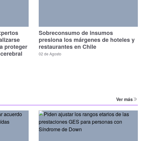
xpertos
Sobreconsumo de insumos
alizarse
presiona los márgenes de hoteles y
a proteger
restaurantes en Chile
 cerebral
02 de Agosto
Ver más