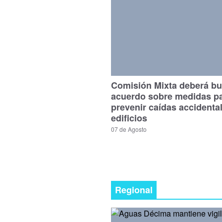
Comisión Mixta deberá bu
acuerdo sobre medidas p
prevenir caídas accidenta
edificios
07 de Agosto
Regional