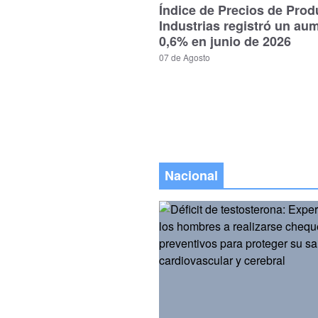
Índice de Precios de Prod
Industrias registró un au
0,6% en junio de 2026
07 de Agosto
Nacional