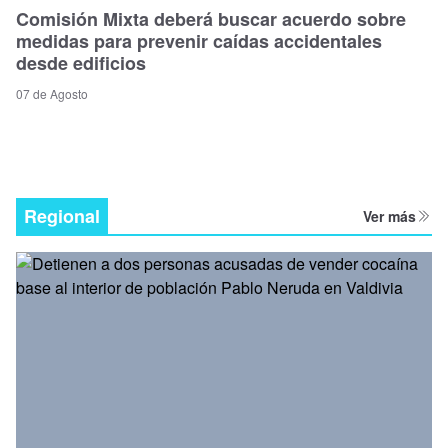
Comisión Mixta deberá buscar acuerdo sobre
medidas para prevenir caídas accidentales
desde edificios
07 de Agosto
Regional
Ver más