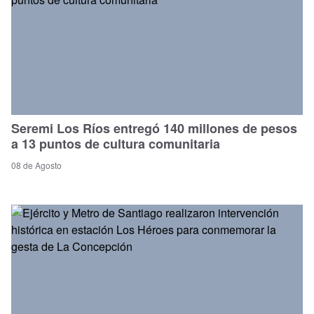
Seremi Los Ríos entregó 140 millones de pesos
a 13 puntos de cultura comunitaria
08 de Agosto