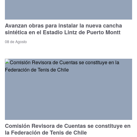
Avanzan obras para instalar la nueva cancha
sintética en el Estadio Lintz de Puerto Montt
08 de Agosto
Comisión Revisora de Cuentas se constituye en
la Federación de Tenis de Chile