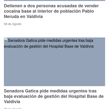
Detienen a dos personas acusadas de vender
cocaína base al interior de población Pablo
Neruda en Valdivia
08 de Agosto
Senadora Gatica pide medidas urgentes tras
baja evaluación de gestión del Hospital Base de
Valdivia
08 de Agosto