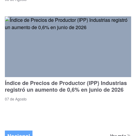
Índice de Precios de Productor (IPP) Industrias
registró un aumento de 0,6% en junio de 2026
07 de Agosto
Nacional
Ver más