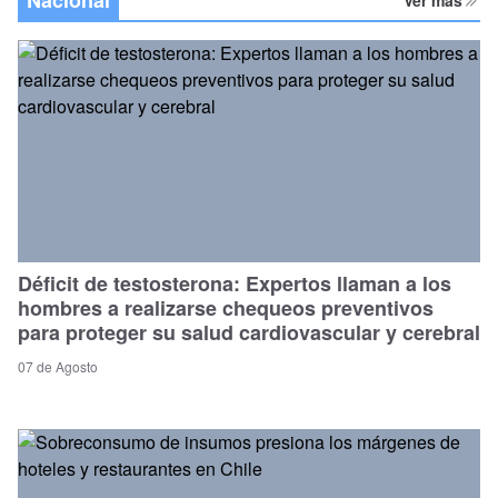
Déficit de testosterona: Expertos llaman a los
hombres a realizarse chequeos preventivos
para proteger su salud cardiovascular y cerebral
07 de Agosto