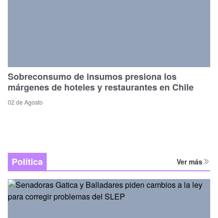
Sobreconsumo de insumos presiona los
márgenes de hoteles y restaurantes en Chile
02 de Agosto
Política
Ver más