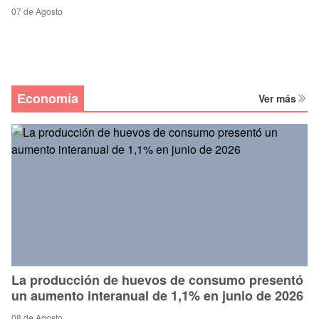
07 de Agosto
Economía
Ver más
La producción de huevos de consumo presentó
un aumento interanual de 1,1% en junio de 2026
08 de Agosto