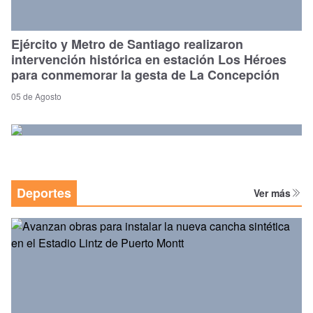
Ejército y Metro de Santiago realizaron
intervención histórica en estación Los Héroes
para conmemorar la gesta de La Concepción
05 de Agosto
Deportes
Ver más