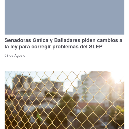
Senadoras Gatica y Balladares piden cambios a
la ley para corregir problemas del SLEP
08 de Agosto