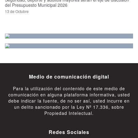
del Presupuesto Municipal 2026
13 de Octubre
Medio de comunicación digital
Para la utilización del contenido de este medio de
comunicación en alguna plataforma informativa, usted
debe indicar la fuente, de no ser así, usted incurre en
un delito sancionado por la Ley Nº 17.336, sobre
Propiedad Intelectual.
Redes Sociales