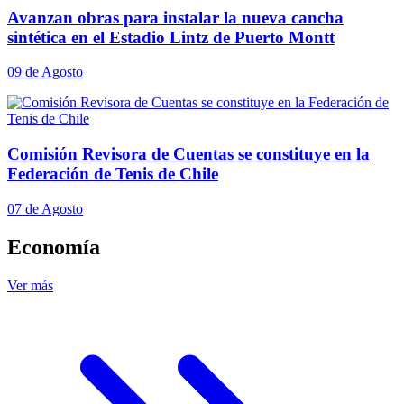
Avanzan obras para instalar la nueva cancha
sintética en el Estadio Lintz de Puerto Montt
09 de Agosto
Comisión Revisora de Cuentas se constituye en la
Federación de Tenis de Chile
07 de Agosto
Economía
Ver más