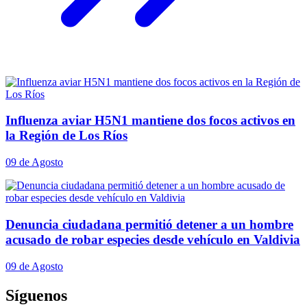
Influenza aviar H5N1 mantiene dos focos activos en
la Región de Los Ríos
09 de Agosto
Denuncia ciudadana permitió detener a un hombre
acusado de robar especies desde vehículo en Valdivia
09 de Agosto
Síguenos