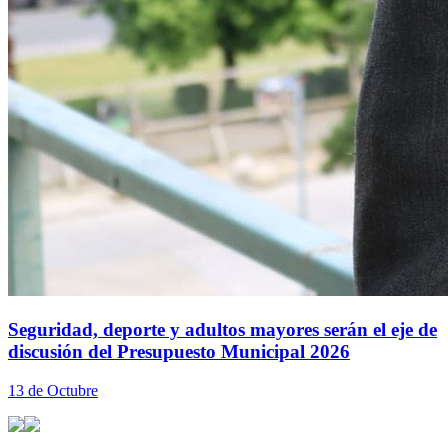
Seguridad, deporte y adultos mayores serán el eje de
discusión del Presupuesto Municipal 2026
13 de Octubre