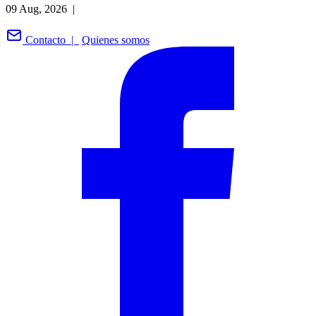
09 Aug, 2026 |
Contacto |
Quienes somos