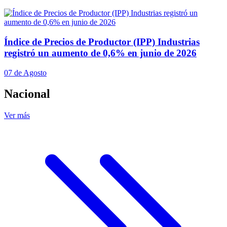
Índice de Precios de Productor (IPP) Industrias
registró un aumento de 0,6% en junio de 2026
07 de Agosto
Nacional
Ver más