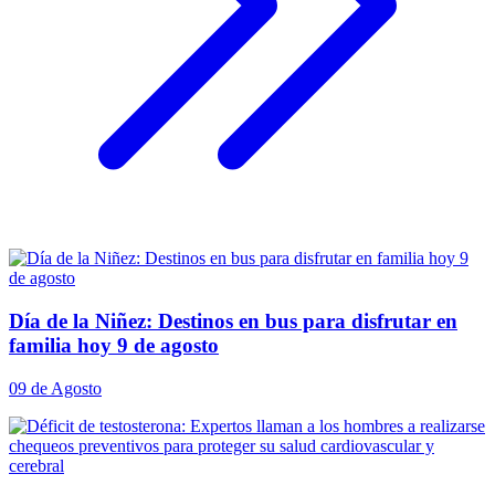
Día de la Niñez: Destinos en bus para disfrutar en
familia hoy 9 de agosto
09 de Agosto