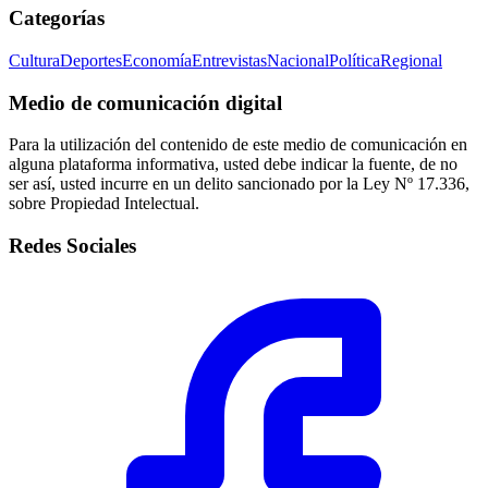
Categorías
Cultura
Deportes
Economía
Entrevistas
Nacional
Política
Regional
Medio de comunicación digital
Para la utilización del contenido de este medio de comunicación en
alguna plataforma informativa, usted debe indicar la fuente, de no
ser así, usted incurre en un delito sancionado por la Ley Nº 17.336,
sobre Propiedad Intelectual.
Redes Sociales