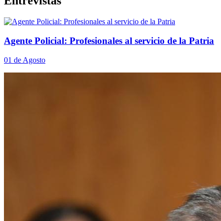
Entrevistas
Agente Policial: Profesionales al servicio de la Patria
01 de Agosto