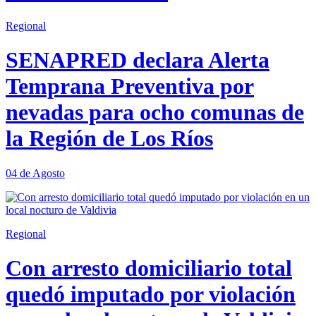
Regional
SENAPRED declara Alerta
Temprana Preventiva por
nevadas para ocho comunas de
la Región de Los Ríos
04 de Agosto
Regional
Con arresto domiciliario total
quedó imputado por violación