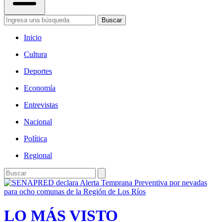
Buscar
Inicio
Cultura
Deportes
Economía
Entrevistas
Nacional
Política
Regional
LO MÁS VISTO