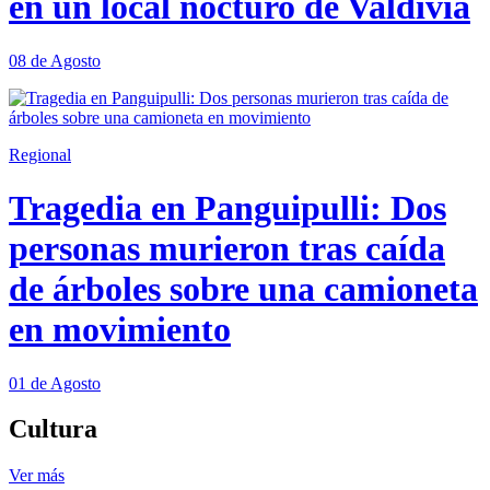
en un local nocturo de Valdivia
08 de Agosto
Regional
Tragedia en Panguipulli: Dos
personas murieron tras caída
de árboles sobre una camioneta
en movimiento
01 de Agosto
Cultura
Ver más