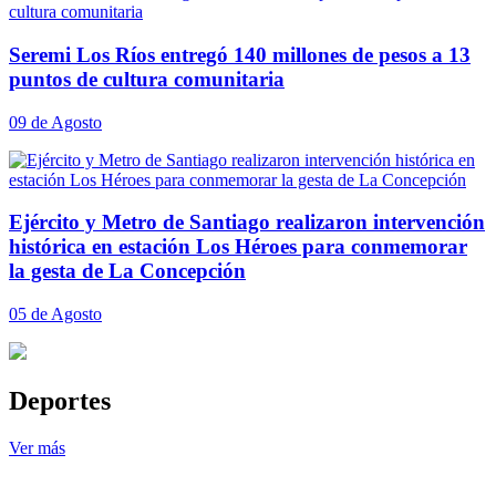
Seremi Los Ríos entregó 140 millones de pesos a 13
puntos de cultura comunitaria
09 de Agosto
Ejército y Metro de Santiago realizaron intervención
histórica en estación Los Héroes para conmemorar
la gesta de La Concepción
05 de Agosto
Deportes
Ver más