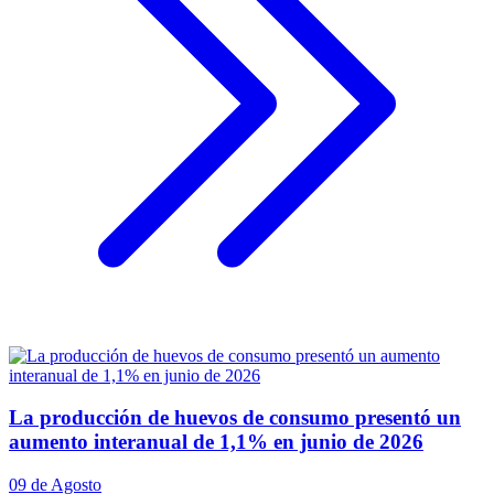
La producción de huevos de consumo presentó un
aumento interanual de 1,1% en junio de 2026
09 de Agosto