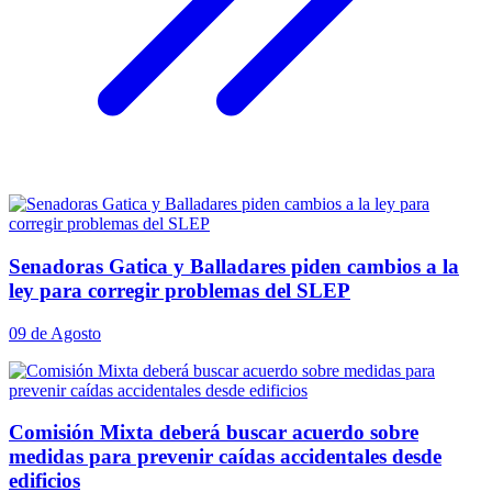
Senadoras Gatica y Balladares piden cambios a la
ley para corregir problemas del SLEP
09 de Agosto
Comisión Mixta deberá buscar acuerdo sobre
medidas para prevenir caídas accidentales desde
edificios