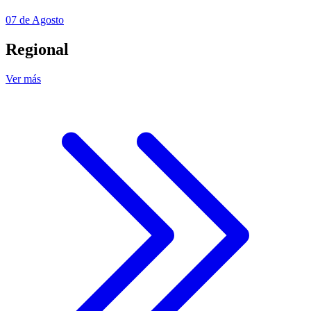
07 de Agosto
Regional
Ver más