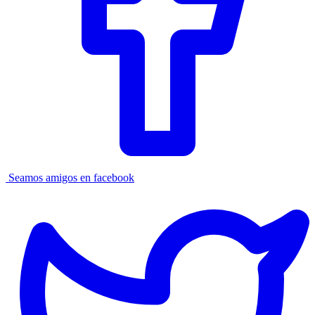
Seamos amigos en facebook