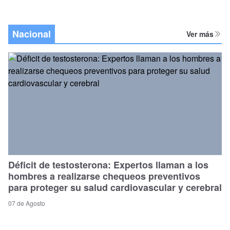
Nacional
Ver más
Déficit de testosterona: Expertos llaman a los
hombres a realizarse chequeos preventivos
para proteger su salud cardiovascular y cerebral
07 de Agosto