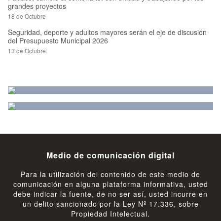
grandes proyectos
18 de Octubre
Seguridad, deporte y adultos mayores serán el eje de discusión
del Presupuesto Municipal 2026
13 de Octubre
Medio de comunicación digital
Para la utilización del contenido de este medio de
comunicación en alguna plataforma informativa, usted
debe indicar la fuente, de no ser así, usted incurre en
un delito sancionado por la Ley Nº 17.336, sobre
Propiedad Intelectual.