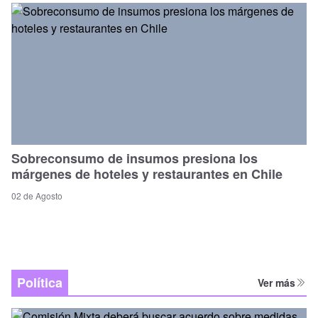
Sobreconsumo de insumos presiona los
márgenes de hoteles y restaurantes en Chile
02 de Agosto
Política
Ver más