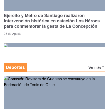
Ejército y Metro de Santiago realizaron
intervención histórica en estación Los Héroes
para conmemorar la gesta de La Concepción
05 de Agosto
Deportes
Ver más