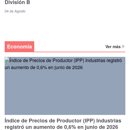
División B
04 de Agosto
Economía
Ver más
Índice de Precios de Productor (IPP) Industrias
registró un aumento de 0,6% en junio de 2026