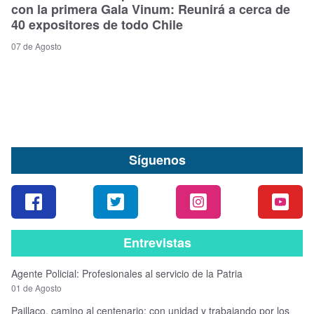
con la primera Gala Vinum: Reunirá a cerca de
40 expositores de todo Chile
07 de Agosto
Síguenos
Entrevistas
Agente Policial: Profesionales al servicio de la Patria
01 de Agosto
Paillaco, camino al centenario: con unidad y trabajando por los