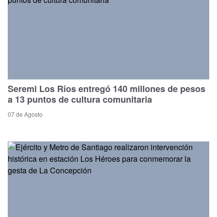
Seremi Los Ríos entregó 140 millones de pesos
a 13 puntos de cultura comunitaria
07 de Agosto