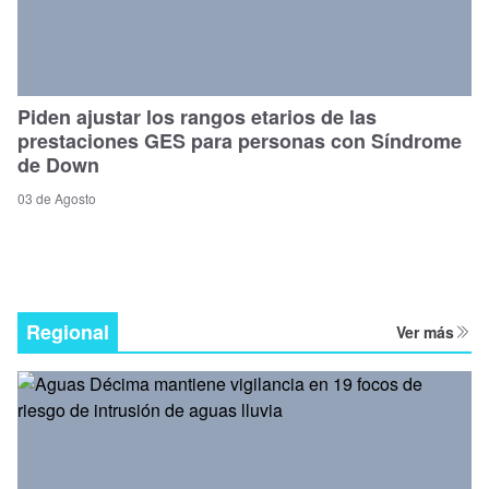
Piden ajustar los rangos etarios de las
prestaciones GES para personas con Síndrome
de Down
03 de Agosto
Regional
Ver más