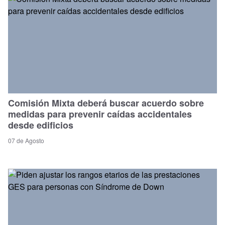
Comisión Mixta deberá buscar acuerdo sobre
medidas para prevenir caídas accidentales
desde edificios
07 de Agosto