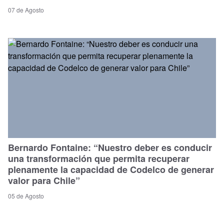
07 de Agosto
Bernardo Fontaine: “Nuestro deber es conducir
una transformación que permita recuperar
plenamente la capacidad de Codelco de generar
valor para Chile”
05 de Agosto