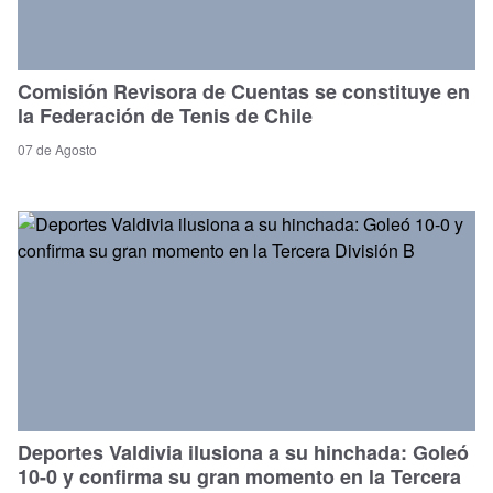
Comisión Revisora de Cuentas se constituye en
la Federación de Tenis de Chile
07 de Agosto
Deportes Valdivia ilusiona a su hinchada: Goleó
10-0 y confirma su gran momento en la Tercera