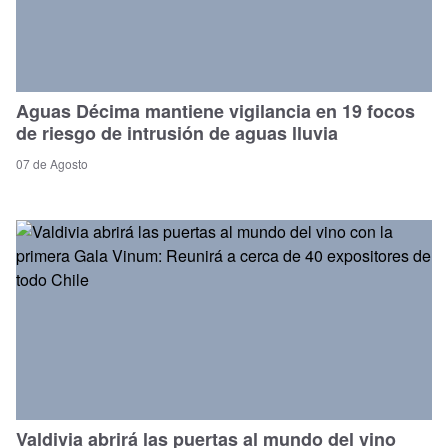
Aguas Décima mantiene vigilancia en 19 focos
de riesgo de intrusión de aguas lluvia
07 de Agosto
Valdivia abrirá las puertas al mundo del vino