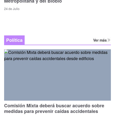
Metropolitana y del Biobío
24 de Julio
Política
Ver más
Comisión Mixta deberá buscar acuerdo sobre
medidas para prevenir caídas accidentales