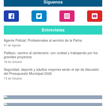
Síguenos
Entrevistas
Agente Policial: Profesionales al servicio de la Patria
01 de Agosto
Paillaco, camino al centenario: con unidad y trabajando por los
grandes proyectos
18 de Octubre
Seguridad, deporte y adultos mayores serán el eje de discusión
del Presupuesto Municipal 2026
13 de Octubre