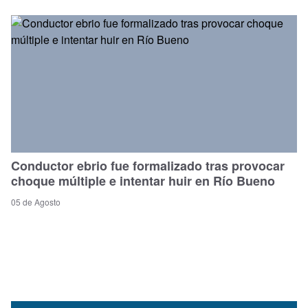
Conductor ebrio fue formalizado tras provocar
choque múltiple e intentar huir en Río Bueno
05 de Agosto