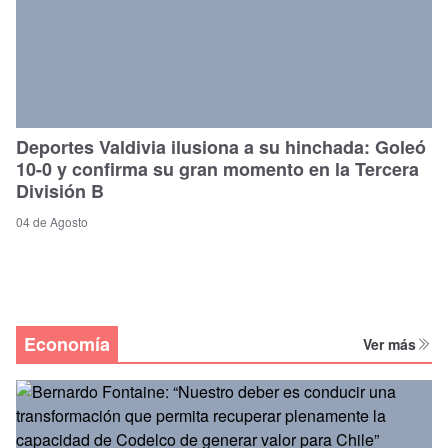
Deportes Valdivia ilusiona a su hinchada: Goleó
10-0 y confirma su gran momento en la Tercera
División B
04 de Agosto
Economía
Ver más