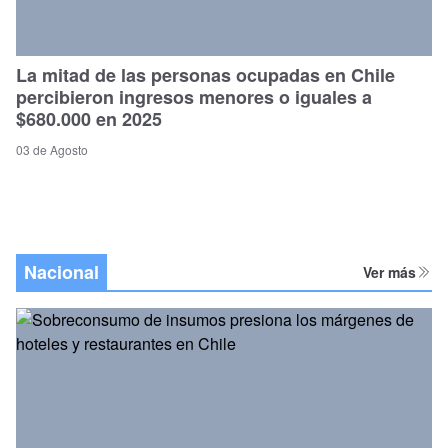
La mitad de las personas ocupadas en Chile
percibieron ingresos menores o iguales a
$680.000 en 2025
03 de Agosto
Nacional
Ver más