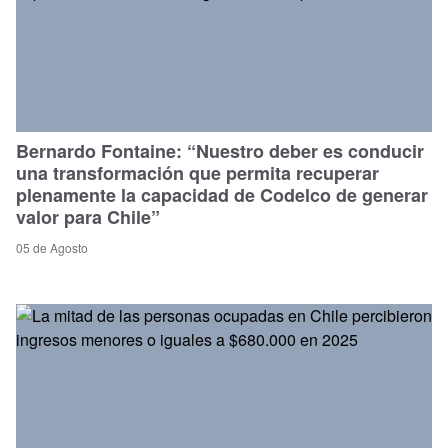
Bernardo Fontaine: “Nuestro deber es conducir
una transformación que permita recuperar
plenamente la capacidad de Codelco de generar
valor para Chile”
05 de Agosto