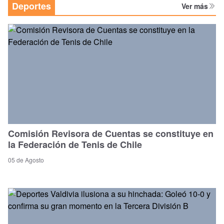
Deportes
Ver más
Comisión Revisora de Cuentas se constituye en
la Federación de Tenis de Chile
05 de Agosto