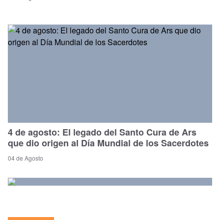
4 de agosto: El legado del Santo Cura de Ars
que dio origen al Día Mundial de los Sacerdotes
04 de Agosto