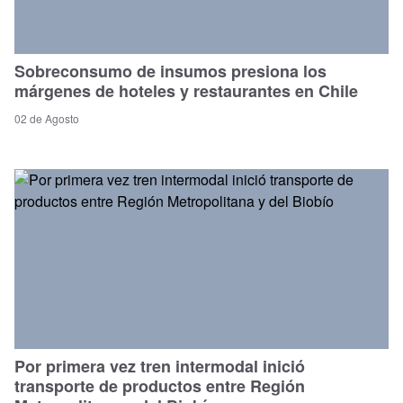
Sobreconsumo de insumos presiona los
márgenes de hoteles y restaurantes en Chile
02 de Agosto
Por primera vez tren intermodal inició
transporte de productos entre Región