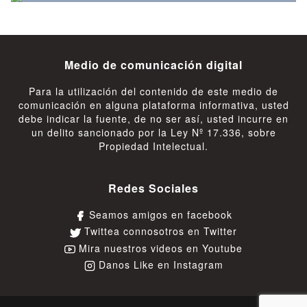
Medio de comunicación digital
Para la utilización del contenido de este medio de
comunicación en alguna plataforma informativa, usted
debe indicar la fuente, de no ser así, usted incurre en
un delito sancionado por la Ley Nº 17.336, sobre
Propiedad Intelectual.
Redes Sociales
Seamos amigos en facebook
Twittea connosotros en Twitter
Mira nuestros videos en Youtube
Danos Like en Instagram