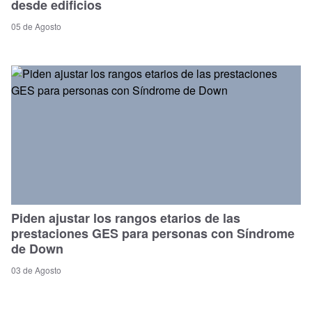
desde edificios
05 de Agosto
Piden ajustar los rangos etarios de las
prestaciones GES para personas con Síndrome
de Down
03 de Agosto