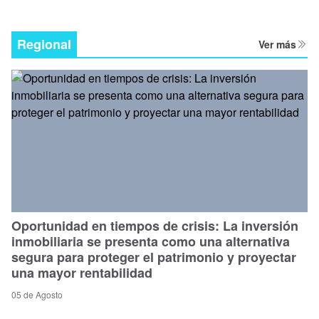
Regional
Ver más
Oportunidad en tiempos de crisis: La inversión
inmobiliaria se presenta como una alternativa
segura para proteger el patrimonio y proyectar
una mayor rentabilidad
05 de Agosto