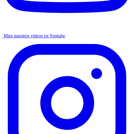
Mira nuestros videos en Youtube