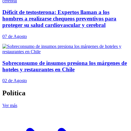
Déficit de testosterona: Expertos llaman a los
hombres a realizarse chequeos preventivos para
proteger su salud cardiovascular y cerebral
07 de Agosto
Sobreconsumo de insumos presiona los márgenes de
hoteles y restaurantes en Chile
02 de Agosto
Política
Ver más