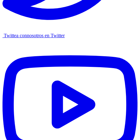
Twittea connosotros en Twitter