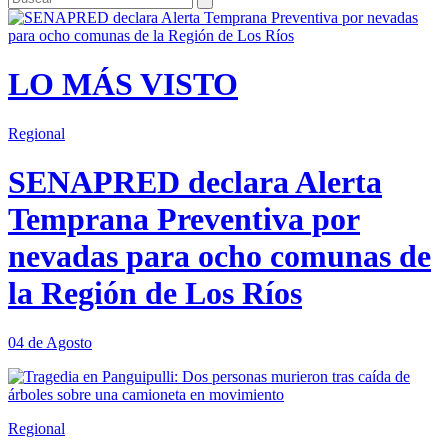
LO MÁS VISTO
Regional
SENAPRED declara Alerta
Temprana Preventiva por
nevadas para ocho comunas de
la Región de Los Ríos
04 de Agosto
Regional