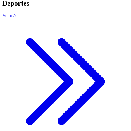
Deportes
Ver más