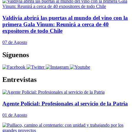
Valdivia abrirá las puertas al mundo del vino con la
primera Gala Vinum: Reunirá a cerca de 40
expositores de todo Chile
07 de Agosto
Síguenos
Entrevistas
Agente Policial: Profesionales al servicio de la Patria
01 de Agosto