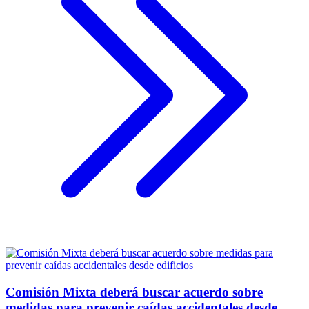
Comisión Mixta deberá buscar acuerdo sobre
medidas para prevenir caídas accidentales desde