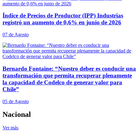
Índice de Precios de Productor (IPP) Industrias
registró un aumento de 0,6% en junio de 2026
07 de Agosto
Bernardo Fontaine: “Nuestro deber es conducir una
transformación que permita recuperar plenamente
la capacidad de Codelco de generar valor para
Chile”
05 de Agosto
Nacional
Ver más