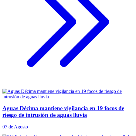
Aguas Décima mantiene vigilancia en 19 focos de
riesgo de intrusión de aguas lluvia
07 de Agosto