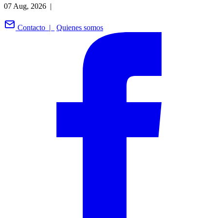
07 Aug, 2026 |
Contacto |
Quienes somos