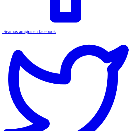
Seamos amigos en facebook