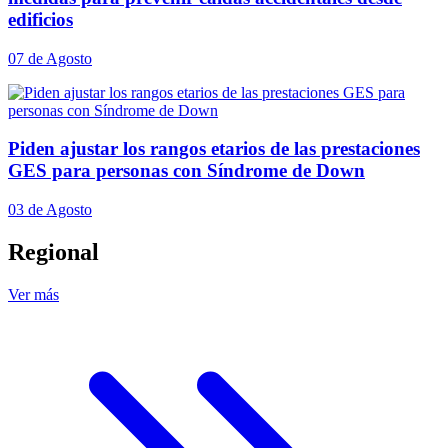
edificios
07 de Agosto
Piden ajustar los rangos etarios de las prestaciones
GES para personas con Síndrome de Down
03 de Agosto
Regional
Ver más