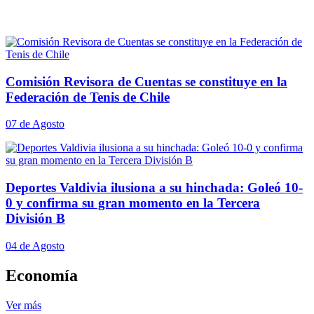
Comisión Revisora de Cuentas se constituye en la
Federación de Tenis de Chile
07 de Agosto
Deportes Valdivia ilusiona a su hinchada: Goleó 10-
0 y confirma su gran momento en la Tercera
División B
04 de Agosto
Economía
Ver más