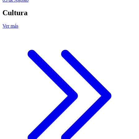
Cultura
Ver más