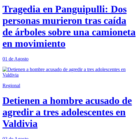
Tragedia en Panguipulli: Dos
personas murieron tras caída
de árboles sobre una camioneta
en movimiento
01 de Agosto
Regional
Detienen a hombre acusado de
agredir a tres adolescentes en
Valdivia
03 de Agosto