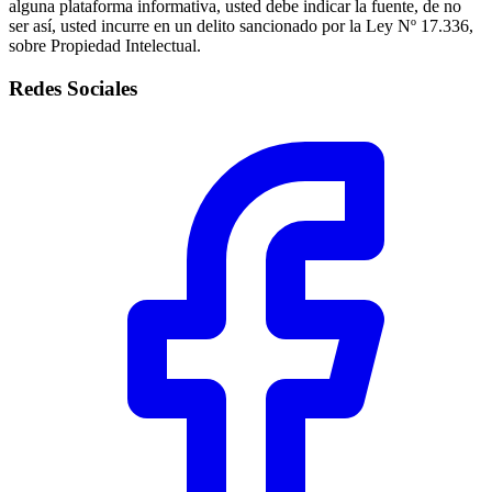
alguna plataforma informativa, usted debe indicar la fuente, de no
ser así, usted incurre en un delito sancionado por la Ley Nº 17.336,
sobre Propiedad Intelectual.
Redes Sociales