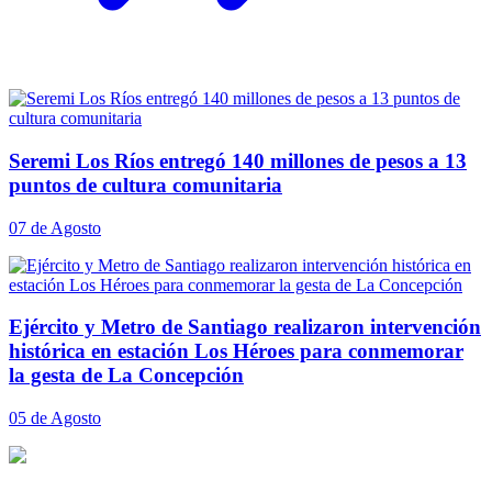
Seremi Los Ríos entregó 140 millones de pesos a 13
puntos de cultura comunitaria
07 de Agosto
Ejército y Metro de Santiago realizaron intervención
histórica en estación Los Héroes para conmemorar
la gesta de La Concepción
05 de Agosto