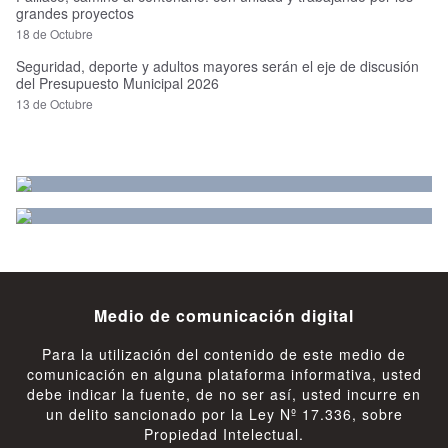
grandes proyectos
18 de Octubre
Seguridad, deporte y adultos mayores serán el eje de discusión
del Presupuesto Municipal 2026
13 de Octubre
Medio de comunicación digital
Para la utilización del contenido de este medio de
comunicación en alguna plataforma informativa, usted
debe indicar la fuente, de no ser así, usted incurre en
un delito sancionado por la Ley Nº 17.336, sobre
Propiedad Intelectual.