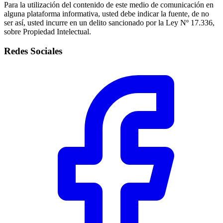
Para la utilización del contenido de este medio de comunicación en
alguna plataforma informativa, usted debe indicar la fuente, de no
ser así, usted incurre en un delito sancionado por la Ley Nº 17.336,
sobre Propiedad Intelectual.
Redes Sociales