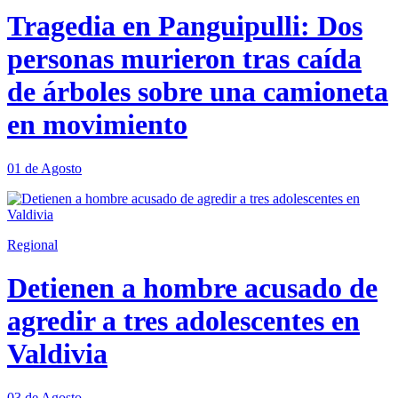
Tragedia en Panguipulli: Dos
personas murieron tras caída
de árboles sobre una camioneta
en movimiento
01 de Agosto
Regional
Detienen a hombre acusado de
agredir a tres adolescentes en
Valdivia
03 de Agosto