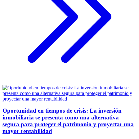
Oportunidad en tiempos de crisis: La inversión
inmobiliaria se presenta como una alternativa
segura para proteger el patrimonio y proyectar una
mayor rentabilidad