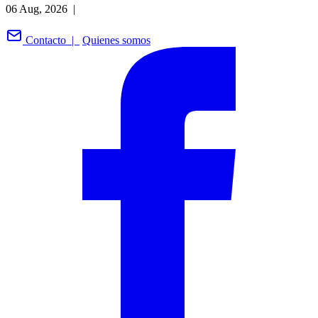
06 Aug, 2026 |
Contacto |
Quienes somos