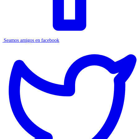
Seamos amigos en facebook