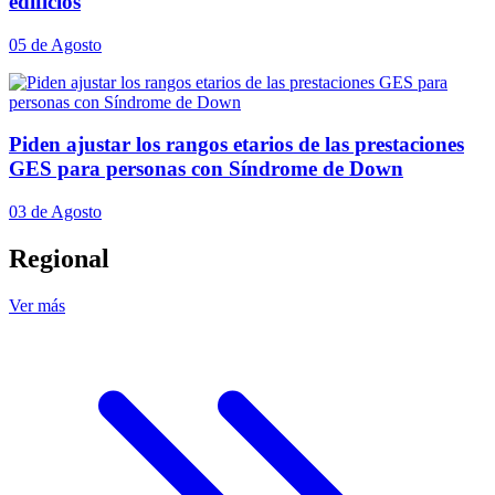
edificios
05 de Agosto
Piden ajustar los rangos etarios de las prestaciones
GES para personas con Síndrome de Down
03 de Agosto
Regional
Ver más