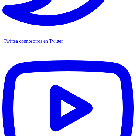
Twittea connosotros en Twitter