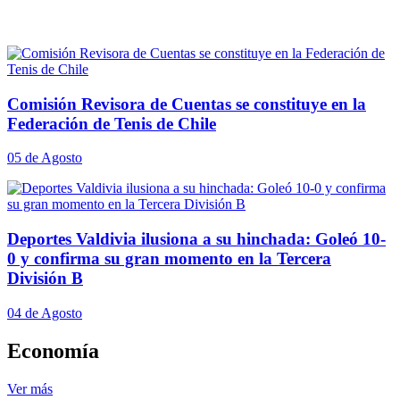
Comisión Revisora de Cuentas se constituye en la
Federación de Tenis de Chile
05 de Agosto
Deportes Valdivia ilusiona a su hinchada: Goleó 10-
0 y confirma su gran momento en la Tercera
División B
04 de Agosto
Economía
Ver más