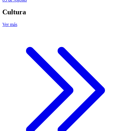
Cultura
Ver más