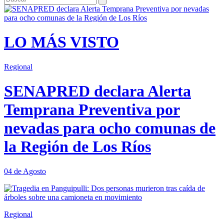
LO MÁS VISTO
Regional
SENAPRED declara Alerta
Temprana Preventiva por
nevadas para ocho comunas de
la Región de Los Ríos
04 de Agosto
Regional