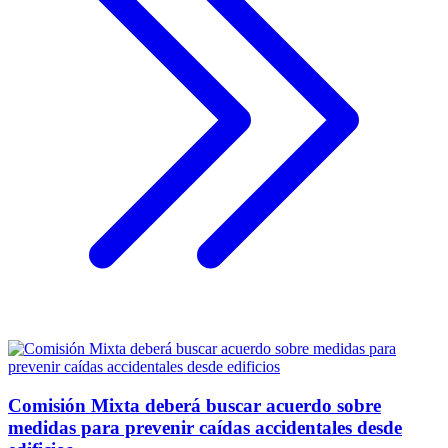
Comisión Mixta deberá buscar acuerdo sobre
medidas para prevenir caídas accidentales desde