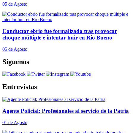
05 de Agosto
Conductor ebrio fue formalizado tras provocar
choque múltiple e intentar huir en Río Bueno
05 de Agosto
Síguenos
Entrevistas
Agente Policial: Profesionales al servicio de la Patria
01 de Agosto