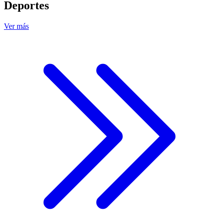
Deportes
Ver más