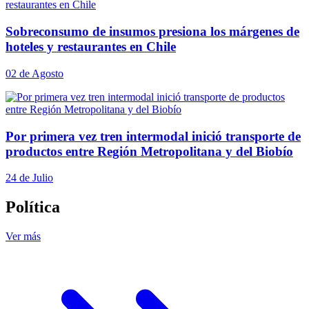
Sobreconsumo de insumos presiona los márgenes de
hoteles y restaurantes en Chile
02 de Agosto
Por primera vez tren intermodal inició transporte de
productos entre Región Metropolitana y del Biobío
24 de Julio
Política
Ver más