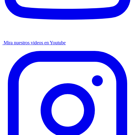
Mira nuestros videos en Youtube