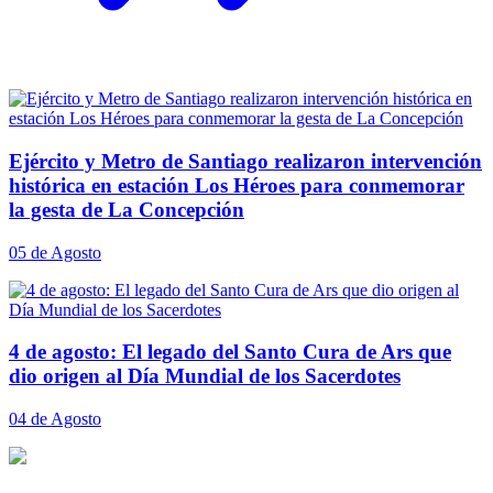
Ejército y Metro de Santiago realizaron intervención
histórica en estación Los Héroes para conmemorar
la gesta de La Concepción
05 de Agosto
4 de agosto: El legado del Santo Cura de Ars que
dio origen al Día Mundial de los Sacerdotes
04 de Agosto