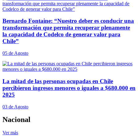
Bernardo Fontaine: “Nuestro deber es conducir una
transformación que permita recuperar plenamente
la capacidad de Codelco de generar valor para
Chile”
05 de Agosto
La mitad de las personas ocupadas en Chile
percibieron ingresos menores o iguales a $680.000 en
2025
03 de Agosto
Nacional
Ver más