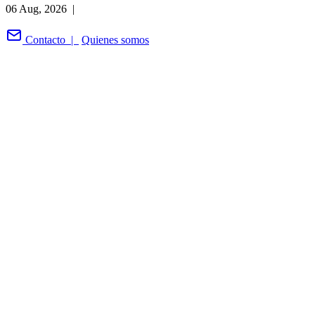
06 Aug, 2026 |
Contacto |
Quienes somos