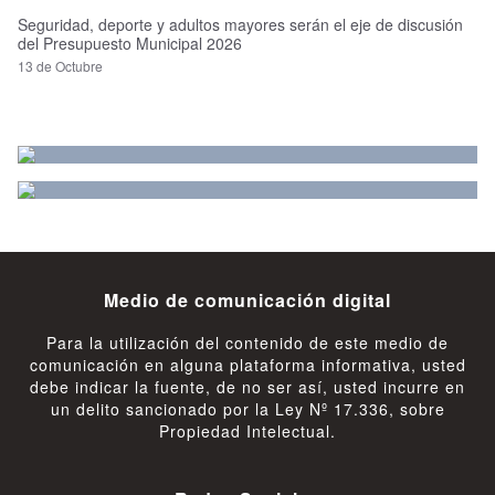
Seguridad, deporte y adultos mayores serán el eje de discusión
del Presupuesto Municipal 2026
13 de Octubre
Medio de comunicación digital
Para la utilización del contenido de este medio de
comunicación en alguna plataforma informativa, usted
debe indicar la fuente, de no ser así, usted incurre en
un delito sancionado por la Ley Nº 17.336, sobre
Propiedad Intelectual.