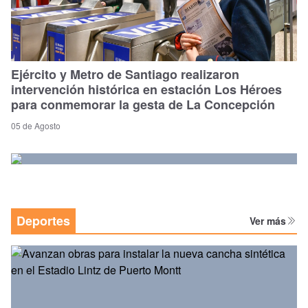
Ejército y Metro de Santiago realizaron
intervención histórica en estación Los Héroes
para conmemorar la gesta de La Concepción
05 de Agosto
Deportes
Ver más