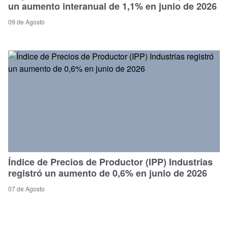
un aumento interanual de 1,1% en junio de 2026
09 de Agosto
Índice de Precios de Productor (IPP) Industrias
registró un aumento de 0,6% en junio de 2026
07 de Agosto