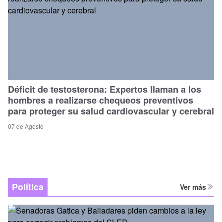
Déficit de testosterona: Expertos llaman a los
hombres a realizarse chequeos preventivos
para proteger su salud cardiovascular y cerebral
07 de Agosto
Política
Ver más