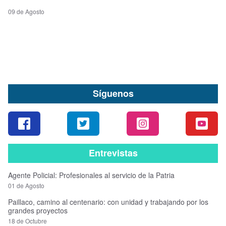
09 de Agosto
Síguenos
Entrevistas
Agente Policial: Profesionales al servicio de la Patria
01 de Agosto
Paillaco, camino al centenario: con unidad y trabajando por los
grandes proyectos
18 de Octubre