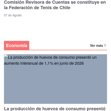
Comisión Revisora de Cuentas se constituye en
la Federación de Tenis de Chile
07 de Agosto
Economía
Ver más
La producción de huevos de consumo presentó