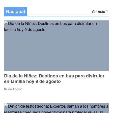
Nacional
Ver más
Día de la Niñez: Destinos en bus para disfrutar
en familia hoy 9 de agosto
09 de Agosto