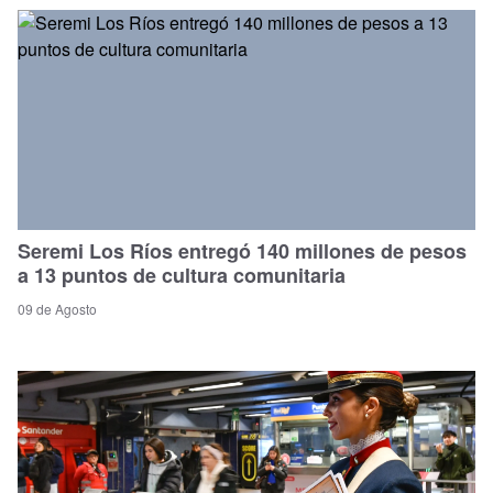
Seremi Los Ríos entregó 140 millones de pesos
a 13 puntos de cultura comunitaria
09 de Agosto