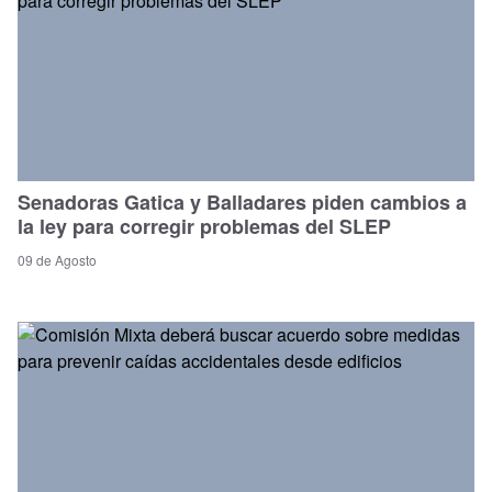
Senadoras Gatica y Balladares piden cambios a
la ley para corregir problemas del SLEP
09 de Agosto