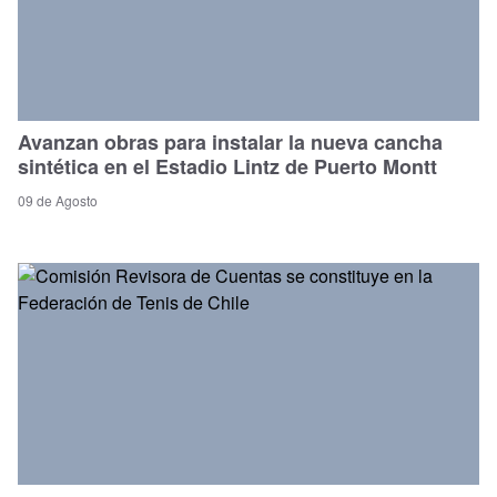
Avanzan obras para instalar la nueva cancha
sintética en el Estadio Lintz de Puerto Montt
09 de Agosto