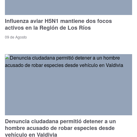
Influenza aviar H5N1 mantiene dos focos
activos en la Región de Los Ríos
09 de Agosto
Denuncia ciudadana permitió detener a un
hombre acusado de robar especies desde
vehículo en Valdivia