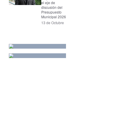
el eje de
discusión del
Presupuesto
Municipal 2026
13 de Octubre