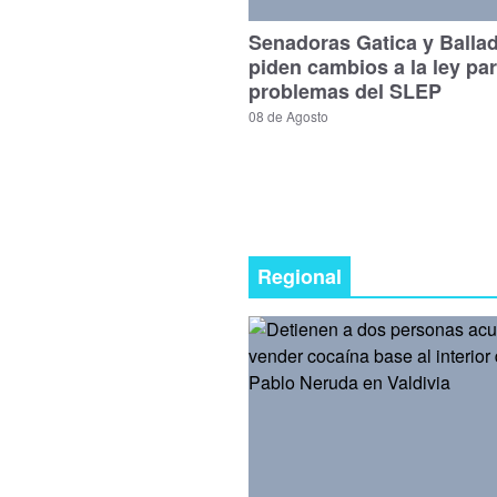
Senadoras Gatica y Balla
piden cambios a la ley par
problemas del SLEP
08 de Agosto
Regional