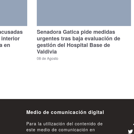
 acusadas
Senadora Gatica pide medidas
interior
urgentes tras baja evaluación de
a en
gestión del Hospital Base de
Valdivia
08 de Agosto
Medio de comunicación digital
Para la utilización del contenido de
este medio de comunicación en