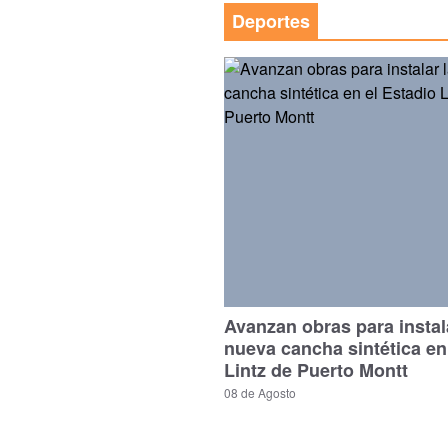
Deportes
Avanzan obras para instal
nueva cancha sintética en
Lintz de Puerto Montt
08 de Agosto