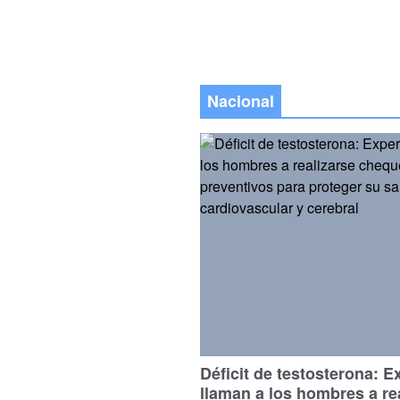
Nacional
Déficit de testosterona: E
llaman a los hombres a re