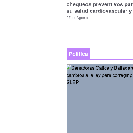
chequeos preventivos par
su salud cardiovascular y
07 de Agosto
Política