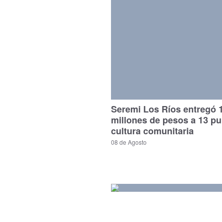
Seremi Los Ríos entregó 
millones de pesos a 13 p
cultura comunitaria
08 de Agosto