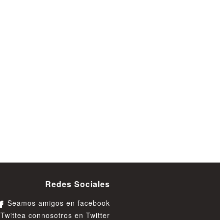
Redes Sociales
Seamos amigos en facebook
Twittea connosotros en Twitter