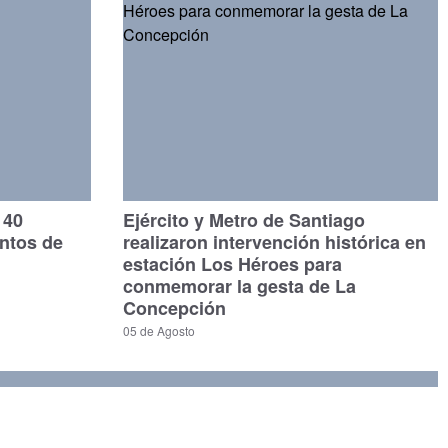
140
Ejército y Metro de Santiago
untos de
realizaron intervención histórica en
estación Los Héroes para
conmemorar la gesta de La
Concepción
05 de Agosto