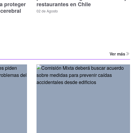
a proteger
restaurantes en Chile
 cerebral
02 de Agosto
Ver más