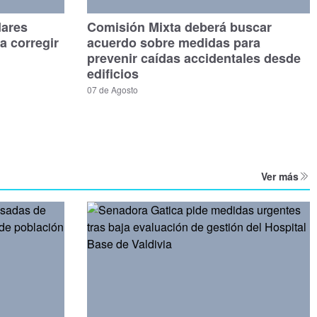
dares
Comisión Mixta deberá buscar
a corregir
acuerdo sobre medidas para
prevenir caídas accidentales desde
edificios
07 de Agosto
Ver más