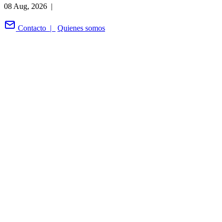
08 Aug, 2026 |
Contacto |
Quienes somos