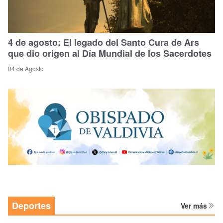
4 de agosto: El legado del Santo Cura de Ars
que dio origen al Día Mundial de los Sacerdotes
04 de Agosto
Deportes
Ver más