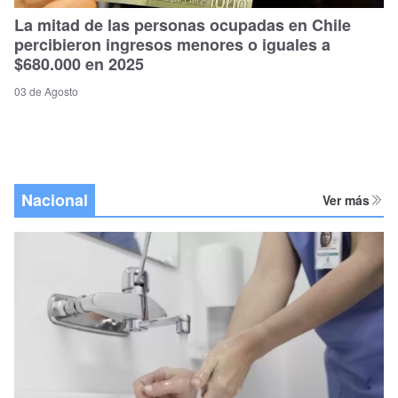
La mitad de las personas ocupadas en Chile
percibieron ingresos menores o iguales a
$680.000 en 2025
03 de Agosto
Nacional
Ver más