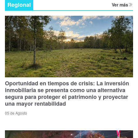
Regional
Ver más
Oportunidad en tiempos de crisis: La inversión
inmobiliaria se presenta como una alternativa
segura para proteger el patrimonio y proyectar
una mayor rentabilidad
05 de Agosto