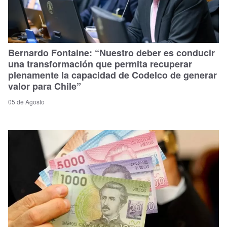
Bernardo Fontaine: “Nuestro deber es conducir
una transformación que permita recuperar
plenamente la capacidad de Codelco de generar
valor para Chile”
05 de Agosto