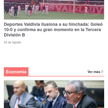
Deportes Valdivia ilusiona a su hinchada: Goleó
10-0 y confirma su gran momento en la Tercera
División B
04 de Agosto
Economía
Ver más