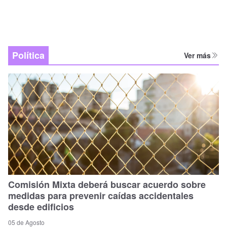
Política
Ver más
Comisión Mixta deberá buscar acuerdo sobre
medidas para prevenir caídas accidentales
desde edificios
05 de Agosto