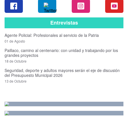
Entrevistas
Agente Policial: Profesionales al servicio de la Patria
01 de Agosto
Paillaco, camino al centenario: con unidad y trabajando por los
grandes proyectos
18 de Octubre
Seguridad, deporte y adultos mayores serán el eje de discusión
del Presupuesto Municipal 2026
13 de Octubre