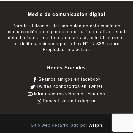
Medio de comunicación digital
Para la utilización del contenido de este medio de
comunicación en alguna plataforma informativa, usted
debe indicar la fuente, de no ser así, usted incurre en
un delito sancionado por la Ley Nº 17.336, sobre
Propiedad Intelectual.
Redes Sociales
Seamos amigos en facebook
Twittea connosotros en Twitter
Mira nuestros videos en Youtube
Danos Like en Instagram
Sitio web desarrollado por
Asiph