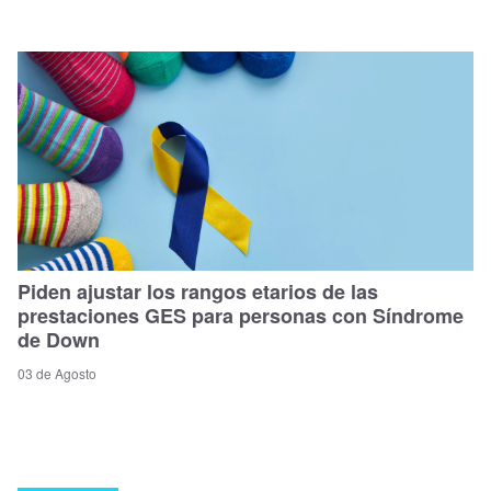
Piden ajustar los rangos etarios de las
prestaciones GES para personas con Síndrome
de Down
03 de Agosto