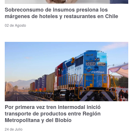
Sobreconsumo de insumos presiona los
márgenes de hoteles y restaurantes en Chile
02 de Agosto
Por primera vez tren intermodal inició
transporte de productos entre Región
Metropolitana y del Biobío
24 de Julio