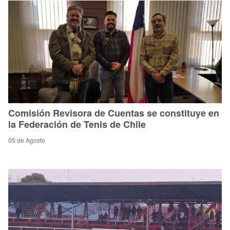
Comisión Revisora de Cuentas se constituye en
la Federación de Tenis de Chile
05 de Agosto