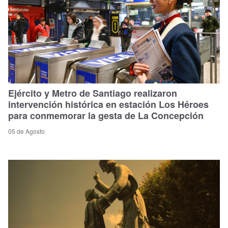
Ejército y Metro de Santiago realizaron
intervención histórica en estación Los Héroes
para conmemorar la gesta de La Concepción
05 de Agosto