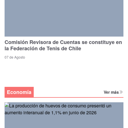
Comisión Revisora de Cuentas se constituye en
la Federación de Tenis de Chile
07 de Agosto
Economía
Ver más