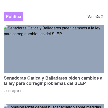
Política
Ver más
Senadoras Gatica y Balladares piden cambios a
la ley para corregir problemas del SLEP
08 de Agosto