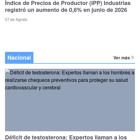
Índice de Precios de Productor (IPP) Industrias
registró un aumento de 0,6% en junio de 2026
07 de Agosto
Nacional
Ver más
Déficit de testosterona: Expertos llaman a los