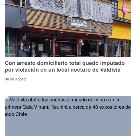
Con arresto domiciliario total quedó imputado
por violación en un local nocturo de Valdivia
08 de Agosto