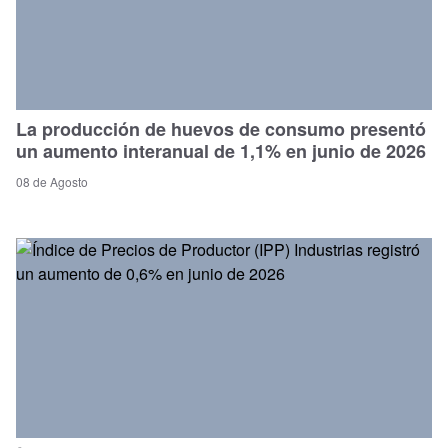
La producción de huevos de consumo presentó
un aumento interanual de 1,1% en junio de 2026
08 de Agosto