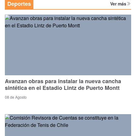
Deportes
Ver más
Avanzan obras para instalar la nueva cancha
sintética en el Estadio Lintz de Puerto Montt
08 de Agosto