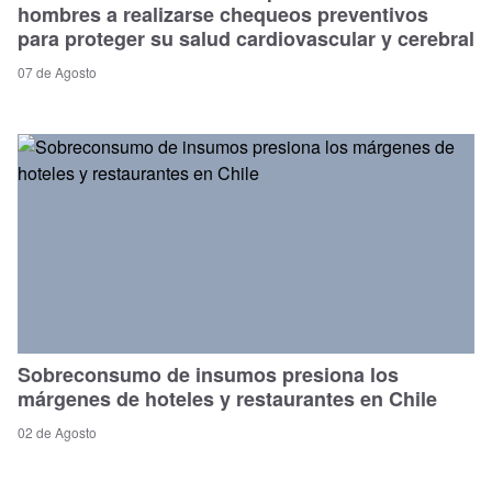
hombres a realizarse chequeos preventivos
para proteger su salud cardiovascular y cerebral
07 de Agosto
Sobreconsumo de insumos presiona los
márgenes de hoteles y restaurantes en Chile
02 de Agosto