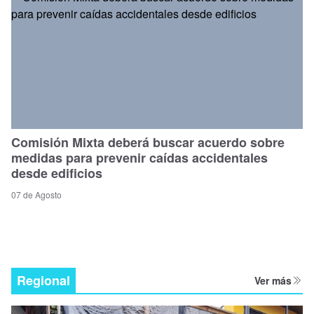
Comisión Mixta deberá buscar acuerdo sobre
medidas para prevenir caídas accidentales
desde edificios
07 de Agosto
Regional
Ver más