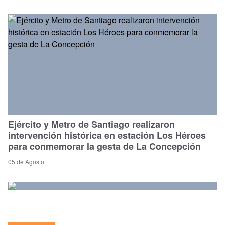
Ejército y Metro de Santiago realizaron
intervención histórica en estación Los Héroes
para conmemorar la gesta de La Concepción
05 de Agosto