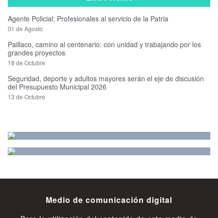
Agente Policial: Profesionales al servicio de la Patria
01 de Agosto
Paillaco, camino al centenario: con unidad y trabajando por los
grandes proyectos
18 de Octubre
Seguridad, deporte y adultos mayores serán el eje de discusión
del Presupuesto Municipal 2026
13 de Octubre
Medio de comunicación digital