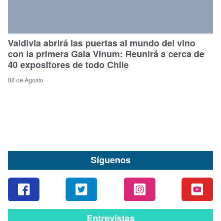
Valdivia abrirá las puertas al mundo del vino
con la primera Gala Vinum: Reunirá a cerca de
40 expositores de todo Chile
08 de Agosto
Síguenos
Entrevistas