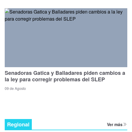
Senadoras Gatica y Balladares piden cambios a
la ley para corregir problemas del SLEP
09 de Agosto
Regional
Ver más