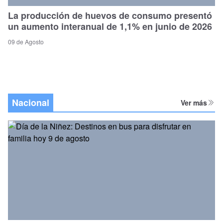
La producción de huevos de consumo presentó
un aumento interanual de 1,1% en junio de 2026
09 de Agosto
Nacional
Ver más