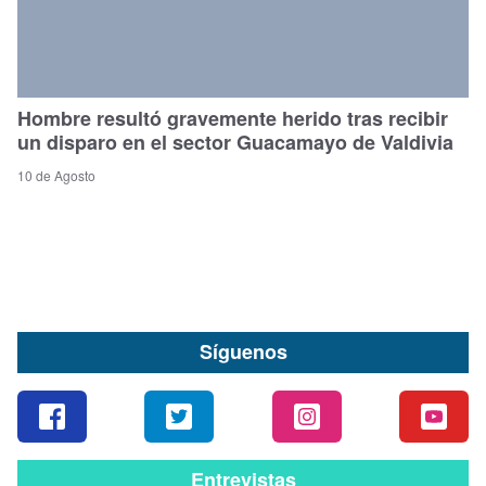
Hombre resultó gravemente herido tras recibir
un disparo en el sector Guacamayo de Valdivia
10 de Agosto
Síguenos
Entrevistas