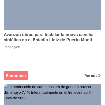
Avanzan obras para instalar la nueva cancha
sintética en el Estadio Lintz de Puerto Montt
09 de Agosto
Economía
Ver más