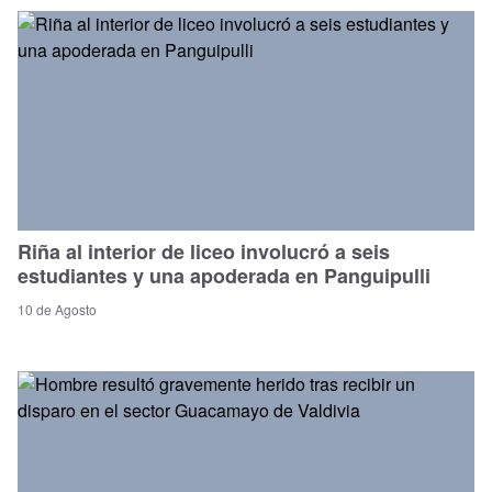
Riña al interior de liceo involucró a seis
estudiantes y una apoderada en Panguipulli
10 de Agosto