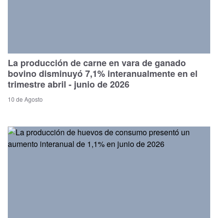
La producción de carne en vara de ganado
bovino disminuyó 7,1% interanualmente en el
trimestre abril - junio de 2026
10 de Agosto