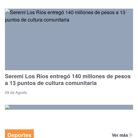
Seremi Los Ríos entregó 140 millones de pesos
a 13 puntos de cultura comunitaria
09 de Agosto
Deportes
Ver más