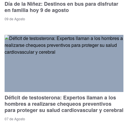
Día de la Niñez: Destinos en bus para disfrutar
en familia hoy 9 de agosto
09 de Agosto
Déficit de testosterona: Expertos llaman a los
hombres a realizarse chequeos preventivos
para proteger su salud cardiovascular y cerebral
07 de Agosto