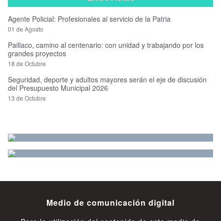
Agente Policial: Profesionales al servicio de la Patria
01 de Agosto
Paillaco, camino al centenario: con unidad y trabajando por los
grandes proyectos
18 de Octubre
Seguridad, deporte y adultos mayores serán el eje de discusión
del Presupuesto Municipal 2026
13 de Octubre
Medio de comunicación digital