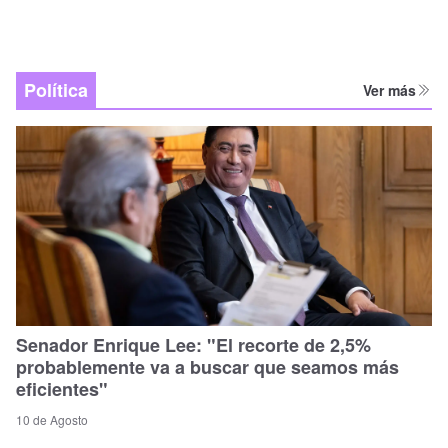
Política
Ver más
Senador Enrique Lee: "El recorte de 2,5%
probablemente va a buscar que seamos más
eficientes"
10 de Agosto