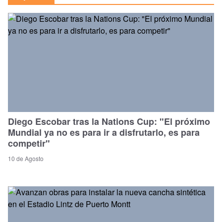
Diego Escobar tras la Nations Cup: "El próximo
Mundial ya no es para ir a disfrutarlo, es para
competir"
10 de Agosto