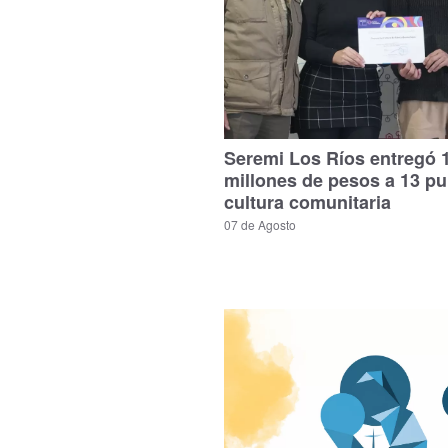
Seremi Los Ríos entregó 
millones de pesos a 13 p
cultura comunitaria
07 de Agosto