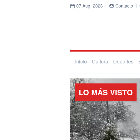
07 Aug, 2026 |
Contacto |
Inicio
Cultura
Deportes
LO MÁS VISTO