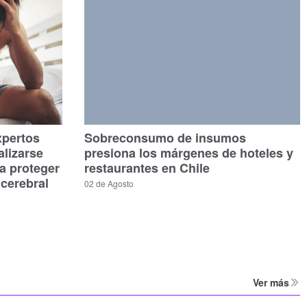
xpertos
Sobreconsumo de insumos
alizarse
presiona los márgenes de hoteles y
a proteger
restaurantes en Chile
 cerebral
02 de Agosto
Ver más