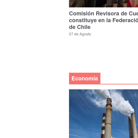
Comisión Revisora de Cu
constituye en la Federaci
de Chile
07 de Agosto
Economía