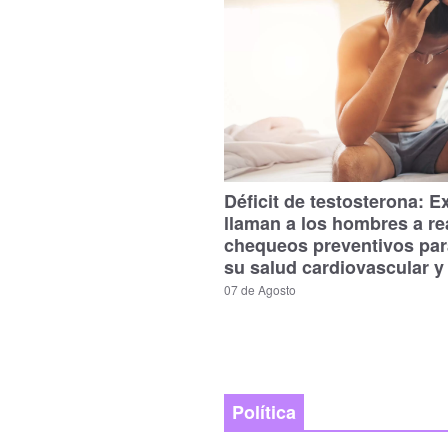
Déficit de testosterona: E
llaman a los hombres a re
chequeos preventivos par
su salud cardiovascular y
07 de Agosto
Política