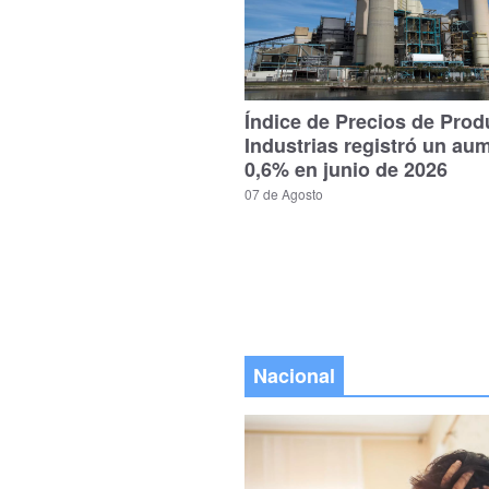
Índice de Precios de Prod
Industrias registró un au
0,6% en junio de 2026
07 de Agosto
Nacional