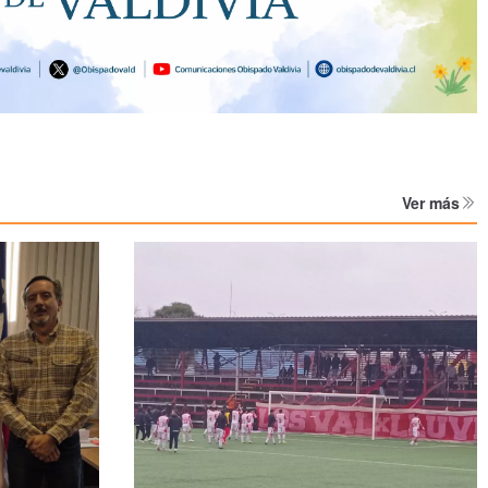
Ver más