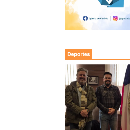
Deportes