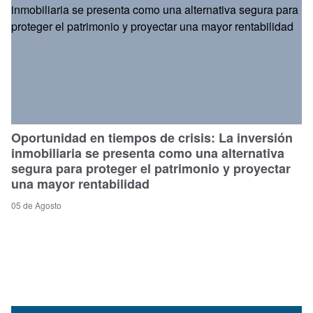
Oportunidad en tiempos de crisis: La inversión
inmobiliaria se presenta como una alternativa
segura para proteger el patrimonio y proyectar
una mayor rentabilidad
05 de Agosto