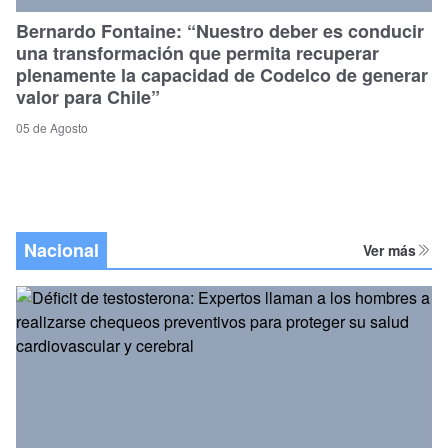
Bernardo Fontaine: “Nuestro deber es conducir
una transformación que permita recuperar
plenamente la capacidad de Codelco de generar
valor para Chile”
05 de Agosto
Nacional
Ver más