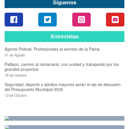
Síguenos
Entrevistas
Agente Policial: Profesionales al servicio de la Patria
01 de Agosto
Paillaco, camino al centenario: con unidad y trabajando por los
grandes proyectos
18 de Octubre
Seguridad, deporte y adultos mayores serán el eje de discusión
del Presupuesto Municipal 2026
13 de Octubre