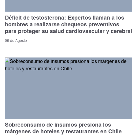
Déficit de testosterona: Expertos llaman a los
hombres a realizarse chequeos preventivos
para proteger su salud cardiovascular y cerebral
06 de Agosto
Sobreconsumo de insumos presiona los
márgenes de hoteles y restaurantes en Chile