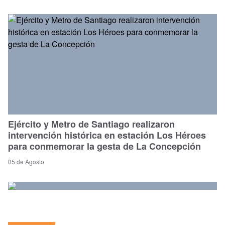
Ejército y Metro de Santiago realizaron
intervención histórica en estación Los Héroes
para conmemorar la gesta de La Concepción
05 de Agosto