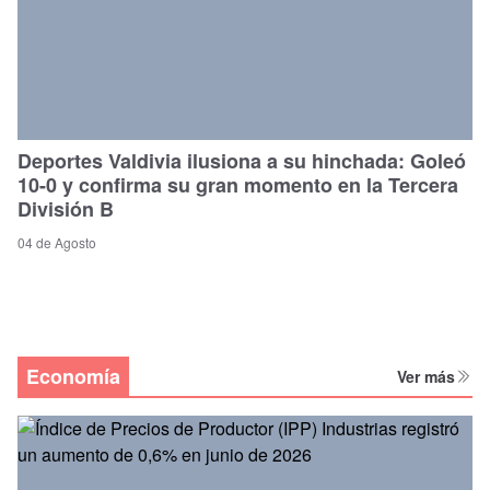
Deportes Valdivia ilusiona a su hinchada: Goleó
10-0 y confirma su gran momento en la Tercera
División B
04 de Agosto
Economía
Ver más