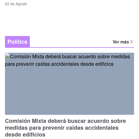
02 de Agosto
Política
Ver más
Comisión Mixta deberá buscar acuerdo sobre
medidas para prevenir caídas accidentales
desde edificios