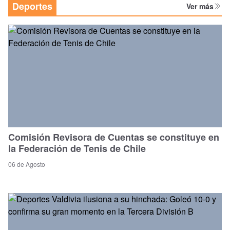
Deportes
Ver más
Comisión Revisora de Cuentas se constituye en
la Federación de Tenis de Chile
06 de Agosto