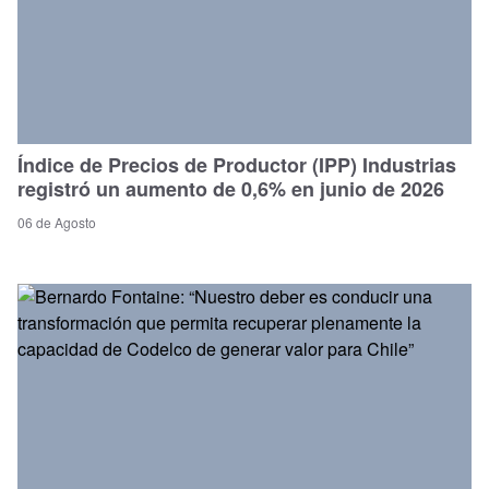
Índice de Precios de Productor (IPP) Industrias
registró un aumento de 0,6% en junio de 2026
06 de Agosto