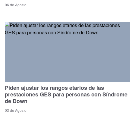
06 de Agosto
Piden ajustar los rangos etarios de las
prestaciones GES para personas con Síndrome
de Down
03 de Agosto