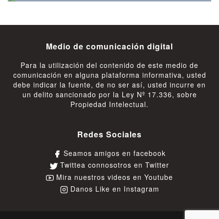
Medio de comunicación digital
Para la utilización del contenido de este medio de
comunicación en alguna plataforma informativa, usted
debe indicar la fuente, de no ser así, usted incurre en
un delito sancionado por la Ley Nº 17.336, sobre
Propiedad Intelectual.
Redes Sociales
Seamos amigos en facebook
Twittea connosotros en Twitter
Mira nuestros videos en Youtube
Danos Like en Instagram