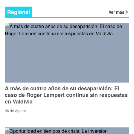
Regional
Ver más
A más de cuatro años de su desaparición: El
caso de Roger Lampert continúa sin respuestas
en Valdivia
06 de Agosto