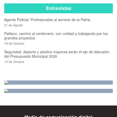
Entrevistas
Agente Policial: Profesionales al servicio de la Patria
01 de Agosto
Paillaco, camino al centenario: con unidad y trabajando por los
grandes proyectos
18 de Octubre
Seguridad, deporte y adultos mayores serán el eje de discusión
del Presupuesto Municipal 2026
13 de Octubre
Medio de comunicación digital