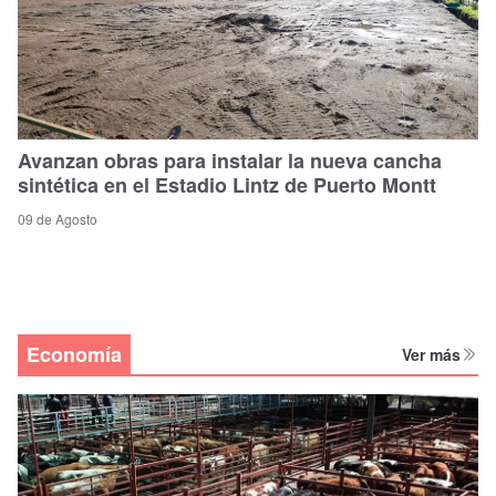
Avanzan obras para instalar la nueva cancha
sintética en el Estadio Lintz de Puerto Montt
09 de Agosto
Economía
Ver más