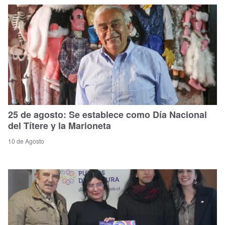
25 de agosto: Se establece como Día Nacional
del Títere y la Marioneta
10 de Agosto