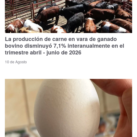
La producción de carne en vara de ganado
bovino disminuyó 7,1% interanualmente en el
trimestre abril - junio de 2026
10 de Agosto