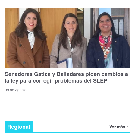
Senadoras Gatica y Balladares piden cambios a
la ley para corregir problemas del SLEP
09 de Agosto
Regional
Ver más