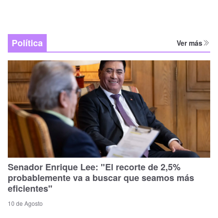
Política
Ver más
Senador Enrique Lee: "El recorte de 2,5%
probablemente va a buscar que seamos más
eficientes"
10 de Agosto