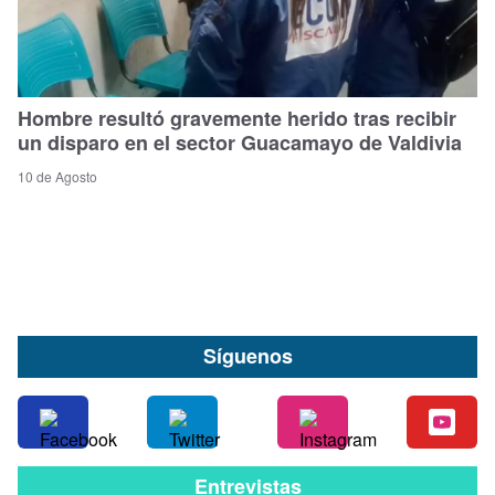
Hombre resultó gravemente herido tras recibir
un disparo en el sector Guacamayo de Valdivia
10 de Agosto
Síguenos
Entrevistas