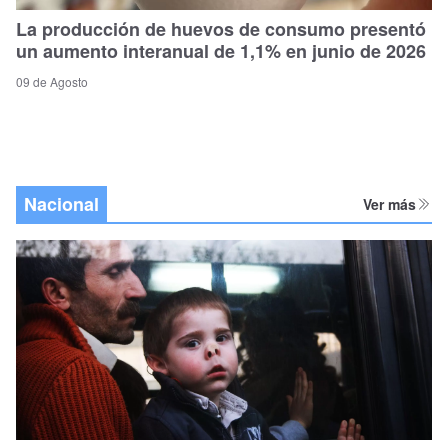
La producción de huevos de consumo presentó
un aumento interanual de 1,1% en junio de 2026
09 de Agosto
Nacional
Ver más