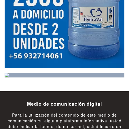
Medio de comunicación digital
Para la utilización del contenido de este medio de
comunicación en alguna plataforma informativa, usted
debe indicar la fuente, de no ser así, usted incurre en