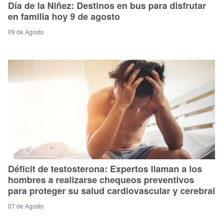
Día de la Niñez: Destinos en bus para disfrutar
en familia hoy 9 de agosto
09 de Agosto
Déficit de testosterona: Expertos llaman a los
hombres a realizarse chequeos preventivos
para proteger su salud cardiovascular y cerebral
07 de Agosto