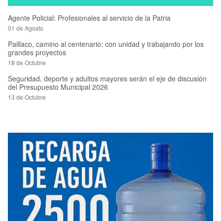
Agente Policial: Profesionales al servicio de la Patria
01 de Agosto
Paillaco, camino al centenario: con unidad y trabajando por los
grandes proyectos
18 de Octubre
Seguridad, deporte y adultos mayores serán el eje de discusión
del Presupuesto Municipal 2026
13 de Octubre