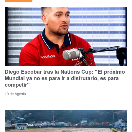
Diego Escobar tras la Nations Cup: "El próximo
Mundial ya no es para ir a disfrutarlo, es para
competir"
10 de Agosto