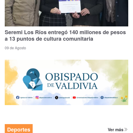
Seremi Los Ríos entregó 140 millones de pesos
a 13 puntos de cultura comunitaria
09 de Agosto
Deportes
Ver más