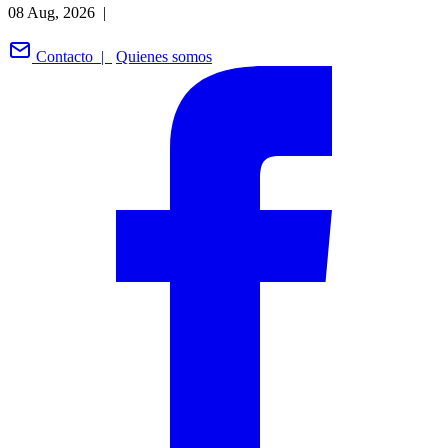
08 Aug, 2026 |
Contacto |
Quienes somos