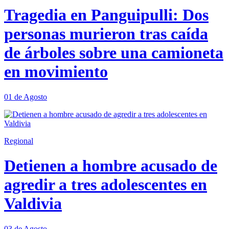
Tragedia en Panguipulli: Dos
personas murieron tras caída
de árboles sobre una camioneta
en movimiento
01 de Agosto
Regional
Detienen a hombre acusado de
agredir a tres adolescentes en
Valdivia
03 de Agosto