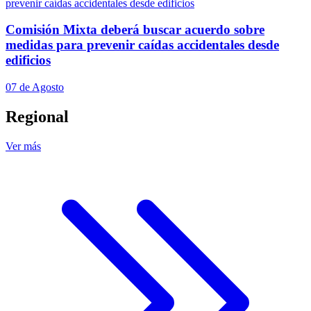
Comisión Mixta deberá buscar acuerdo sobre
medidas para prevenir caídas accidentales desde
edificios
07 de Agosto
Regional
Ver más