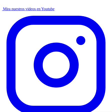
Mira nuestros videos en Youtube