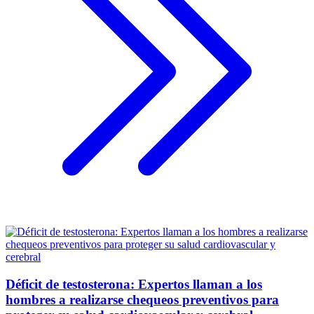
Déficit de testosterona: Expertos llaman a los
hombres a realizarse chequeos preventivos para