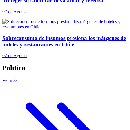
proteger su salud cardiovascular y cerebral
07 de Agosto
Sobreconsumo de insumos presiona los márgenes de
hoteles y restaurantes en Chile
02 de Agosto
Política
Ver más