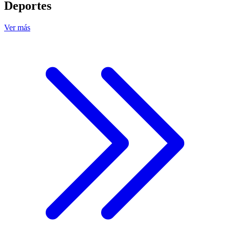
Deportes
Ver más