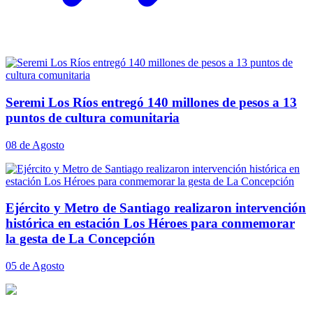
Seremi Los Ríos entregó 140 millones de pesos a 13
puntos de cultura comunitaria
08 de Agosto
Ejército y Metro de Santiago realizaron intervención
histórica en estación Los Héroes para conmemorar
la gesta de La Concepción
05 de Agosto