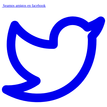
Seamos amigos en facebook