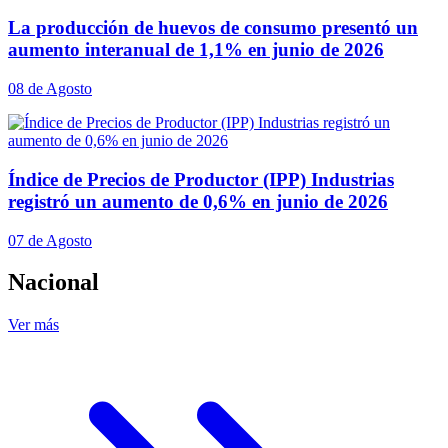
La producción de huevos de consumo presentó un
aumento interanual de 1,1% en junio de 2026
08 de Agosto
Índice de Precios de Productor (IPP) Industrias
registró un aumento de 0,6% en junio de 2026
07 de Agosto
Nacional
Ver más