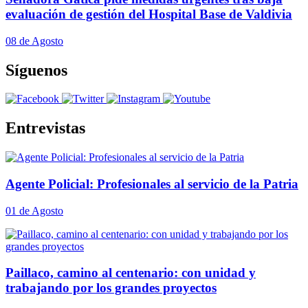
evaluación de gestión del Hospital Base de Valdivia
08 de Agosto
Síguenos
Entrevistas
Agente Policial: Profesionales al servicio de la Patria
01 de Agosto
Paillaco, camino al centenario: con unidad y
trabajando por los grandes proyectos