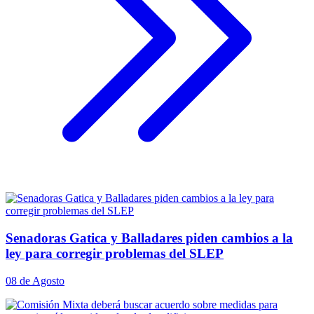
Senadoras Gatica y Balladares piden cambios a la
ley para corregir problemas del SLEP
08 de Agosto