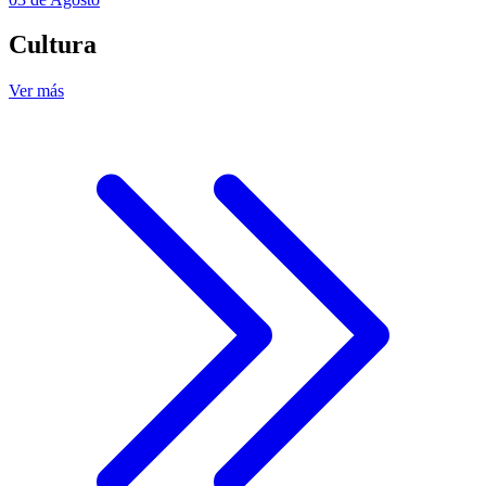
Cultura
Ver más