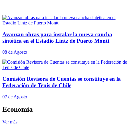
Avanzan obras para instalar la nueva cancha
sintética en el Estadio Lintz de Puerto Montt
08 de Agosto
Comisión Revisora de Cuentas se constituye en la
Federación de Tenis de Chile
07 de Agosto
Economía
Ver más