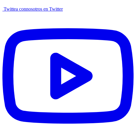
Twittea connosotros en Twitter