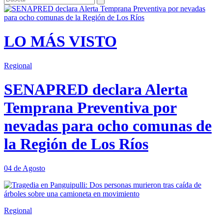
LO MÁS VISTO
Regional
SENAPRED declara Alerta
Temprana Preventiva por
nevadas para ocho comunas de
la Región de Los Ríos
04 de Agosto
Regional