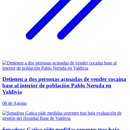
Detienen a dos personas acusadas de vender cocaína
base al interior de población Pablo Neruda en
Valdivia
08 de Agosto
Senadora Gatica pide medidas urgentes tras baja