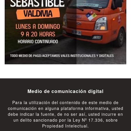
Medio de comunicación digital
Para la utilización del contenido de este medio de
comunicación en alguna plataforma informativa, usted
debe indicar la fuente, de no ser así, usted incurre en
un delito sancionado por la Ley Nº 17.336, sobre
Propiedad Intelectual.