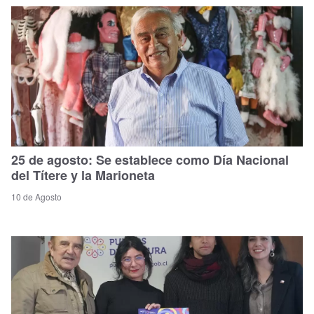
25 de agosto: Se establece como Día Nacional
del Títere y la Marioneta
10 de Agosto