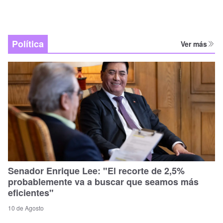
Política
Ver más
Senador Enrique Lee: "El recorte de 2,5%
probablemente va a buscar que seamos más
eficientes"
10 de Agosto