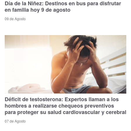
Día de la Niñez: Destinos en bus para disfrutar
en familia hoy 9 de agosto
09 de Agosto
Déficit de testosterona: Expertos llaman a los
hombres a realizarse chequeos preventivos
para proteger su salud cardiovascular y cerebral
07 de Agosto