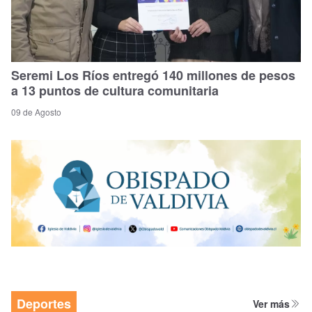
Seremi Los Ríos entregó 140 millones de pesos
a 13 puntos de cultura comunitaria
09 de Agosto
Deportes
Ver más