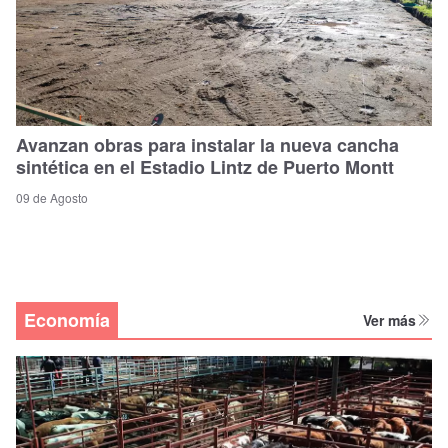
Avanzan obras para instalar la nueva cancha
sintética en el Estadio Lintz de Puerto Montt
09 de Agosto
Economía
Ver más