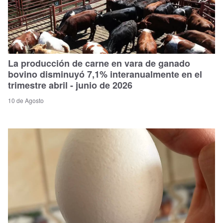
La producción de carne en vara de ganado
bovino disminuyó 7,1% interanualmente en el
trimestre abril - junio de 2026
10 de Agosto