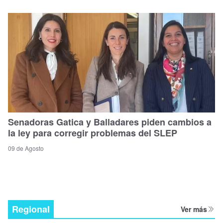
Senadoras Gatica y Balladares piden cambios a
la ley para corregir problemas del SLEP
09 de Agosto
Regional
Ver más