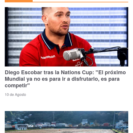
Diego Escobar tras la Nations Cup: "El próximo
Mundial ya no es para ir a disfrutarlo, es para
competir"
10 de Agosto