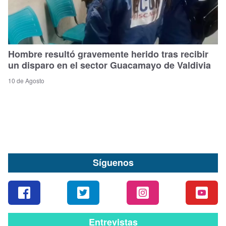
Hombre resultó gravemente herido tras recibir
un disparo en el sector Guacamayo de Valdivia
10 de Agosto
Síguenos
Entrevistas