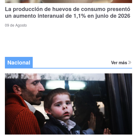
La producción de huevos de consumo presentó
un aumento interanual de 1,1% en junio de 2026
09 de Agosto
Nacional
Ver más