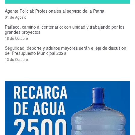
Agente Policial: Profesionales al servicio de la Patria
01 de Agosto
Paillaco, camino al centenario: con unidad y trabajando por los
grandes proyectos
18 de Octubre
Seguridad, deporte y adultos mayores serán el eje de discusión
del Presupuesto Municipal 2026
13 de Octubre