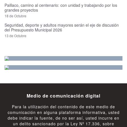
Paillaco, camino al centenario: con unidad y trabajando por los
grandes proyectos
18 de Octubre
Seguridad, deporte y adultos mayores serán el eje de discusión
del Presupuesto Municipal 2026
13 de Octubre
Medio de comunicación digital
Para la utilización del contenido de este medio de
comunicación en alguna plataforma informativa, usted
debe indicar la fuente, de no ser así, usted incurre en
un delito sancionado por la Ley Nº 17.336, sobre