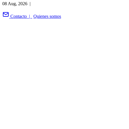
08 Aug, 2026 |
Contacto |
Quienes somos