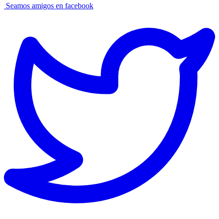
Seamos amigos en facebook