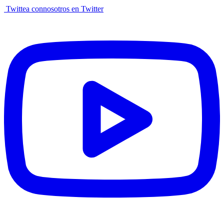
Twittea connosotros en Twitter