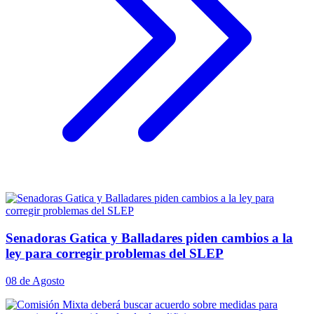
Senadoras Gatica y Balladares piden cambios a la
ley para corregir problemas del SLEP
08 de Agosto