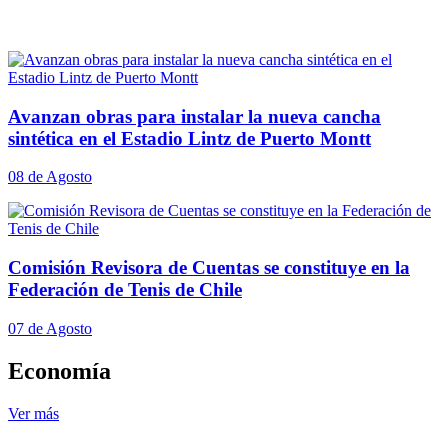
Avanzan obras para instalar la nueva cancha
sintética en el Estadio Lintz de Puerto Montt
08 de Agosto
Comisión Revisora de Cuentas se constituye en la
Federación de Tenis de Chile
07 de Agosto
Economía
Ver más