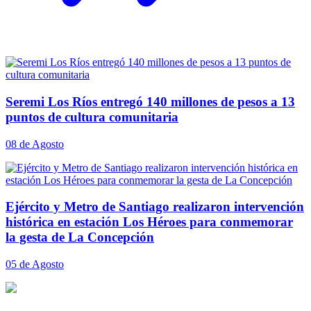
Seremi Los Ríos entregó 140 millones de pesos a 13
puntos de cultura comunitaria
08 de Agosto
Ejército y Metro de Santiago realizaron intervención
histórica en estación Los Héroes para conmemorar
la gesta de La Concepción
05 de Agosto