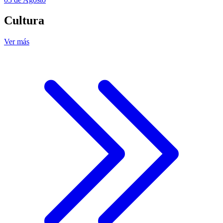
Cultura
Ver más