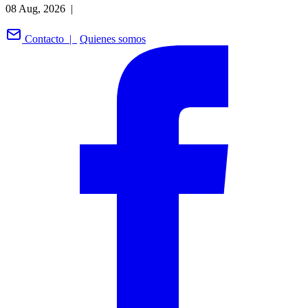
08 Aug, 2026 |
Contacto |
Quienes somos