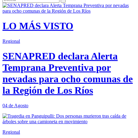
LO MÁS VISTO
Regional
SENAPRED declara Alerta
Temprana Preventiva por
nevadas para ocho comunas de
la Región de Los Ríos
04 de Agosto
Regional