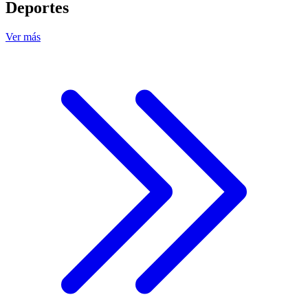
Deportes
Ver más