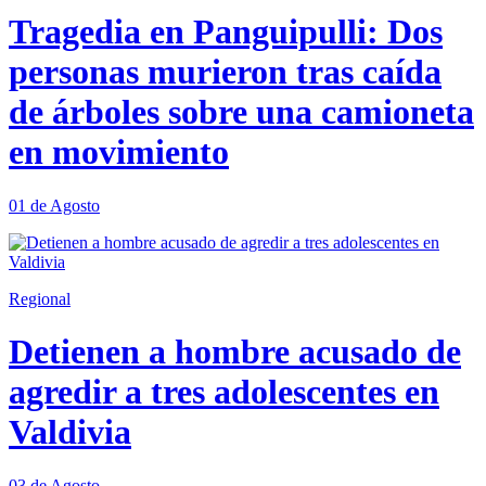
Tragedia en Panguipulli: Dos
personas murieron tras caída
de árboles sobre una camioneta
en movimiento
01 de Agosto
Regional
Detienen a hombre acusado de
agredir a tres adolescentes en
Valdivia
03 de Agosto