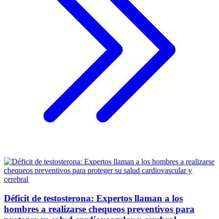
Déficit de testosterona: Expertos llaman a los
hombres a realizarse chequeos preventivos para