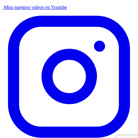
Mira nuestros videos en Youtube