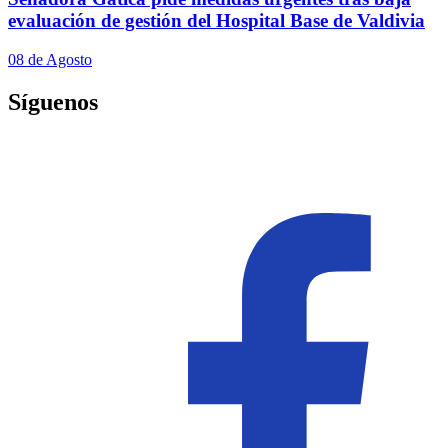
evaluación de gestión del Hospital Base de Valdivia
08 de Agosto
Síguenos