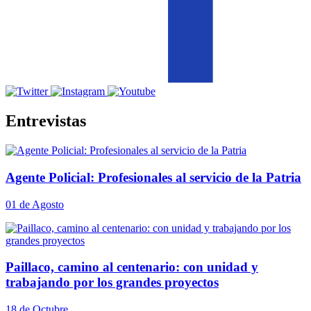
Entrevistas
Agente Policial: Profesionales al servicio de la Patria
01 de Agosto
Paillaco, camino al centenario: con unidad y
trabajando por los grandes proyectos
18 de Octubre