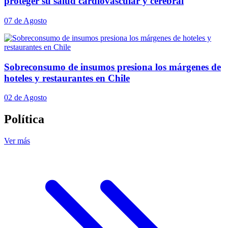
proteger su salud cardiovascular y cerebral
07 de Agosto
Sobreconsumo de insumos presiona los márgenes de
hoteles y restaurantes en Chile
02 de Agosto
Política
Ver más