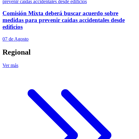
Comisión Mixta deberá buscar acuerdo sobre
medidas para prevenir caídas accidentales desde
edificios
07 de Agosto
Regional
Ver más