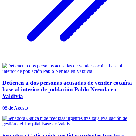
Detienen a dos personas acusadas de vender cocaína
base al interior de población Pablo Neruda en
Valdivia
08 de Agosto
Senadora Gatica pide medidas urgentes tras baja