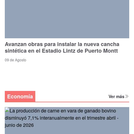
Avanzan obras para instalar la nueva cancha
sintética en el Estadio Lintz de Puerto Montt
09 de Agosto
Economía
Ver más