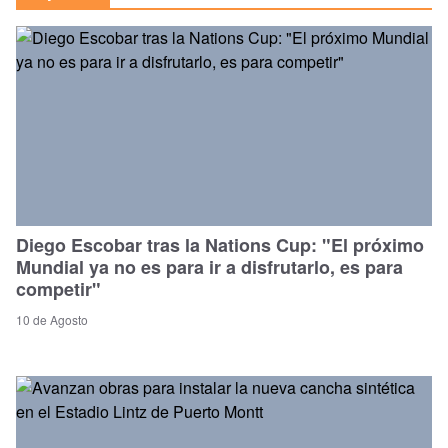
Diego Escobar tras la Nations Cup: "El próximo
Mundial ya no es para ir a disfrutarlo, es para
competir"
10 de Agosto