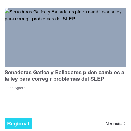
Senadoras Gatica y Balladares piden cambios a
la ley para corregir problemas del SLEP
09 de Agosto
Regional
Ver más