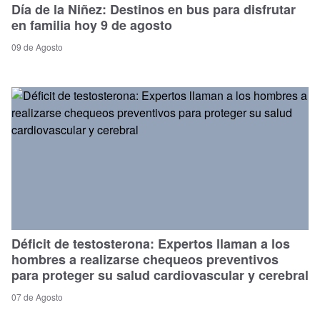
Día de la Niñez: Destinos en bus para disfrutar
en familia hoy 9 de agosto
09 de Agosto
Déficit de testosterona: Expertos llaman a los
hombres a realizarse chequeos preventivos
para proteger su salud cardiovascular y cerebral
07 de Agosto