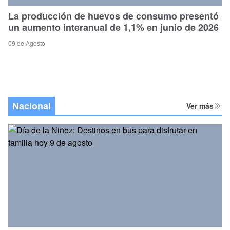
La producción de huevos de consumo presentó
un aumento interanual de 1,1% en junio de 2026
09 de Agosto
Nacional
Ver más