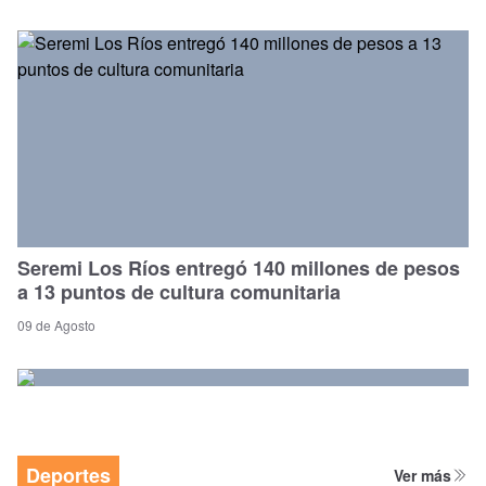
Seremi Los Ríos entregó 140 millones de pesos
a 13 puntos de cultura comunitaria
09 de Agosto
Deportes
Ver más