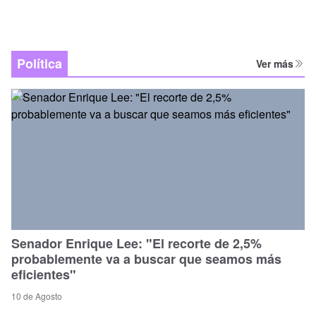
Política
Ver más
Senador Enrique Lee: "El recorte de 2,5%
probablemente va a buscar que seamos más
eficientes"
10 de Agosto