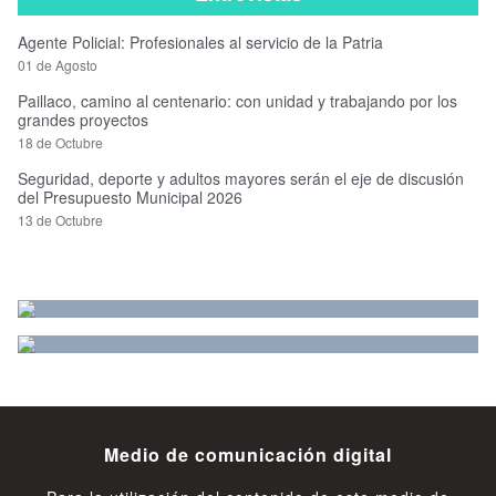
Agente Policial: Profesionales al servicio de la Patria
01 de Agosto
Paillaco, camino al centenario: con unidad y trabajando por los
grandes proyectos
18 de Octubre
Seguridad, deporte y adultos mayores serán el eje de discusión
del Presupuesto Municipal 2026
13 de Octubre
Medio de comunicación digital