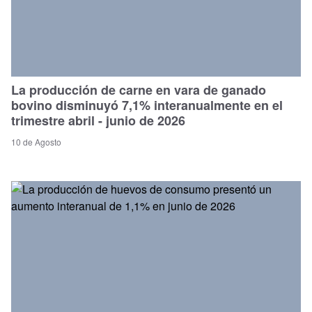
La producción de carne en vara de ganado
bovino disminuyó 7,1% interanualmente en el
trimestre abril - junio de 2026
10 de Agosto