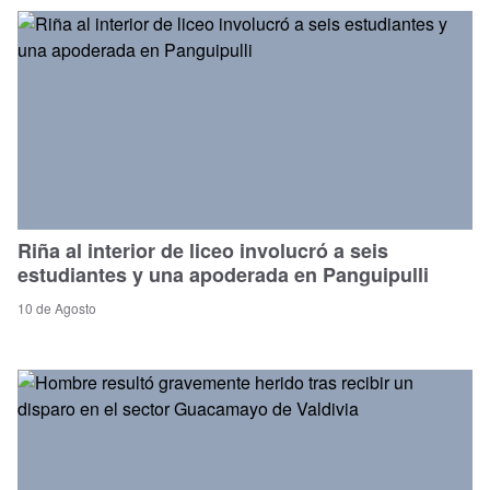
Riña al interior de liceo involucró a seis
estudiantes y una apoderada en Panguipulli
10 de Agosto