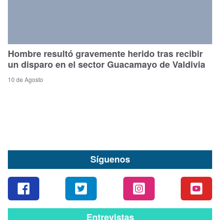
Hombre resultó gravemente herido tras recibir
un disparo en el sector Guacamayo de Valdivia
10 de Agosto
Síguenos
Entrevistas