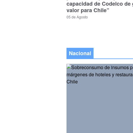
capacidad de Codelco de 
valor para Chile”
05 de Agosto
Nacional