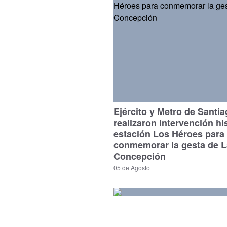
Ejército y Metro de Santi
realizaron intervención hi
estación Los Héroes para
conmemorar la gesta de L
Concepción
05 de Agosto