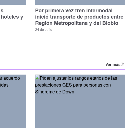
os
Por primera vez tren intermodal
 hoteles y
inició transporte de productos entre
Región Metropolitana y del Biobío
24 de Julio
Ver más