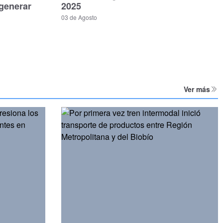
generar
2025
03 de Agosto
Ver más