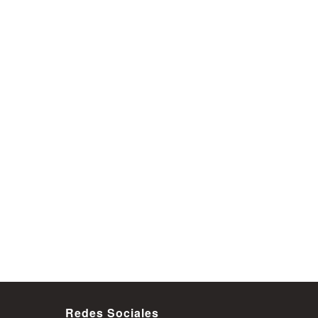
Redes Sociales