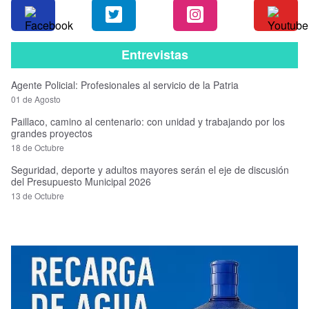
Entrevistas
Agente Policial: Profesionales al servicio de la Patria
01 de Agosto
Paillaco, camino al centenario: con unidad y trabajando por los
grandes proyectos
18 de Octubre
Seguridad, deporte y adultos mayores serán el eje de discusión
del Presupuesto Municipal 2026
13 de Octubre