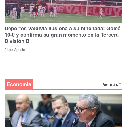
Deportes Valdivia ilusiona a su hinchada: Goleó
10-0 y confirma su gran momento en la Tercera
División B
04 de Agosto
Economía
Ver más