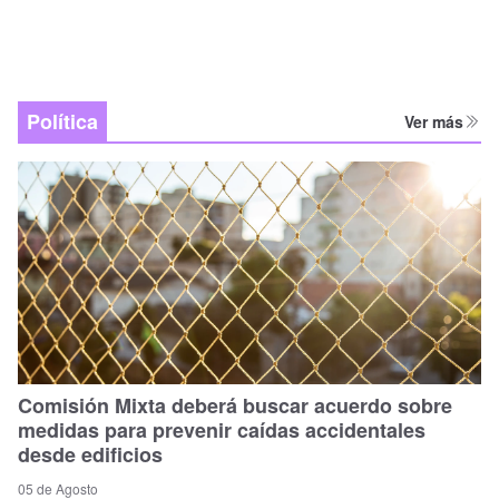
Política
Ver más
Comisión Mixta deberá buscar acuerdo sobre
medidas para prevenir caídas accidentales
desde edificios
05 de Agosto