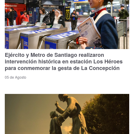
Ejército y Metro de Santiago realizaron
intervención histórica en estación Los Héroes
para conmemorar la gesta de La Concepción
05 de Agosto