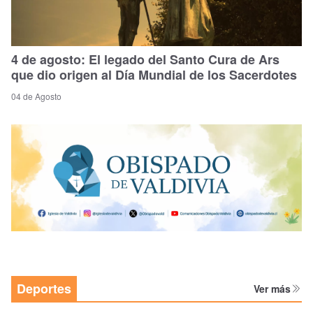
4 de agosto: El legado del Santo Cura de Ars
que dio origen al Día Mundial de los Sacerdotes
04 de Agosto
Deportes
Ver más