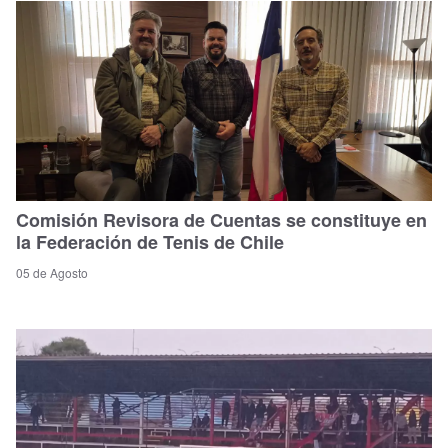
Comisión Revisora de Cuentas se constituye en
la Federación de Tenis de Chile
05 de Agosto