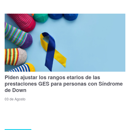
Piden ajustar los rangos etarios de las
prestaciones GES para personas con Síndrome
de Down
03 de Agosto