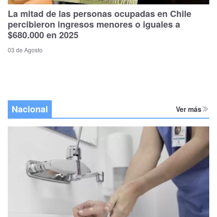
La mitad de las personas ocupadas en Chile
percibieron ingresos menores o iguales a
$680.000 en 2025
03 de Agosto
Nacional
Ver más