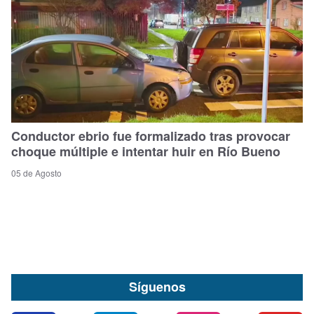
Conductor ebrio fue formalizado tras provocar
choque múltiple e intentar huir en Río Bueno
05 de Agosto
Síguenos