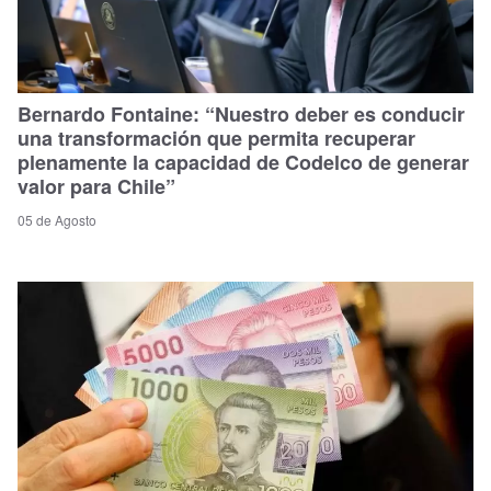
Bernardo Fontaine: “Nuestro deber es conducir
una transformación que permita recuperar
plenamente la capacidad de Codelco de generar
valor para Chile”
05 de Agosto