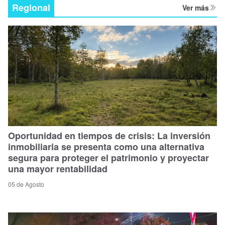
Regional
Ver más
Oportunidad en tiempos de crisis: La inversión
inmobiliaria se presenta como una alternativa
segura para proteger el patrimonio y proyectar
una mayor rentabilidad
05 de Agosto