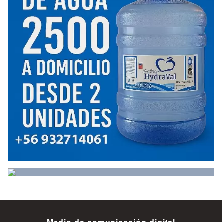
Medio de comunicación digital