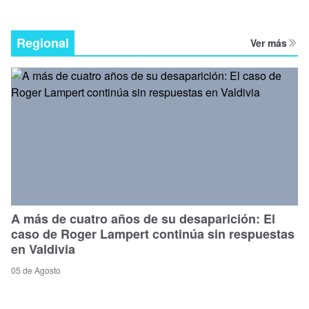
Regional
Ver más
A más de cuatro años de su desaparición: El
caso de Roger Lampert continúa sin respuestas
en Valdivia
05 de Agosto