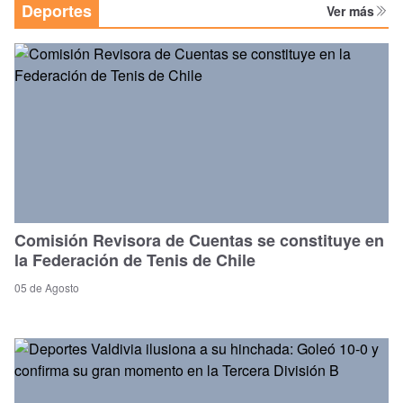
Deportes
Ver más
Comisión Revisora de Cuentas se constituye en
la Federación de Tenis de Chile
05 de Agosto