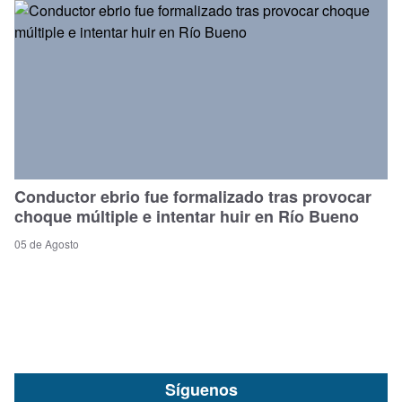
Conductor ebrio fue formalizado tras provocar
choque múltiple e intentar huir en Río Bueno
05 de Agosto
Síguenos