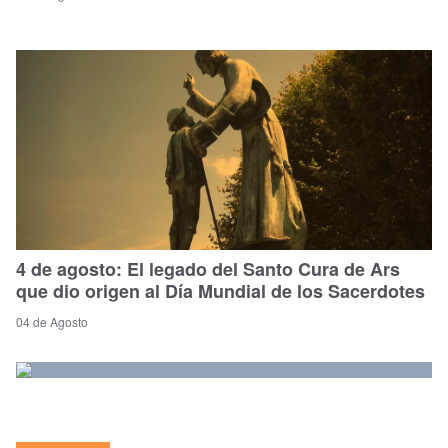
4 de agosto: El legado del Santo Cura de Ars
que dio origen al Día Mundial de los Sacerdotes
04 de Agosto