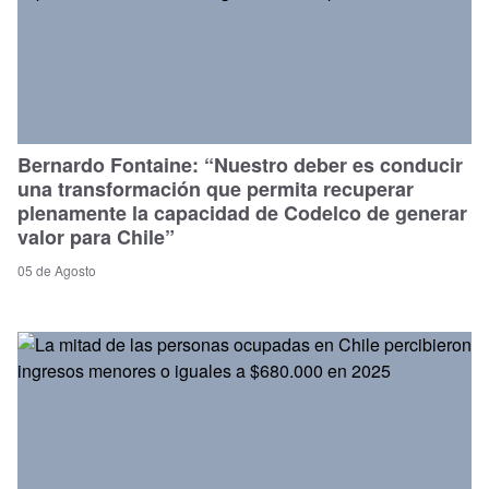
Bernardo Fontaine: “Nuestro deber es conducir
una transformación que permita recuperar
plenamente la capacidad de Codelco de generar
valor para Chile”
05 de Agosto