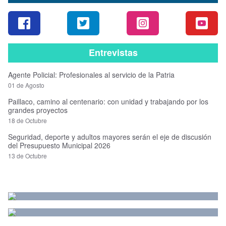
Entrevistas
Agente Policial: Profesionales al servicio de la Patria
01 de Agosto
Paillaco, camino al centenario: con unidad y trabajando por los
grandes proyectos
18 de Octubre
Seguridad, deporte y adultos mayores serán el eje de discusión
del Presupuesto Municipal 2026
13 de Octubre