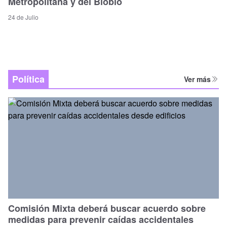
Metropolitana y del Biobío
24 de Julio
Política
Ver más
Comisión Mixta deberá buscar acuerdo sobre
medidas para prevenir caídas accidentales