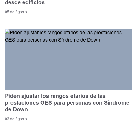
desde edificios
05 de Agosto
Piden ajustar los rangos etarios de las
prestaciones GES para personas con Síndrome
de Down
03 de Agosto