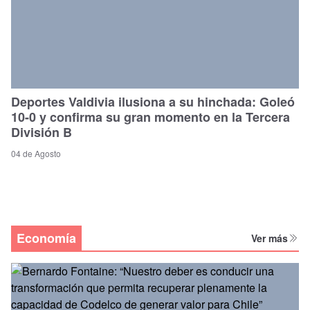
Deportes Valdivia ilusiona a su hinchada: Goleó
10-0 y confirma su gran momento en la Tercera
División B
04 de Agosto
Economía
Ver más