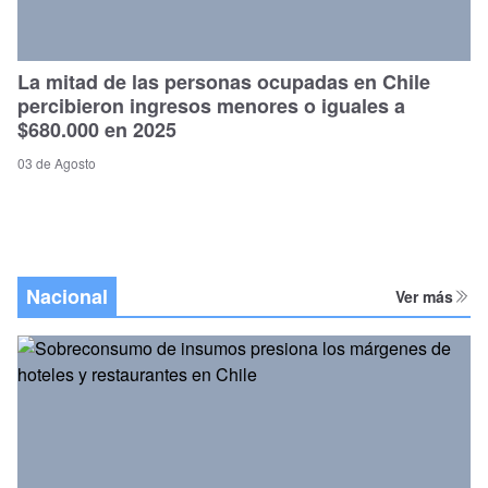
La mitad de las personas ocupadas en Chile
percibieron ingresos menores o iguales a
$680.000 en 2025
03 de Agosto
Nacional
Ver más