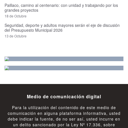
Paillaco, camino al centenario: con unidad y trabajando por los
grandes proyectos
18 de Octubre
Seguridad, deporte y adultos mayores serán el eje de discusión
del Presupuesto Municipal 2026
13 de Octubre
Medio de comunicación digital
Para la utilización del contenido de este medio de
comunicación en alguna plataforma informativa, usted
debe indicar la fuente, de no ser así, usted incurre en
un delito sancionado por la Ley Nº 17.336, sobre