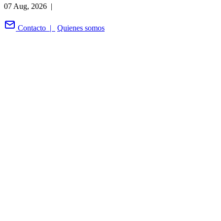
07 Aug, 2026 |
Contacto |
Quienes somos