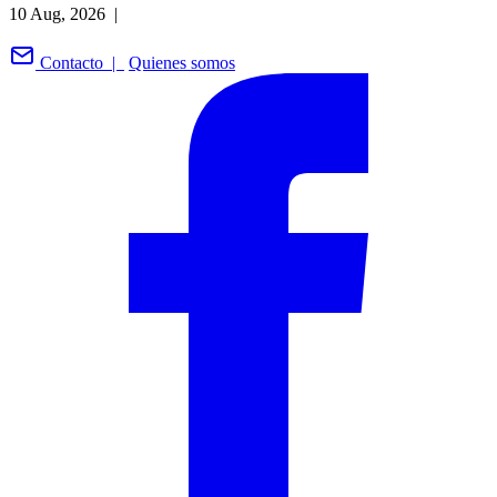
10 Aug, 2026 |
Contacto |
Quienes somos