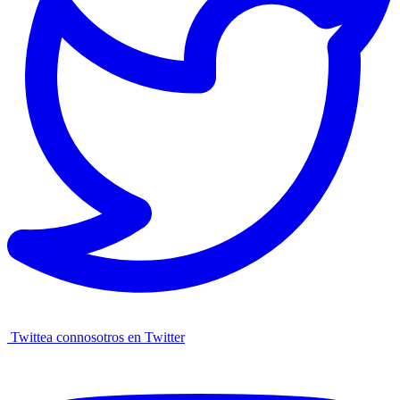
Twittea connosotros en Twitter