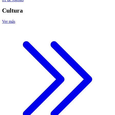
Cultura
Ver más