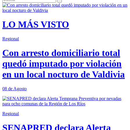
LO MÁS VISTO
Regional
Con arresto domiciliario total
quedó imputado por violación
en un local nocturo de Valdivia
08 de Agosto
Regional
SENAPRED declara Alerta