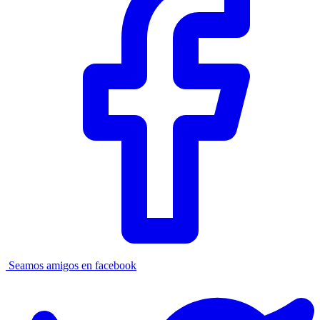
Seamos amigos en facebook