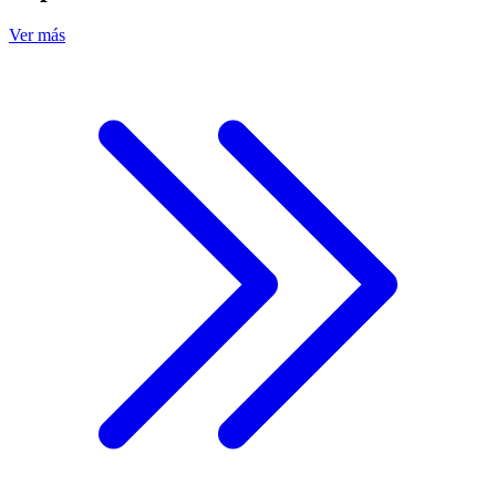
Ver más