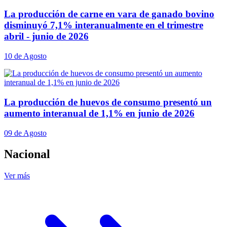
La producción de carne en vara de ganado bovino
disminuyó 7,1% interanualmente en el trimestre
abril - junio de 2026
10 de Agosto
La producción de huevos de consumo presentó un
aumento interanual de 1,1% en junio de 2026
09 de Agosto
Nacional
Ver más