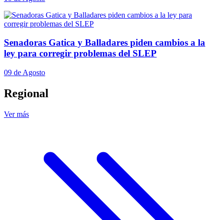
Senadoras Gatica y Balladares piden cambios a la
ley para corregir problemas del SLEP
09 de Agosto
Regional
Ver más