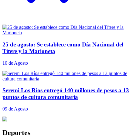
25 de agosto: Se establece como Día Nacional del
Títere y la Marioneta
10 de Agosto
Seremi Los Ríos entregó 140 millones de pesos a 13
puntos de cultura comunitaria
09 de Agosto
Deportes