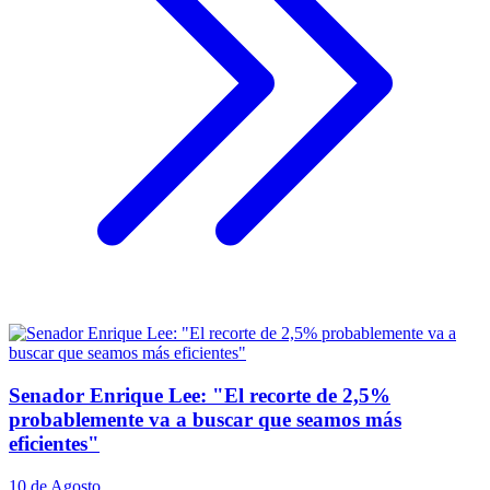
Senador Enrique Lee: "El recorte de 2,5%
probablemente va a buscar que seamos más
eficientes"
10 de Agosto