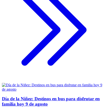
Día de la Niñez: Destinos en bus para disfrutar en
familia hoy 9 de agosto