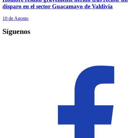
disparo en el sector Guacamayo de Valdivia
10 de Agosto
Síguenos