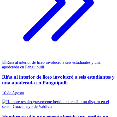
Riña al interior de liceo involucró a seis estudiantes y
una apoderada en Panguipulli
10 de Agosto
Hombre resultó gravemente herido tras recibir un