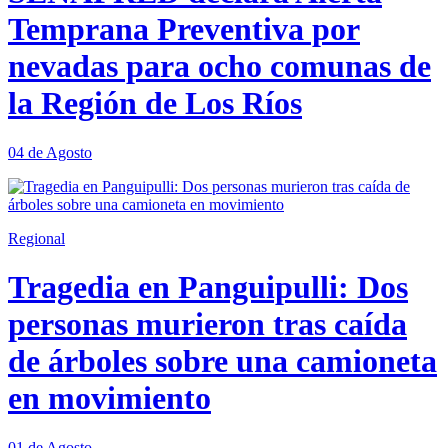
Temprana Preventiva por
nevadas para ocho comunas de
la Región de Los Ríos
04 de Agosto
Regional
Tragedia en Panguipulli: Dos
personas murieron tras caída
de árboles sobre una camioneta
en movimiento
01 de Agosto