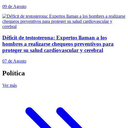
09 de Agosto
Déficit de testosterona: Expertos llaman a los
hombres a realizarse chequeos preventivos para
proteger su salud cardiovascular y cerebral
07 de Agosto
Política
Ver más