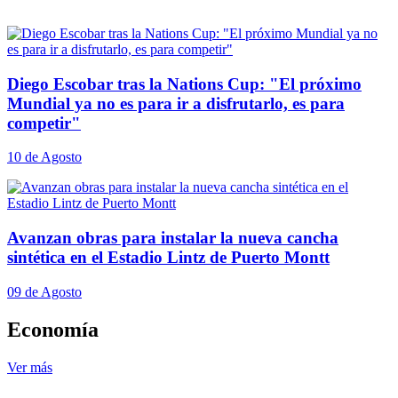
Diego Escobar tras la Nations Cup: "El próximo
Mundial ya no es para ir a disfrutarlo, es para
competir"
10 de Agosto
Avanzan obras para instalar la nueva cancha
sintética en el Estadio Lintz de Puerto Montt
09 de Agosto
Economía
Ver más