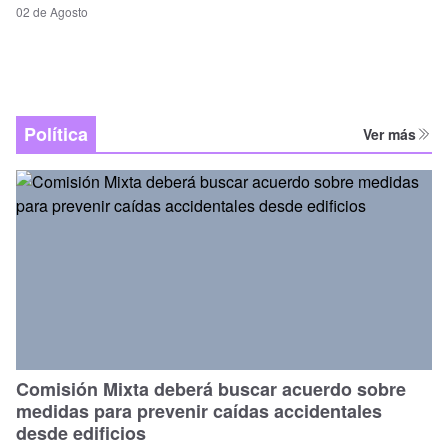
02 de Agosto
Política
Ver más
Comisión Mixta deberá buscar acuerdo sobre
medidas para prevenir caídas accidentales
desde edificios