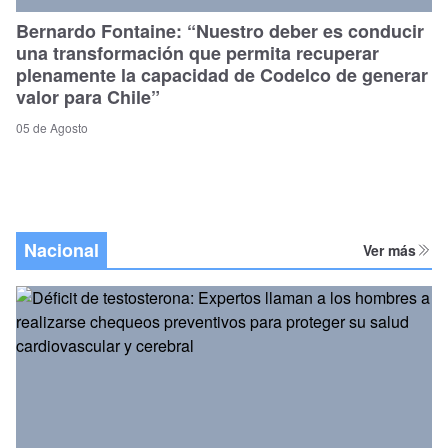
Bernardo Fontaine: “Nuestro deber es conducir
una transformación que permita recuperar
plenamente la capacidad de Codelco de generar
valor para Chile”
05 de Agosto
Nacional
Ver más