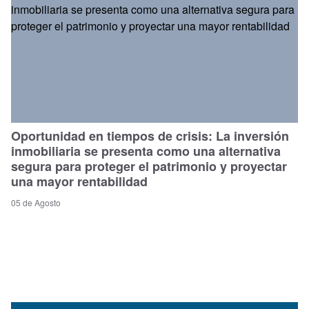
Oportunidad en tiempos de crisis: La inversión
inmobiliaria se presenta como una alternativa
segura para proteger el patrimonio y proyectar
una mayor rentabilidad
05 de Agosto