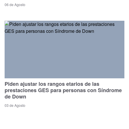
06 de Agosto
Piden ajustar los rangos etarios de las
prestaciones GES para personas con Síndrome
de Down
03 de Agosto