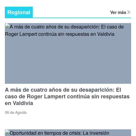
Regional
Ver más
A más de cuatro años de su desaparición: El
caso de Roger Lampert continúa sin respuestas
en Valdivia
06 de Agosto