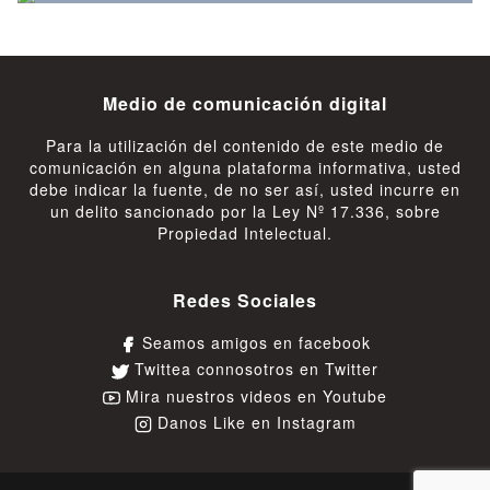
Medio de comunicación digital
Para la utilización del contenido de este medio de
comunicación en alguna plataforma informativa, usted
debe indicar la fuente, de no ser así, usted incurre en
un delito sancionado por la Ley Nº 17.336, sobre
Propiedad Intelectual.
Redes Sociales
Seamos amigos en facebook
Twittea connosotros en Twitter
Mira nuestros videos en Youtube
Danos Like en Instagram