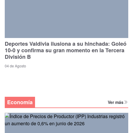
Deportes Valdivia ilusiona a su hinchada: Goleó
10-0 y confirma su gran momento en la Tercera
División B
04 de Agosto
Economía
Ver más