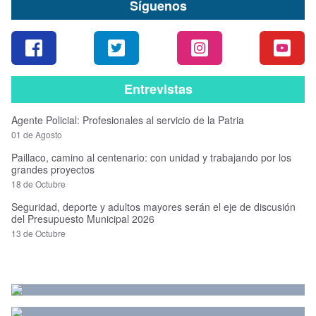
Síguenos
Entrevistas
Agente Policial: Profesionales al servicio de la Patria
01 de Agosto
Paillaco, camino al centenario: con unidad y trabajando por los
grandes proyectos
18 de Octubre
Seguridad, deporte y adultos mayores serán el eje de discusión
del Presupuesto Municipal 2026
13 de Octubre