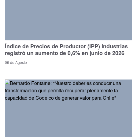
Índice de Precios de Productor (IPP) Industrias
registró un aumento de 0,6% en junio de 2026
06 de Agosto