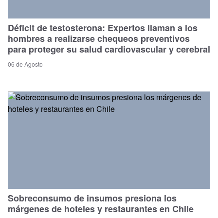
Déficit de testosterona: Expertos llaman a los
hombres a realizarse chequeos preventivos
para proteger su salud cardiovascular y cerebral
06 de Agosto
Sobreconsumo de insumos presiona los
márgenes de hoteles y restaurantes en Chile