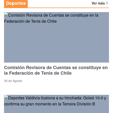
Deportes
Ver más
Comisión Revisora de Cuentas se constituye en
la Federación de Tenis de Chile
06 de Agosto