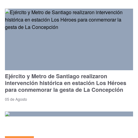
Ejército y Metro de Santiago realizaron
intervención histórica en estación Los Héroes
para conmemorar la gesta de La Concepción
05 de Agosto