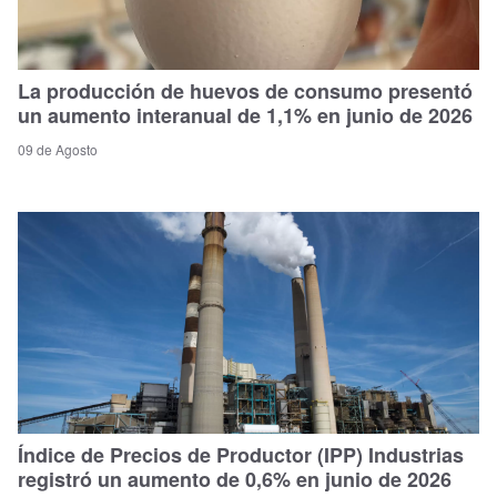
La producción de huevos de consumo presentó
un aumento interanual de 1,1% en junio de 2026
09 de Agosto
Índice de Precios de Productor (IPP) Industrias
registró un aumento de 0,6% en junio de 2026