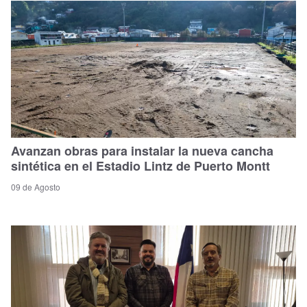
Avanzan obras para instalar la nueva cancha
sintética en el Estadio Lintz de Puerto Montt
09 de Agosto