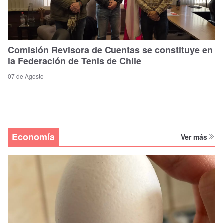
Comisión Revisora de Cuentas se constituye en
la Federación de Tenis de Chile
07 de Agosto
Economía
Ver más