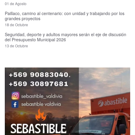
01 de Agosto
Paillaco, camino al centenario: con unidad y trabajando por los
grandes proyectos
18 de Octubre
Seguridad, deporte y adultos mayores serán el eje de discusión
del Presupuesto Municipal 2026
13 de Octubre