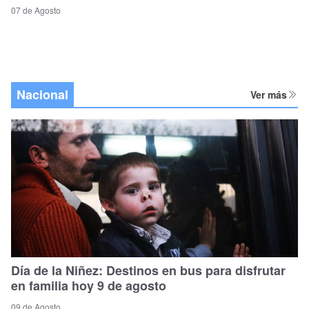
07 de Agosto
Nacional
Ver más
Día de la Niñez: Destinos en bus para disfrutar
en familia hoy 9 de agosto
09 de Agosto