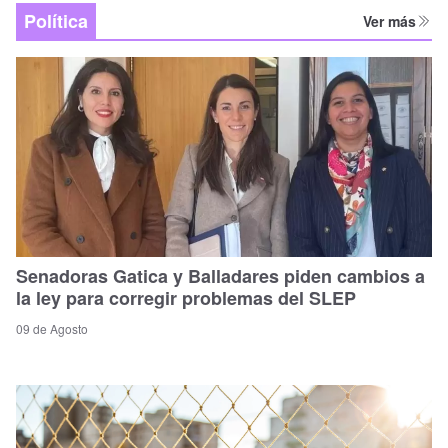
Política
Ver más
Senadoras Gatica y Balladares piden cambios a
la ley para corregir problemas del SLEP
09 de Agosto