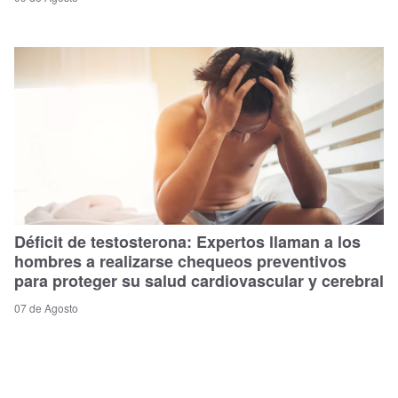
Déficit de testosterona: Expertos llaman a los
hombres a realizarse chequeos preventivos
para proteger su salud cardiovascular y cerebral
07 de Agosto