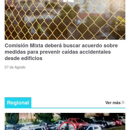
Comisión Mixta deberá buscar acuerdo sobre
medidas para prevenir caídas accidentales
desde edificios
07 de Agosto
Regional
Ver más