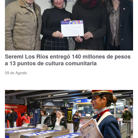
Seremi Los Ríos entregó 140 millones de pesos
a 13 puntos de cultura comunitaria
09 de Agosto