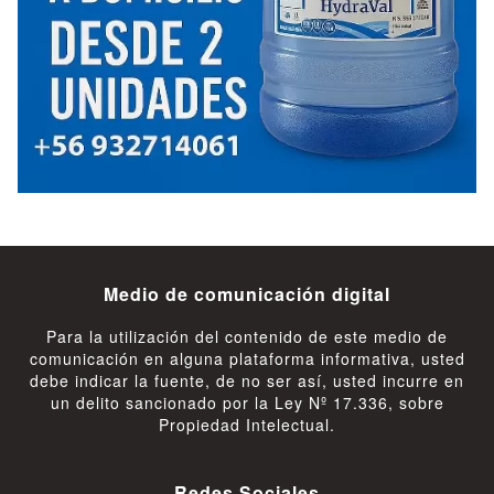
Medio de comunicación digital
Para la utilización del contenido de este medio de
comunicación en alguna plataforma informativa, usted
debe indicar la fuente, de no ser así, usted incurre en
un delito sancionado por la Ley Nº 17.336, sobre
Propiedad Intelectual.
Redes Sociales