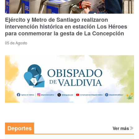
Ejército y Metro de Santiago realizaron
intervención histórica en estación Los Héroes
para conmemorar la gesta de La Concepción
05 de Agosto
Deportes
Ver más