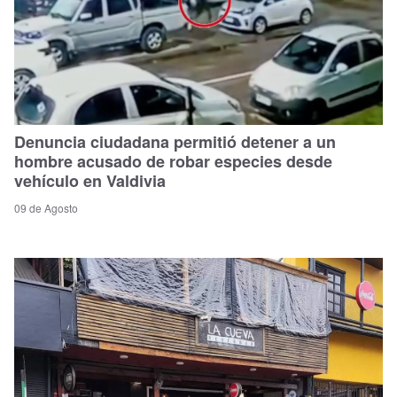
Denuncia ciudadana permitió detener a un
hombre acusado de robar especies desde
vehículo en Valdivia
09 de Agosto