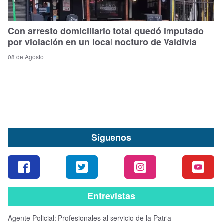
Con arresto domiciliario total quedó imputado
por violación en un local nocturo de Valdivia
08 de Agosto
Síguenos
Entrevistas
Agente Policial: Profesionales al servicio de la Patria