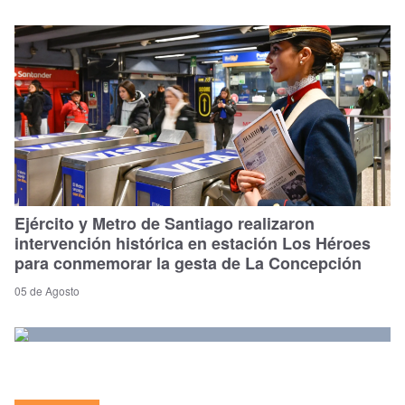
Ejército y Metro de Santiago realizaron
intervención histórica en estación Los Héroes
para conmemorar la gesta de La Concepción
05 de Agosto