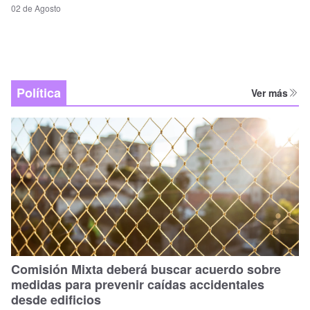
02 de Agosto
Política
Ver más
Comisión Mixta deberá buscar acuerdo sobre
medidas para prevenir caídas accidentales
desde edificios