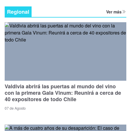
Regional
Ver más
Valdivia abrirá las puertas al mundo del vino
con la primera Gala Vinum: Reunirá a cerca de
40 expositores de todo Chile
07 de Agosto