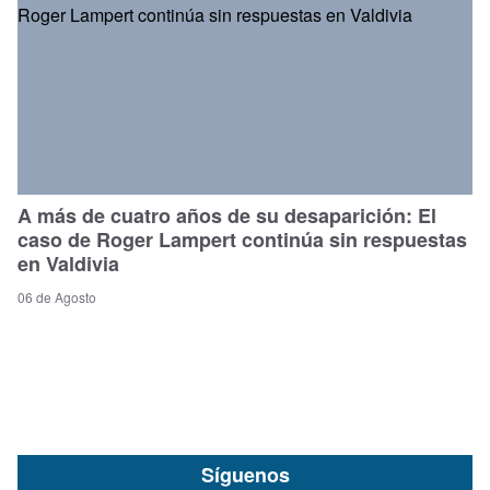
A más de cuatro años de su desaparición: El
caso de Roger Lampert continúa sin respuestas
en Valdivia
06 de Agosto
Síguenos