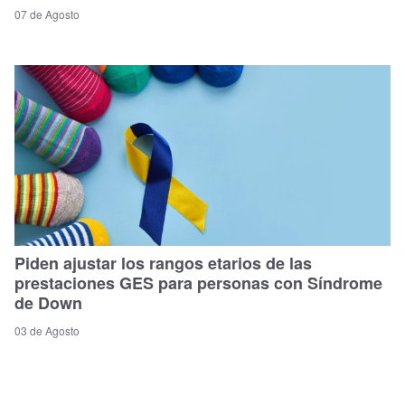
07 de Agosto
Piden ajustar los rangos etarios de las
prestaciones GES para personas con Síndrome
de Down
03 de Agosto