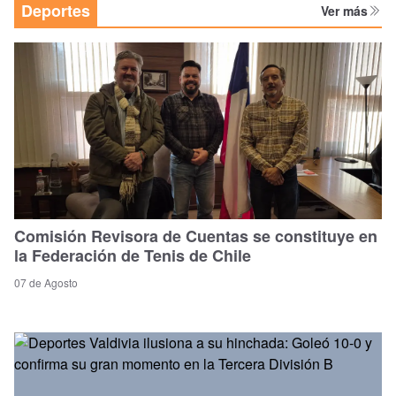
Deportes
Ver más
Comisión Revisora de Cuentas se constituye en
la Federación de Tenis de Chile
07 de Agosto