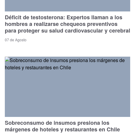
Déficit de testosterona: Expertos llaman a los
hombres a realizarse chequeos preventivos
para proteger su salud cardiovascular y cerebral
07 de Agosto
Sobreconsumo de insumos presiona los
márgenes de hoteles y restaurantes en Chile