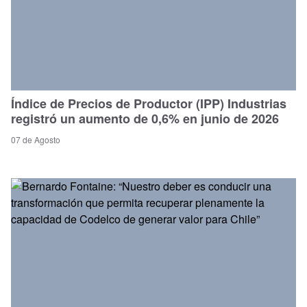
Índice de Precios de Productor (IPP) Industrias
registró un aumento de 0,6% en junio de 2026
07 de Agosto