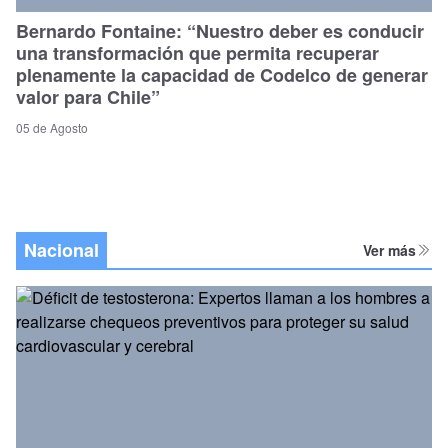
Bernardo Fontaine: “Nuestro deber es conducir
una transformación que permita recuperar
plenamente la capacidad de Codelco de generar
valor para Chile”
05 de Agosto
Nacional
Ver más