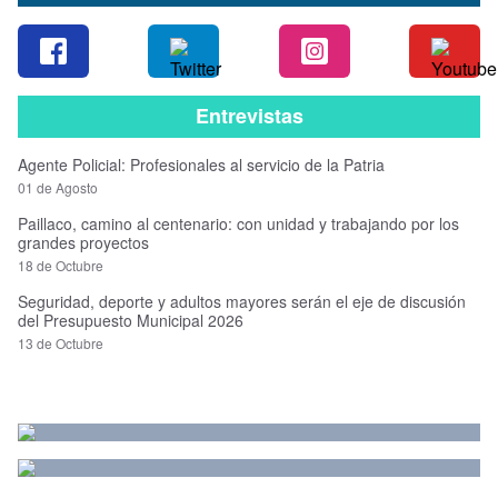
Entrevistas
Agente Policial: Profesionales al servicio de la Patria
01 de Agosto
Paillaco, camino al centenario: con unidad y trabajando por los
grandes proyectos
18 de Octubre
Seguridad, deporte y adultos mayores serán el eje de discusión
del Presupuesto Municipal 2026
13 de Octubre