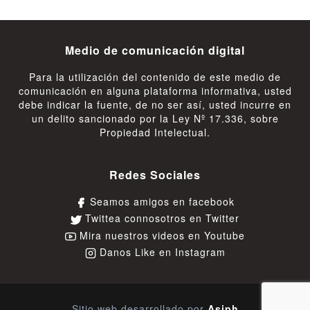
Medio de comunicación digital
Para la utilización del contenido de este medio de
comunicación en alguna plataforma informativa, usted
debe indicar la fuente, de no ser así, usted incurre en
un delito sancionado por la Ley Nº 17.336, sobre
Propiedad Intelectual.
Redes Sociales
Seamos amigos en facebook
Twittea connosotros en Twitter
Mira nuestros videos en Youtube
Danos Like en Instagram
Sitio web desarrollado por
Asiph