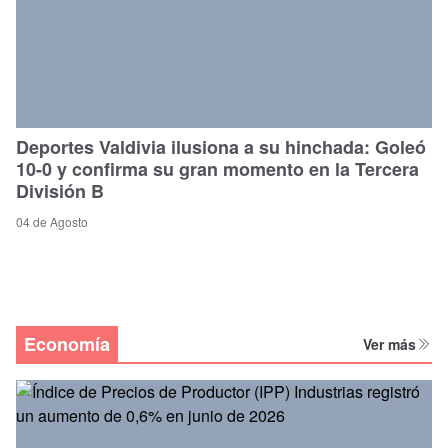
Deportes Valdivia ilusiona a su hinchada: Goleó
10-0 y confirma su gran momento en la Tercera
División B
04 de Agosto
Economía
Ver más