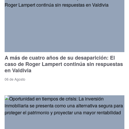
A más de cuatro años de su desaparición: El
caso de Roger Lampert continúa sin respuestas
en Valdivia
06 de Agosto