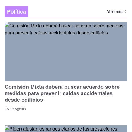
Política
Ver más
Comisión Mixta deberá buscar acuerdo sobre
medidas para prevenir caídas accidentales
desde edificios
06 de Agosto