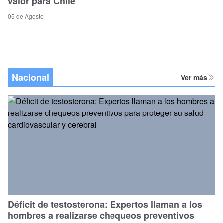
valor para Chile”
05 de Agosto
Nacional
Ver más
Déficit de testosterona: Expertos llaman a los
hombres a realizarse chequeos preventivos