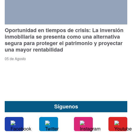
Oportunidad en tiempos de crisis: La inversión
inmobiliaria se presenta como una alternativa
segura para proteger el patrimonio y proyectar
una mayor rentabilidad
05 de Agosto
Síguenos