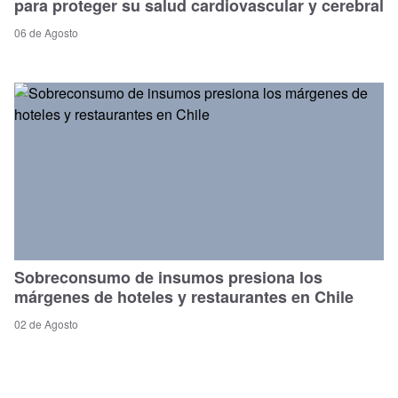
para proteger su salud cardiovascular y cerebral
06 de Agosto
Sobreconsumo de insumos presiona los
márgenes de hoteles y restaurantes en Chile
02 de Agosto