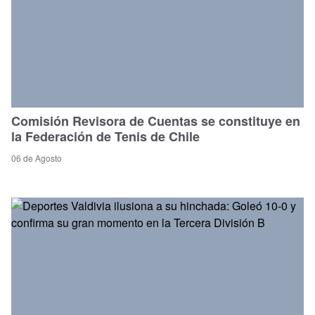
Comisión Revisora de Cuentas se constituye en
la Federación de Tenis de Chile
06 de Agosto