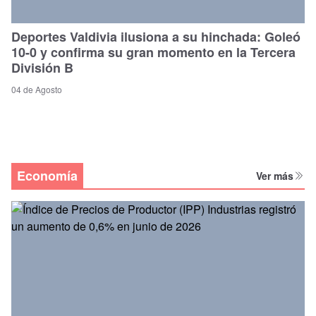
Deportes Valdivia ilusiona a su hinchada: Goleó
10-0 y confirma su gran momento en la Tercera
División B
04 de Agosto
Economía
Ver más