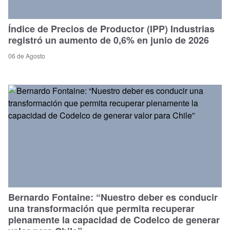
Índice de Precios de Productor (IPP) Industrias
registró un aumento de 0,6% en junio de 2026
06 de Agosto
Bernardo Fontaine: “Nuestro deber es conducir
una transformación que permita recuperar
plenamente la capacidad de Codelco de generar