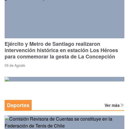
Ejército y Metro de Santiago realizaron
intervención histórica en estación Los Héroes
para conmemorar la gesta de La Concepción
05 de Agosto
Deportes
Ver más