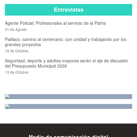
Entrevistas
Agente Policial: Profesionales al servicio de la Patria
01 de Agosto
Paillaco, camino al centenario: con unidad y trabajando por los
grandes proyectos
18 de Octubre
Seguridad, deporte y adultos mayores serán el eje de discusión
del Presupuesto Municipal 2026
13 de Octubre
Medio de comunicación digital