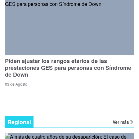
Piden ajustar los rangos etarios de las
prestaciones GES para personas con Síndrome
de Down
03 de Agosto
Regional
Ver más