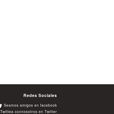
Redes Sociales
Seamos amigos en facebook
Twittea connosotros en Twitter