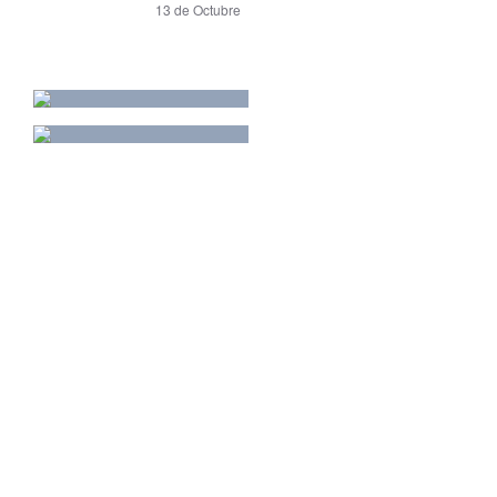
13 de Octubre