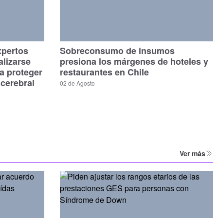
xpertos
Sobreconsumo de insumos
alizarse
presiona los márgenes de hoteles y
a proteger
restaurantes en Chile
 cerebral
02 de Agosto
Ver más