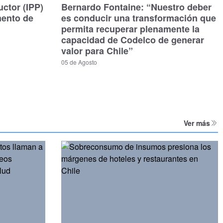
uctor (IPP)
Bernardo Fontaine: “Nuestro deber
mento de
es conducir una transformación que
permita recuperar plenamente la
capacidad de Codelco de generar
valor para Chile”
05 de Agosto
Ver más