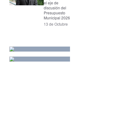
el eje de
discusión del
Presupuesto
Municipal 2026
13 de Octubre