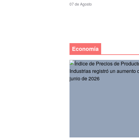
07 de Agosto
Economía