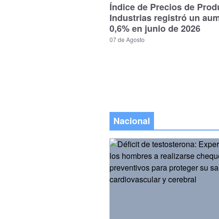
Índice de Precios de Prod
Industrias registró un au
0,6% en junio de 2026
07 de Agosto
Nacional