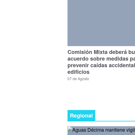
Comisión Mixta deberá bu
acuerdo sobre medidas p
prevenir caídas accidenta
edificios
07 de Agosto
Regional