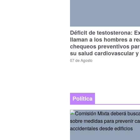
Déficit de testosterona: E
llaman a los hombres a re
chequeos preventivos par
su salud cardiovascular y
07 de Agosto
Política