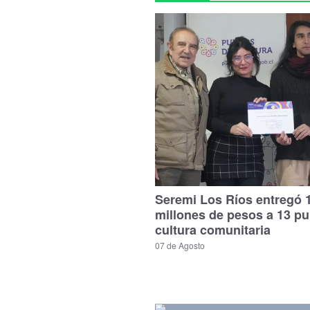
Seremi Los Ríos entregó 
millones de pesos a 13 p
cultura comunitaria
07 de Agosto