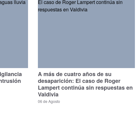
gilancia
A más de cuatro años de su
ntrusión
desaparición: El caso de Roger
Lampert continúa sin respuestas en
Valdivia
06 de Agosto