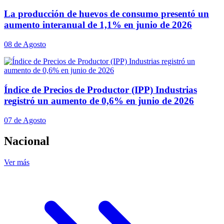
La producción de huevos de consumo presentó un
aumento interanual de 1,1% en junio de 2026
08 de Agosto
Índice de Precios de Productor (IPP) Industrias
registró un aumento de 0,6% en junio de 2026
07 de Agosto
Nacional
Ver más