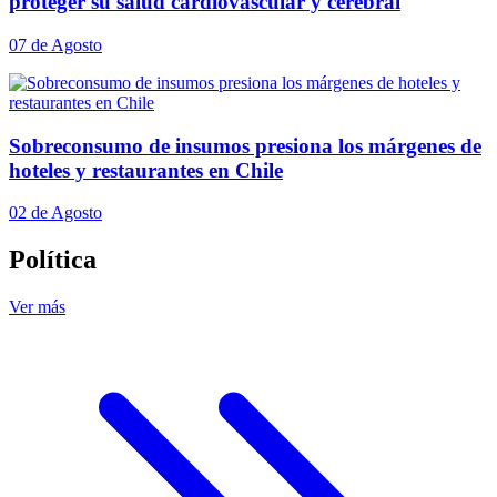
proteger su salud cardiovascular y cerebral
07 de Agosto
Sobreconsumo de insumos presiona los márgenes de
hoteles y restaurantes en Chile
02 de Agosto
Política
Ver más