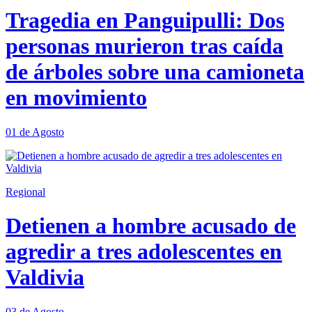
Tragedia en Panguipulli: Dos
personas murieron tras caída
de árboles sobre una camioneta
en movimiento
01 de Agosto
Regional
Detienen a hombre acusado de
agredir a tres adolescentes en
Valdivia
03 de Agosto