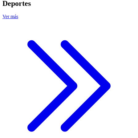
Deportes
Ver más