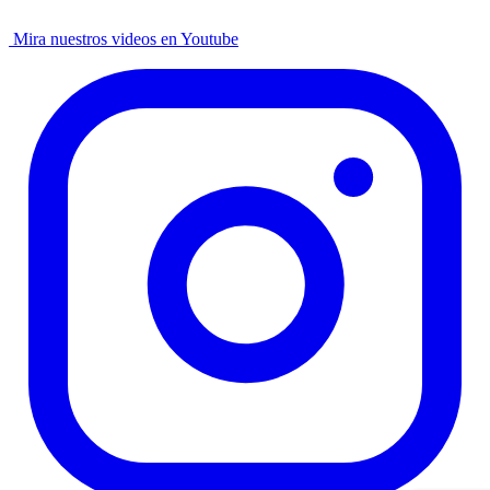
Mira nuestros videos en Youtube