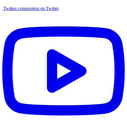
Twittea connosotros en Twitter