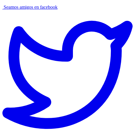
Seamos amigos en facebook