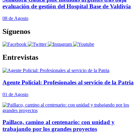
evaluación de gestión del Hospital Base de Valdivia
08 de Agosto
Síguenos
Entrevistas
Agente Policial: Profesionales al servicio de la Patria
01 de Agosto
Paillaco, camino al centenario: con unidad y
trabajando por los grandes proyectos