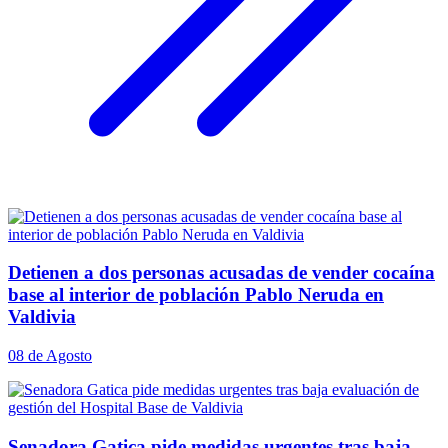
Detienen a dos personas acusadas de vender cocaína
base al interior de población Pablo Neruda en
Valdivia
08 de Agosto
Senadora Gatica pide medidas urgentes tras baja