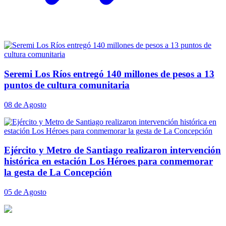
Seremi Los Ríos entregó 140 millones de pesos a 13
puntos de cultura comunitaria
08 de Agosto
Ejército y Metro de Santiago realizaron intervención
histórica en estación Los Héroes para conmemorar
la gesta de La Concepción
05 de Agosto