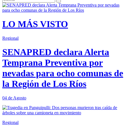
LO MÁS VISTO
Regional
SENAPRED declara Alerta
Temprana Preventiva por
nevadas para ocho comunas de
la Región de Los Ríos
04 de Agosto
Regional