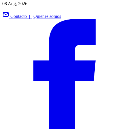
08 Aug, 2026 |
Contacto |
Quienes somos