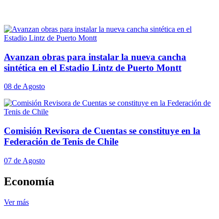
Avanzan obras para instalar la nueva cancha
sintética en el Estadio Lintz de Puerto Montt
08 de Agosto
Comisión Revisora de Cuentas se constituye en la
Federación de Tenis de Chile
07 de Agosto
Economía
Ver más