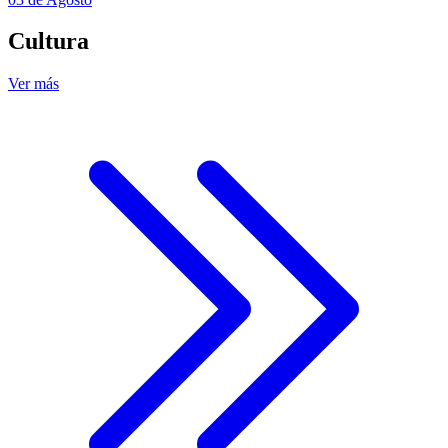
Cultura
Ver más