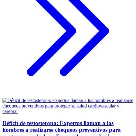
Déficit de testosterona: Expertos llaman a los
hombres a realizarse chequeos preventivos para