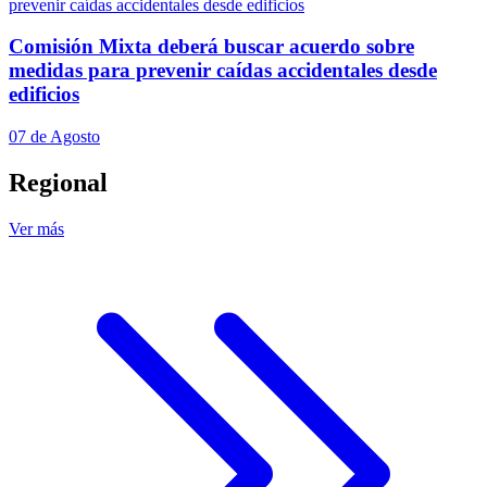
Comisión Mixta deberá buscar acuerdo sobre
medidas para prevenir caídas accidentales desde
edificios
07 de Agosto
Regional
Ver más