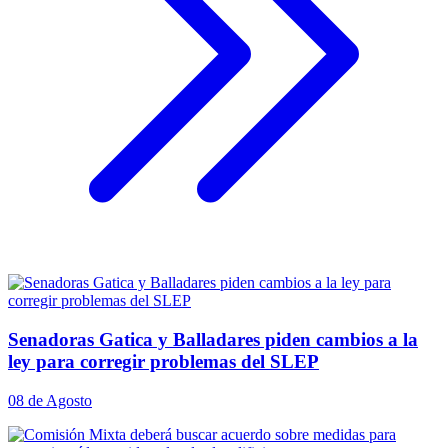
Senadoras Gatica y Balladares piden cambios a la
ley para corregir problemas del SLEP
08 de Agosto