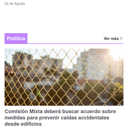
02 de Agosto
Política
Ver más
Comisión Mixta deberá buscar acuerdo sobre
medidas para prevenir caídas accidentales
desde edificios