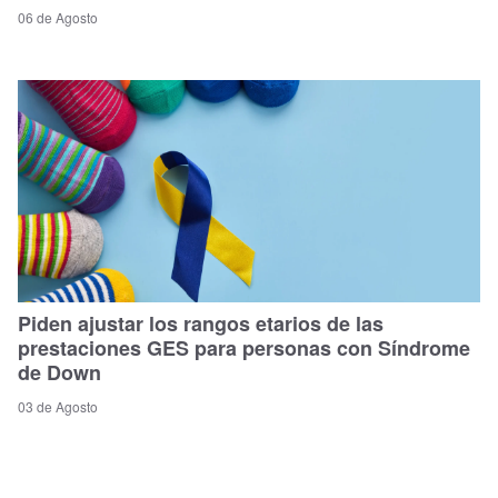
06 de Agosto
Piden ajustar los rangos etarios de las
prestaciones GES para personas con Síndrome
de Down
03 de Agosto