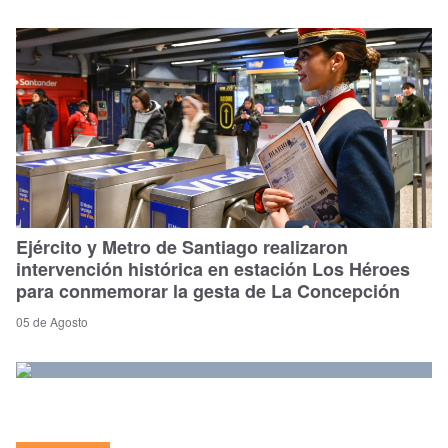
Ejército y Metro de Santiago realizaron
intervención histórica en estación Los Héroes
para conmemorar la gesta de La Concepción
05 de Agosto