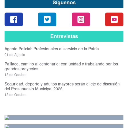
Síguenos
Entrevistas
Agente Policial: Profesionales al servicio de la Patria
01 de Agosto
Paillaco, camino al centenario: con unidad y trabajando por los
grandes proyectos
18 de Octubre
Seguridad, deporte y adultos mayores serán el eje de discusión
del Presupuesto Municipal 2026
13 de Octubre