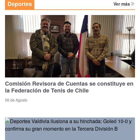
Deportes
Ver más
Comisión Revisora de Cuentas se constituye en
la Federación de Tenis de Chile
06 de Agosto