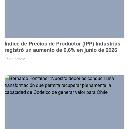
Índice de Precios de Productor (IPP) Industrias
registró un aumento de 0,6% en junio de 2026
06 de Agosto