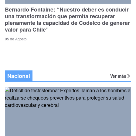
Bernardo Fontaine: “Nuestro deber es conducir
una transformación que permita recuperar
plenamente la capacidad de Codelco de generar
valor para Chile”
05 de Agosto
Nacional
Ver más