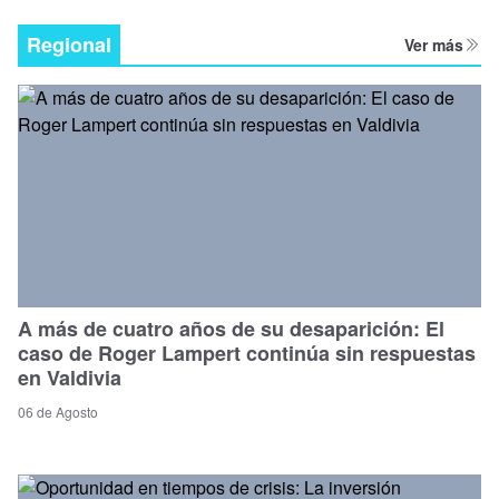
Regional
Ver más
A más de cuatro años de su desaparición: El
caso de Roger Lampert continúa sin respuestas
en Valdivia
06 de Agosto