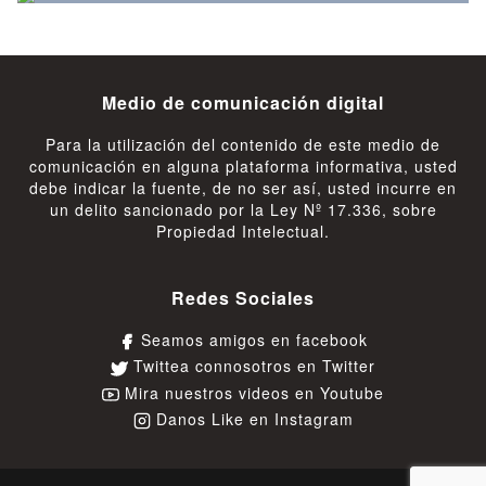
Medio de comunicación digital
Para la utilización del contenido de este medio de
comunicación en alguna plataforma informativa, usted
debe indicar la fuente, de no ser así, usted incurre en
un delito sancionado por la Ley Nº 17.336, sobre
Propiedad Intelectual.
Redes Sociales
Seamos amigos en facebook
Twittea connosotros en Twitter
Mira nuestros videos en Youtube
Danos Like en Instagram