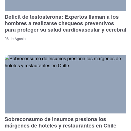
Déficit de testosterona: Expertos llaman a los
hombres a realizarse chequeos preventivos
para proteger su salud cardiovascular y cerebral
06 de Agosto
Sobreconsumo de insumos presiona los
márgenes de hoteles y restaurantes en Chile