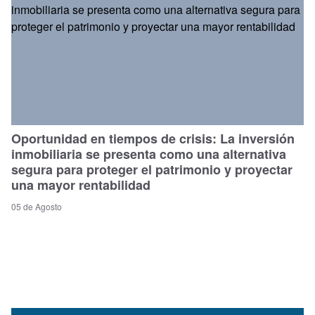
Oportunidad en tiempos de crisis: La inversión
inmobiliaria se presenta como una alternativa
segura para proteger el patrimonio y proyectar
una mayor rentabilidad
05 de Agosto