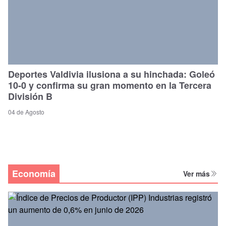
Deportes Valdivia ilusiona a su hinchada: Goleó
10-0 y confirma su gran momento en la Tercera
División B
04 de Agosto
Economía
Ver más