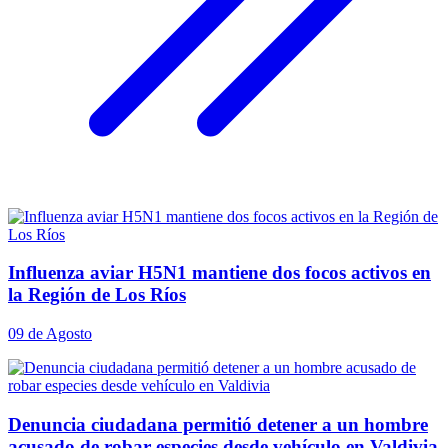
Influenza aviar H5N1 mantiene dos focos activos en
la Región de Los Ríos
09 de Agosto
Denuncia ciudadana permitió detener a un hombre
acusado de robar especies desde vehículo en Valdivia