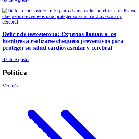
09 de Agosto
Déficit de testosterona: Expertos llaman a los
hombres a realizarse chequeos preventivos para
proteger su salud cardiovascular y cerebral
07 de Agosto
Política
Ver más