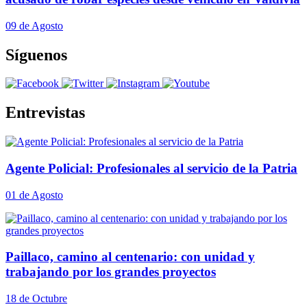
09 de Agosto
Síguenos
Entrevistas
Agente Policial: Profesionales al servicio de la Patria
01 de Agosto
Paillaco, camino al centenario: con unidad y
trabajando por los grandes proyectos
18 de Octubre