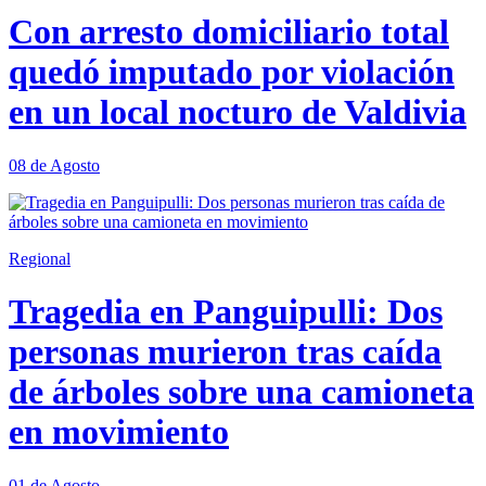
Con arresto domiciliario total
quedó imputado por violación
en un local nocturo de Valdivia
08 de Agosto
Regional
Tragedia en Panguipulli: Dos
personas murieron tras caída
de árboles sobre una camioneta
en movimiento
01 de Agosto