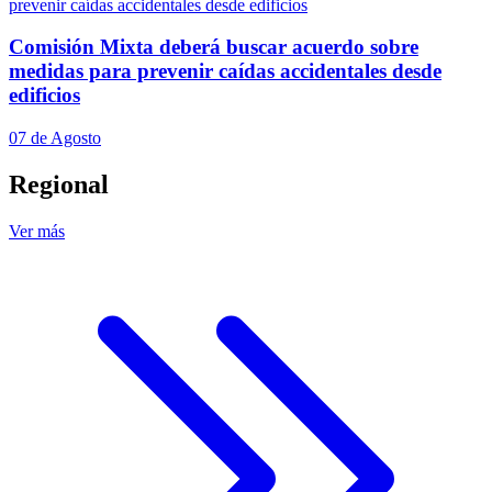
Comisión Mixta deberá buscar acuerdo sobre
medidas para prevenir caídas accidentales desde
edificios
07 de Agosto
Regional
Ver más