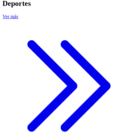
Deportes
Ver más