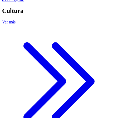
Cultura
Ver más