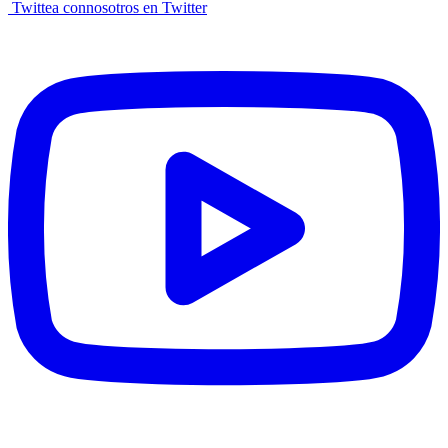
Twittea connosotros en Twitter