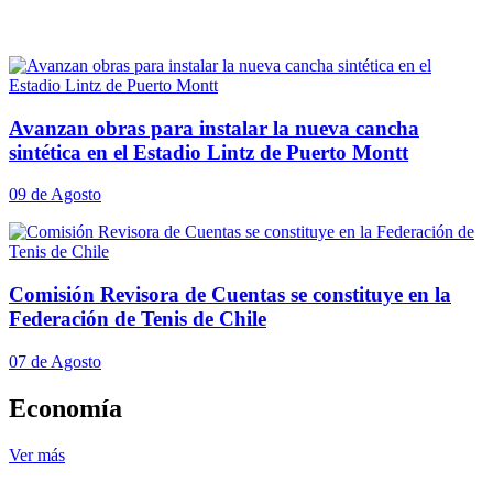
Avanzan obras para instalar la nueva cancha
sintética en el Estadio Lintz de Puerto Montt
09 de Agosto
Comisión Revisora de Cuentas se constituye en la
Federación de Tenis de Chile
07 de Agosto
Economía
Ver más