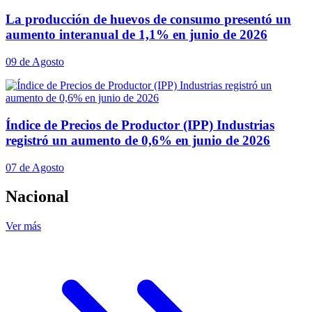
La producción de huevos de consumo presentó un
aumento interanual de 1,1% en junio de 2026
09 de Agosto
Índice de Precios de Productor (IPP) Industrias
registró un aumento de 0,6% en junio de 2026
07 de Agosto
Nacional
Ver más