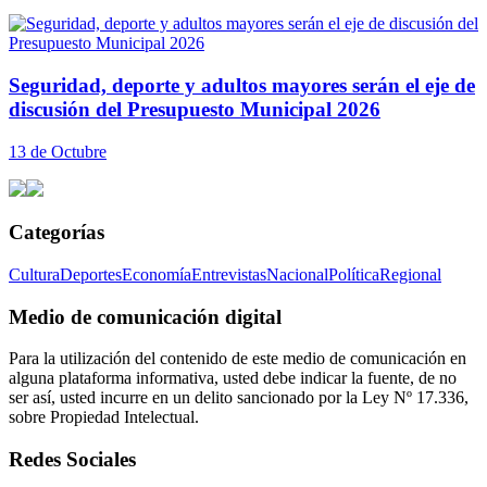
Seguridad, deporte y adultos mayores serán el eje de
discusión del Presupuesto Municipal 2026
13 de Octubre
Categorías
Cultura
Deportes
Economía
Entrevistas
Nacional
Política
Regional
Medio de comunicación digital
Para la utilización del contenido de este medio de comunicación en
alguna plataforma informativa, usted debe indicar la fuente, de no
ser así, usted incurre en un delito sancionado por la Ley Nº 17.336,
sobre Propiedad Intelectual.
Redes Sociales