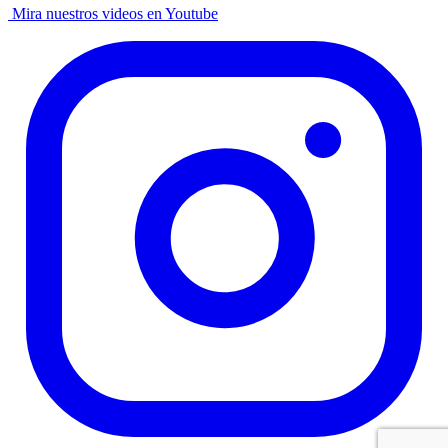
Mira nuestros videos en Youtube