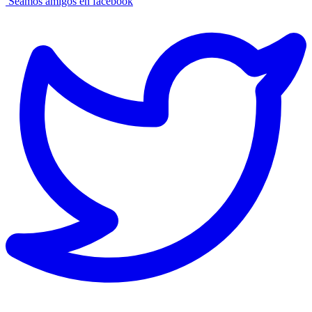
Seamos amigos en facebook