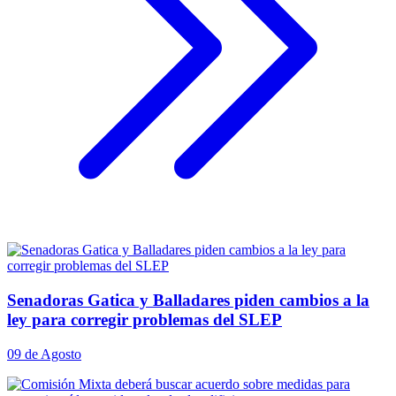
Senadoras Gatica y Balladares piden cambios a la
ley para corregir problemas del SLEP
09 de Agosto