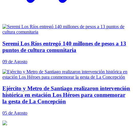
Seremi Los Ríos entregó 140 millones de pesos a 13
puntos de cultura comunitaria
09 de Agosto
Ejército y Metro de Santiago realizaron intervención
histórica en estación Los Héroes para conmemorar
la gesta de La Concepción
05 de Agosto