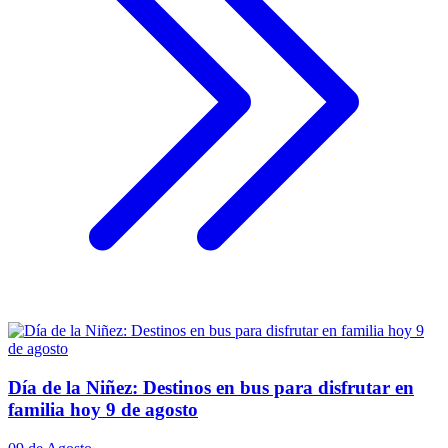
Día de la Niñez: Destinos en bus para disfrutar en
familia hoy 9 de agosto