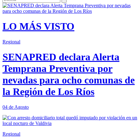
LO MÁS VISTO
Regional
SENAPRED declara Alerta
Temprana Preventiva por
nevadas para ocho comunas de
la Región de Los Ríos
04 de Agosto
Regional