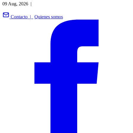
09 Aug, 2026 |
Contacto |
Quienes somos