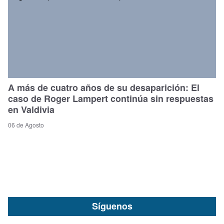
A más de cuatro años de su desaparición: El
caso de Roger Lampert continúa sin respuestas
en Valdivia
06 de Agosto
Síguenos