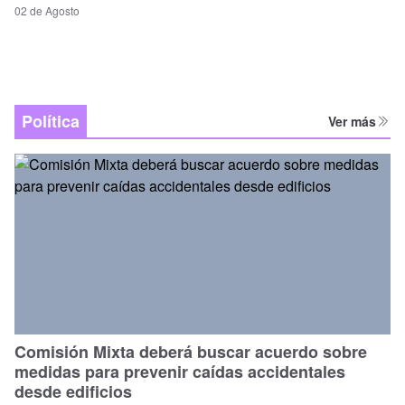
02 de Agosto
Política
Ver más
Comisión Mixta deberá buscar acuerdo sobre
medidas para prevenir caídas accidentales
desde edificios