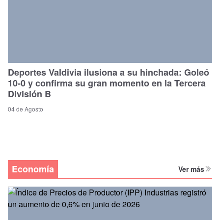
Deportes Valdivia ilusiona a su hinchada: Goleó
10-0 y confirma su gran momento en la Tercera
División B
04 de Agosto
Economía
Ver más