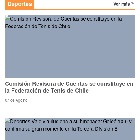
Deportes
Ver más
Comisión Revisora de Cuentas se constituye en
la Federación de Tenis de Chile
07 de Agosto