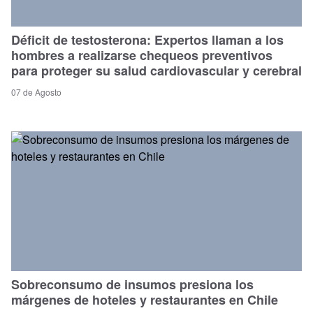
Déficit de testosterona: Expertos llaman a los
hombres a realizarse chequeos preventivos
para proteger su salud cardiovascular y cerebral
07 de Agosto
Sobreconsumo de insumos presiona los
márgenes de hoteles y restaurantes en Chile