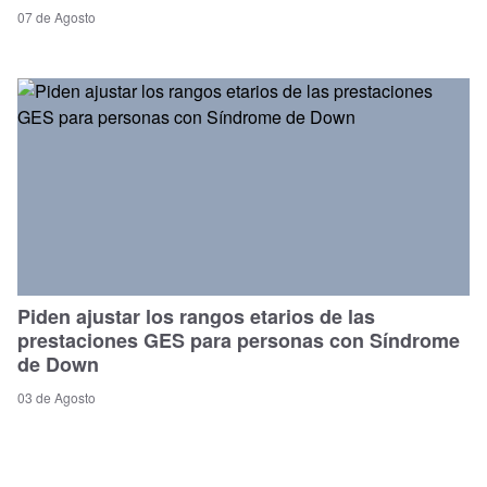
07 de Agosto
Piden ajustar los rangos etarios de las
prestaciones GES para personas con Síndrome
de Down
03 de Agosto