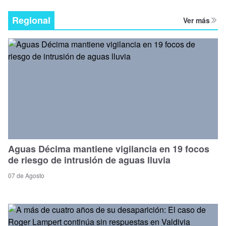
Regional
Ver más
Aguas Décima mantiene vigilancia en 19 focos
de riesgo de intrusión de aguas lluvia
07 de Agosto