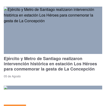
Ejército y Metro de Santiago realizaron
intervención histórica en estación Los Héroes
para conmemorar la gesta de La Concepción
05 de Agosto