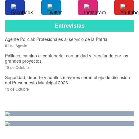
Entrevistas
Agente Policial: Profesionales al servicio de la Patria
01 de Agosto
Paillaco, camino al centenario: con unidad y trabajando por los
grandes proyectos
18 de Octubre
Seguridad, deporte y adultos mayores serán el eje de discusión
del Presupuesto Municipal 2026
13 de Octubre