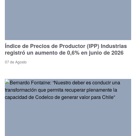
Índice de Precios de Productor (IPP) Industrias
registró un aumento de 0,6% en junio de 2026
07 de Agosto