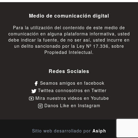
Medio de comunicación digital
Para la utilización del contenido de este medio de
comunicación en alguna plataforma informativa, usted
debe indicar la fuente, de no ser así, usted incurre en
un delito sancionado por la Ley Nº 17.336, sobre
Propiedad Intelectual.
Redes Sociales
Seamos amigos en facebook
Twittea connosotros en Twitter
Mira nuestros videos en Youtube
Danos Like en Instagram
Sitio web desarrollado por
Asiph