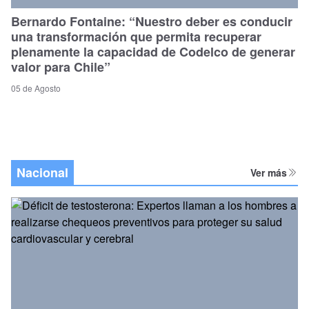
Bernardo Fontaine: “Nuestro deber es conducir
una transformación que permita recuperar
plenamente la capacidad de Codelco de generar
valor para Chile”
05 de Agosto
Nacional
Ver más