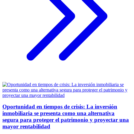
Oportunidad en tiempos de crisis: La inversión
inmobiliaria se presenta como una alternativa
segura para proteger el patrimonio y proyectar una
mayor rentabilidad