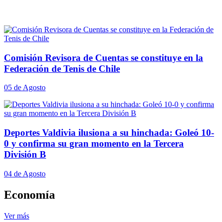
Comisión Revisora de Cuentas se constituye en la
Federación de Tenis de Chile
05 de Agosto
Deportes Valdivia ilusiona a su hinchada: Goleó 10-
0 y confirma su gran momento en la Tercera
División B
04 de Agosto
Economía
Ver más