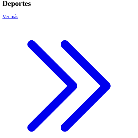
Deportes
Ver más