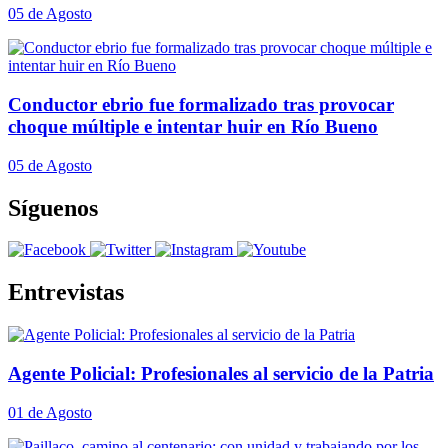
05 de Agosto
Conductor ebrio fue formalizado tras provocar
choque múltiple e intentar huir en Río Bueno
05 de Agosto
Síguenos
Entrevistas
Agente Policial: Profesionales al servicio de la Patria
01 de Agosto