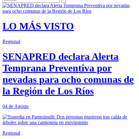
LO MÁS VISTO
Regional
SENAPRED declara Alerta
Temprana Preventiva por
nevadas para ocho comunas de
la Región de Los Ríos
04 de Agosto
Regional