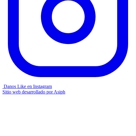
Danos Like en Instagram
Sitio web desarrollado por
Asiph