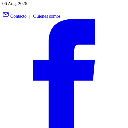
06 Aug, 2026 |
Contacto |
Quienes somos