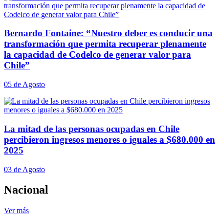
Bernardo Fontaine: “Nuestro deber es conducir una
transformación que permita recuperar plenamente
la capacidad de Codelco de generar valor para
Chile”
05 de Agosto
La mitad de las personas ocupadas en Chile
percibieron ingresos menores o iguales a $680.000 en
2025
03 de Agosto
Nacional
Ver más