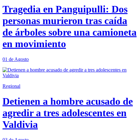
Tragedia en Panguipulli: Dos
personas murieron tras caída
de árboles sobre una camioneta
en movimiento
01 de Agosto
Regional
Detienen a hombre acusado de
agredir a tres adolescentes en
Valdivia
03 de Agosto