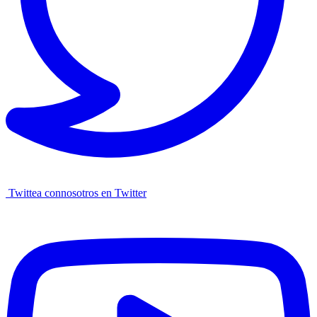
Twittea connosotros en Twitter