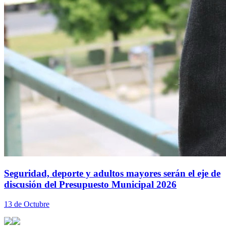
Seguridad, deporte y adultos mayores serán el eje de
discusión del Presupuesto Municipal 2026
13 de Octubre