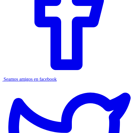
Seamos amigos en facebook