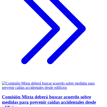
Comisión Mixta deberá buscar acuerdo sobre
medidas para prevenir caídas accidentales desde