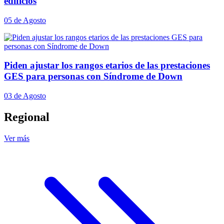
edificios
05 de Agosto
Piden ajustar los rangos etarios de las prestaciones
GES para personas con Síndrome de Down
03 de Agosto
Regional
Ver más