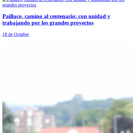
Paillaco, camino al centenario: con unidad y
trabajando por los grandes proyectos
18 de Octubre