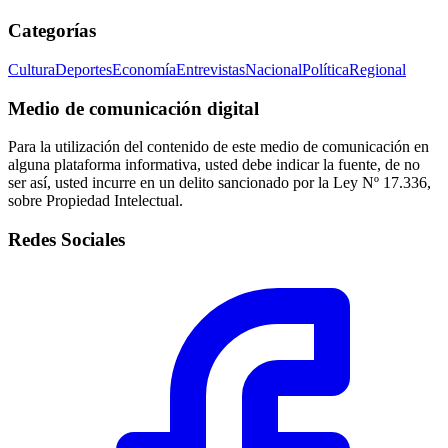
Categorías
Cultura
Deportes
Economía
Entrevistas
Nacional
Política
Regional
Medio de comunicación digital
Para la utilización del contenido de este medio de comunicación en
alguna plataforma informativa, usted debe indicar la fuente, de no
ser así, usted incurre en un delito sancionado por la Ley Nº 17.336,
sobre Propiedad Intelectual.
Redes Sociales