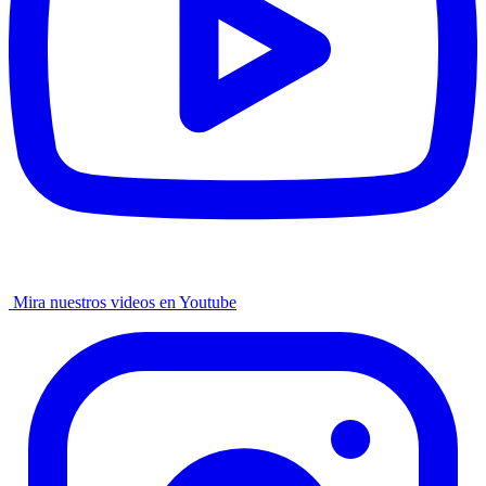
Mira nuestros videos en Youtube