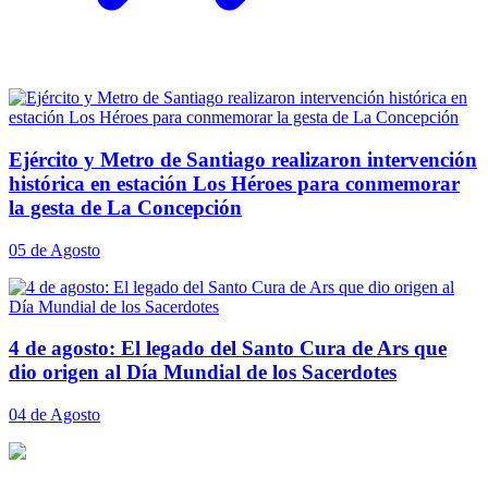
Ejército y Metro de Santiago realizaron intervención
histórica en estación Los Héroes para conmemorar
la gesta de La Concepción
05 de Agosto
4 de agosto: El legado del Santo Cura de Ars que
dio origen al Día Mundial de los Sacerdotes
04 de Agosto