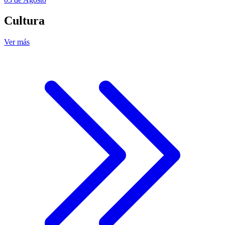
Cultura
Ver más