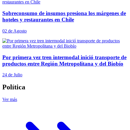
Sobreconsumo de insumos presiona los márgenes de
hoteles y restaurantes en Chile
02 de Agosto
Por primera vez tren intermodal inició transporte de
productos entre Región Metropolitana y del Biobío
24 de Julio
Política
Ver más