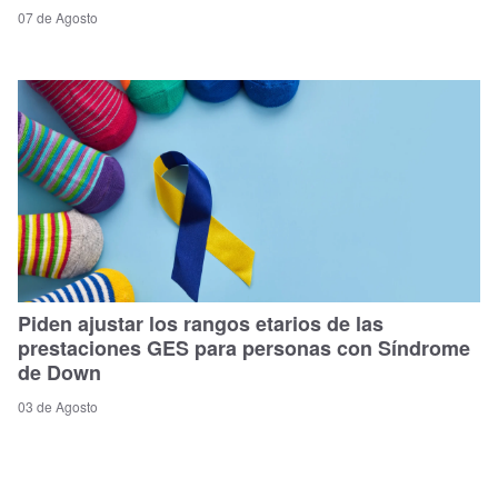
07 de Agosto
Piden ajustar los rangos etarios de las
prestaciones GES para personas con Síndrome
de Down
03 de Agosto