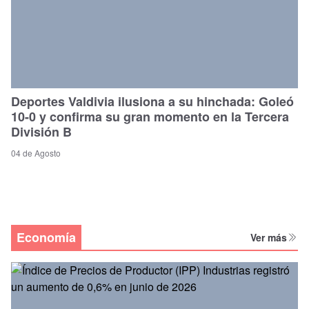
Deportes Valdivia ilusiona a su hinchada: Goleó
10-0 y confirma su gran momento en la Tercera
División B
04 de Agosto
Economía
Ver más