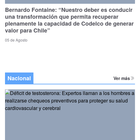
Bernardo Fontaine: “Nuestro deber es conducir
una transformación que permita recuperar
plenamente la capacidad de Codelco de generar
valor para Chile”
05 de Agosto
Nacional
Ver más