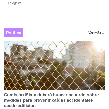
02 de Agosto
Política
Ver más
Comisión Mixta deberá buscar acuerdo sobre
medidas para prevenir caídas accidentales
desde edificios