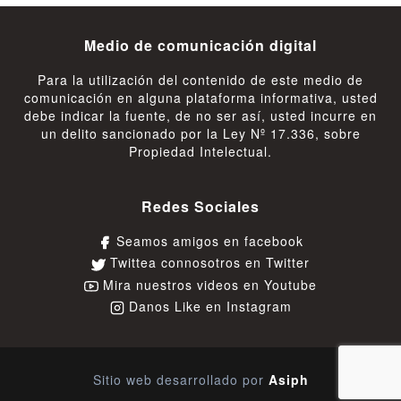
Medio de comunicación digital
Para la utilización del contenido de este medio de
comunicación en alguna plataforma informativa, usted
debe indicar la fuente, de no ser así, usted incurre en
un delito sancionado por la Ley Nº 17.336, sobre
Propiedad Intelectual.
Redes Sociales
Seamos amigos en facebook
Twittea connosotros en Twitter
Mira nuestros videos en Youtube
Danos Like en Instagram
Sitio web desarrollado por
Asiph