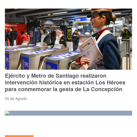
Ejército y Metro de Santiago realizaron
intervención histórica en estación Los Héroes
para conmemorar la gesta de La Concepción
05 de Agosto