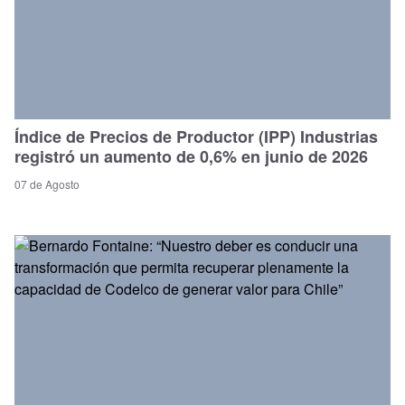
Índice de Precios de Productor (IPP) Industrias
registró un aumento de 0,6% en junio de 2026
07 de Agosto