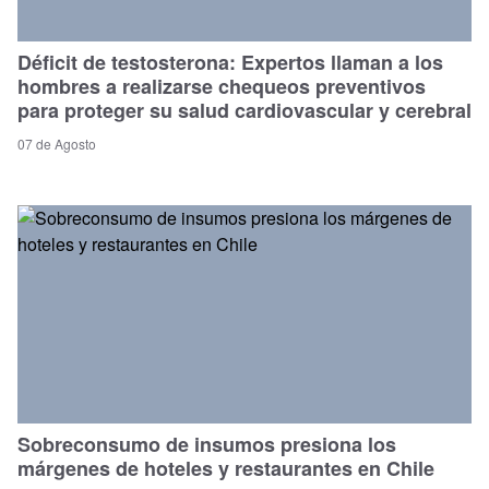
Déficit de testosterona: Expertos llaman a los
hombres a realizarse chequeos preventivos
para proteger su salud cardiovascular y cerebral
07 de Agosto
Sobreconsumo de insumos presiona los
márgenes de hoteles y restaurantes en Chile