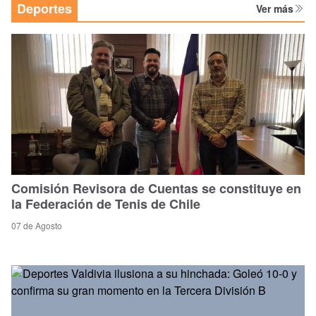
Deportes
Ver más
Comisión Revisora de Cuentas se constituye en
la Federación de Tenis de Chile
07 de Agosto