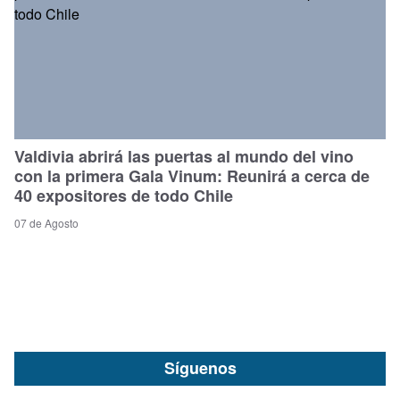
Valdivia abrirá las puertas al mundo del vino
con la primera Gala Vinum: Reunirá a cerca de
40 expositores de todo Chile
07 de Agosto
Síguenos