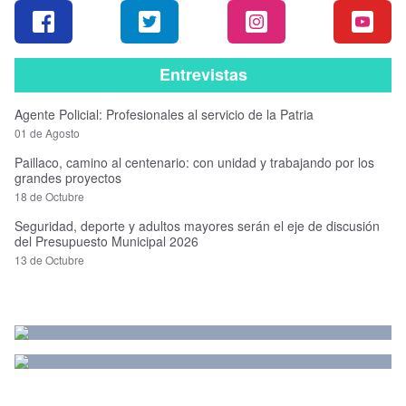
Entrevistas
Agente Policial: Profesionales al servicio de la Patria
01 de Agosto
Paillaco, camino al centenario: con unidad y trabajando por los
grandes proyectos
18 de Octubre
Seguridad, deporte y adultos mayores serán el eje de discusión
del Presupuesto Municipal 2026
13 de Octubre