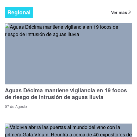
Regional
Ver más
Aguas Décima mantiene vigilancia en 19 focos
de riesgo de intrusión de aguas lluvia
07 de Agosto