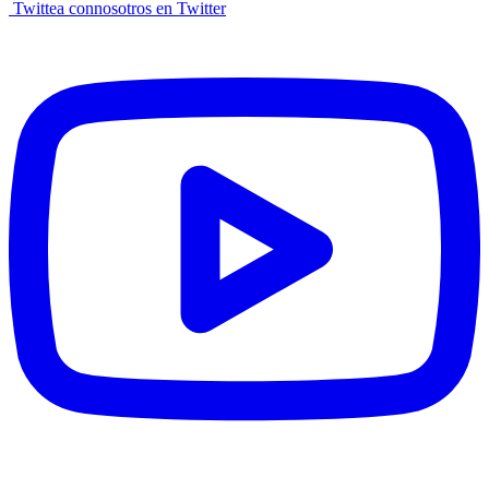
Twittea connosotros en Twitter