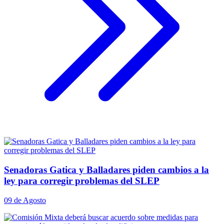
Senadoras Gatica y Balladares piden cambios a la
ley para corregir problemas del SLEP
09 de Agosto