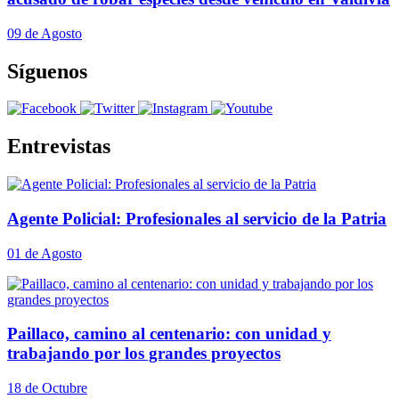
09 de Agosto
Síguenos
Entrevistas
Agente Policial: Profesionales al servicio de la Patria
01 de Agosto
Paillaco, camino al centenario: con unidad y
trabajando por los grandes proyectos
18 de Octubre