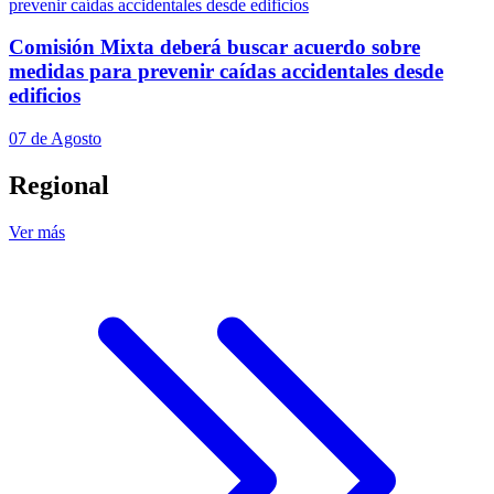
Comisión Mixta deberá buscar acuerdo sobre
medidas para prevenir caídas accidentales desde
edificios
07 de Agosto
Regional
Ver más