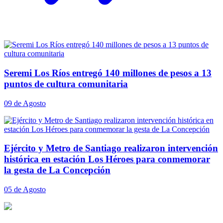
Seremi Los Ríos entregó 140 millones de pesos a 13
puntos de cultura comunitaria
09 de Agosto
Ejército y Metro de Santiago realizaron intervención
histórica en estación Los Héroes para conmemorar
la gesta de La Concepción
05 de Agosto