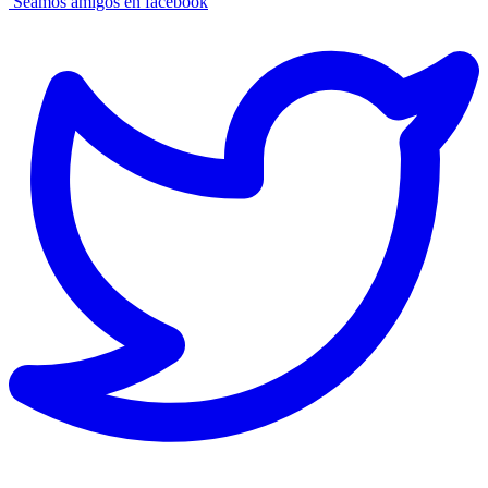
Seamos amigos en facebook