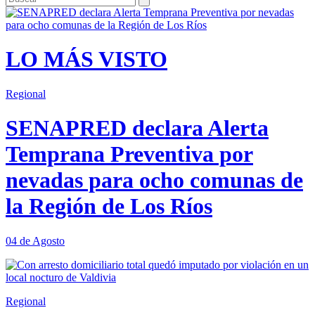
LO MÁS VISTO
Regional
SENAPRED declara Alerta
Temprana Preventiva por
nevadas para ocho comunas de
la Región de Los Ríos
04 de Agosto
Regional