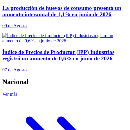
La producción de huevos de consumo presentó un
aumento interanual de 1,1% en junio de 2026
09 de Agosto
Índice de Precios de Productor (IPP) Industrias
registró un aumento de 0,6% en junio de 2026
07 de Agosto
Nacional
Ver más