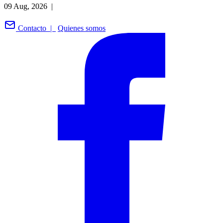
09 Aug, 2026 |
Contacto |
Quienes somos