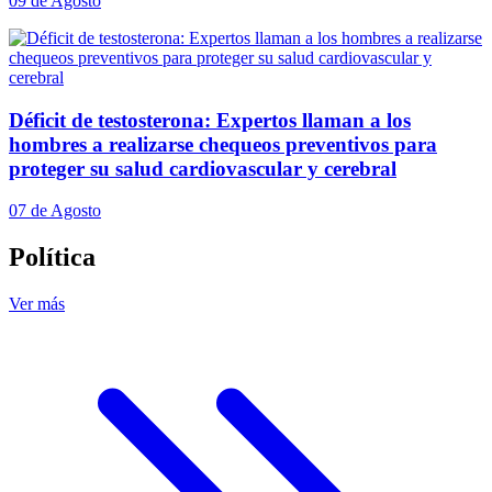
09 de Agosto
Déficit de testosterona: Expertos llaman a los
hombres a realizarse chequeos preventivos para
proteger su salud cardiovascular y cerebral
07 de Agosto
Política
Ver más