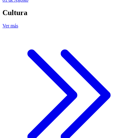
Cultura
Ver más