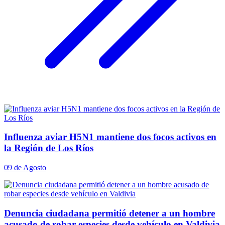
Influenza aviar H5N1 mantiene dos focos activos en
la Región de Los Ríos
09 de Agosto
Denuncia ciudadana permitió detener a un hombre
acusado de robar especies desde vehículo en Valdivia