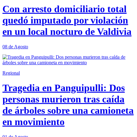
Con arresto domiciliario total
quedó imputado por violación
en un local nocturo de Valdivia
08 de Agosto
Regional
Tragedia en Panguipulli: Dos
personas murieron tras caída
de árboles sobre una camioneta
en movimiento
01 de Agosto