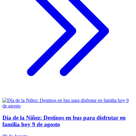
Día de la Niñez: Destinos en bus para disfrutar en
familia hoy 9 de agosto