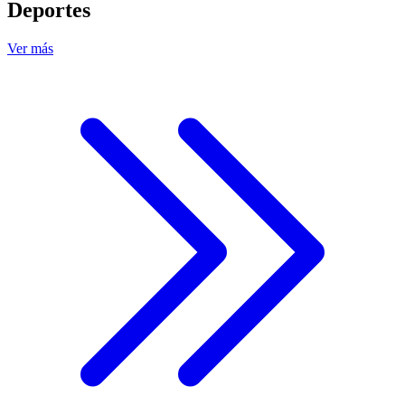
Deportes
Ver más