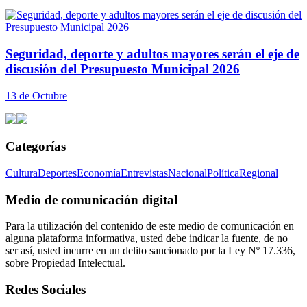
Seguridad, deporte y adultos mayores serán el eje de
discusión del Presupuesto Municipal 2026
13 de Octubre
Categorías
Cultura
Deportes
Economía
Entrevistas
Nacional
Política
Regional
Medio de comunicación digital
Para la utilización del contenido de este medio de comunicación en
alguna plataforma informativa, usted debe indicar la fuente, de no
ser así, usted incurre en un delito sancionado por la Ley Nº 17.336,
sobre Propiedad Intelectual.
Redes Sociales