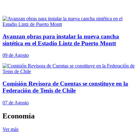
Avanzan obras para instalar la nueva cancha
sintética en el Estadio Lintz de Puerto Montt
09 de Agosto
Comisión Revisora de Cuentas se constituye en la
Federación de Tenis de Chile
07 de Agosto
Economía
Ver más