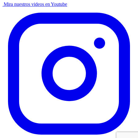
Mira nuestros videos en Youtube