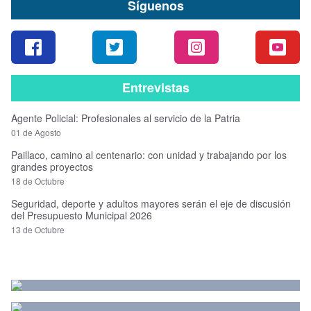
Síguenos
Entrevistas
Agente Policial: Profesionales al servicio de la Patria
01 de Agosto
Paillaco, camino al centenario: con unidad y trabajando por los
grandes proyectos
18 de Octubre
Seguridad, deporte y adultos mayores serán el eje de discusión
del Presupuesto Municipal 2026
13 de Octubre