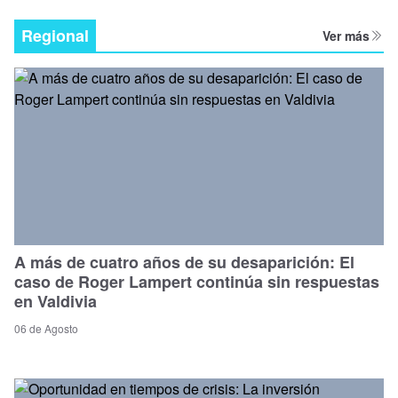
Regional
Ver más
A más de cuatro años de su desaparición: El
caso de Roger Lampert continúa sin respuestas
en Valdivia
06 de Agosto