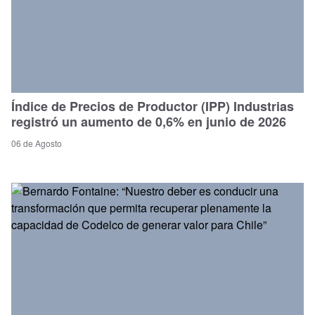
Índice de Precios de Productor (IPP) Industrias
registró un aumento de 0,6% en junio de 2026
06 de Agosto