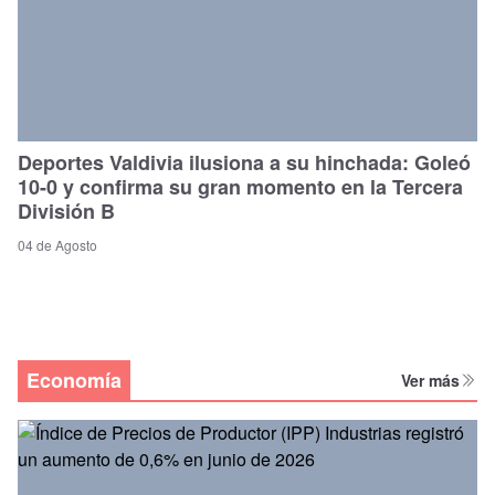
Deportes Valdivia ilusiona a su hinchada: Goleó
10-0 y confirma su gran momento en la Tercera
División B
04 de Agosto
Economía
Ver más