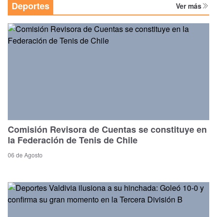
Deportes
Ver más
Comisión Revisora de Cuentas se constituye en
la Federación de Tenis de Chile
06 de Agosto