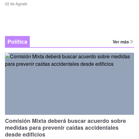
02 de Agosto
Política
Ver más
Comisión Mixta deberá buscar acuerdo sobre
medidas para prevenir caídas accidentales
desde edificios