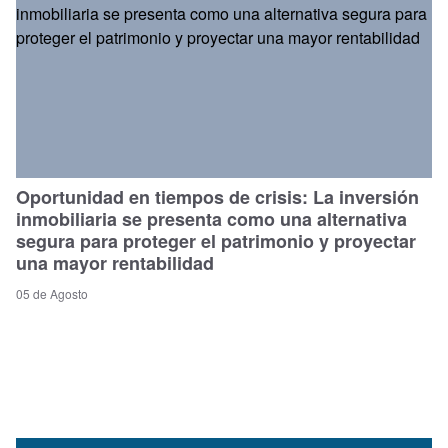
Oportunidad en tiempos de crisis: La inversión
inmobiliaria se presenta como una alternativa
segura para proteger el patrimonio y proyectar
una mayor rentabilidad
05 de Agosto