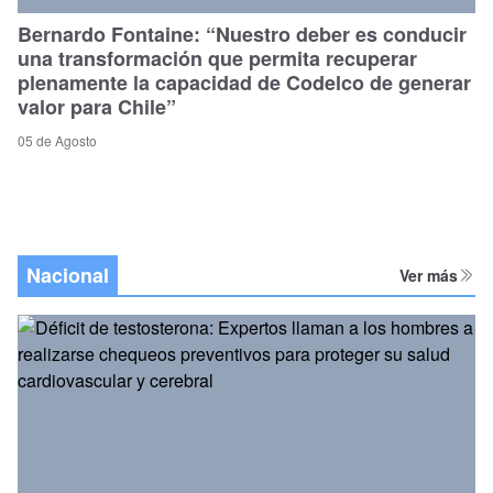
Bernardo Fontaine: “Nuestro deber es conducir
una transformación que permita recuperar
plenamente la capacidad de Codelco de generar
valor para Chile”
05 de Agosto
Nacional
Ver más