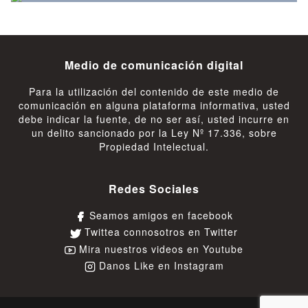
Medio de comunicación digital
Para la utilización del contenido de este medio de
comunicación en alguna plataforma informativa, usted
debe indicar la fuente, de no ser así, usted incurre en
un delito sancionado por la Ley Nº 17.336, sobre
Propiedad Intelectual.
Redes Sociales
Seamos amigos en facebook
Twittea connosotros en Twitter
Mira nuestros videos en Youtube
Danos Like en Instagram