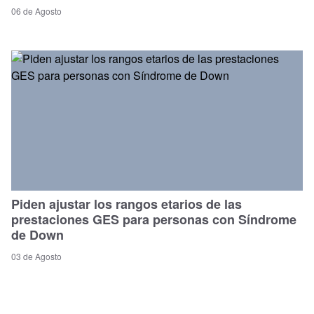
06 de Agosto
Piden ajustar los rangos etarios de las
prestaciones GES para personas con Síndrome
de Down
03 de Agosto