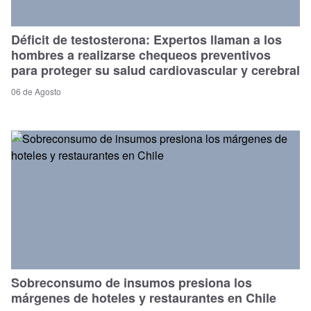
Déficit de testosterona: Expertos llaman a los
hombres a realizarse chequeos preventivos
para proteger su salud cardiovascular y cerebral
06 de Agosto
Sobreconsumo de insumos presiona los
márgenes de hoteles y restaurantes en Chile