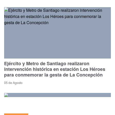
Ejército y Metro de Santiago realizaron
intervención histórica en estación Los Héroes
para conmemorar la gesta de La Concepción
05 de Agosto