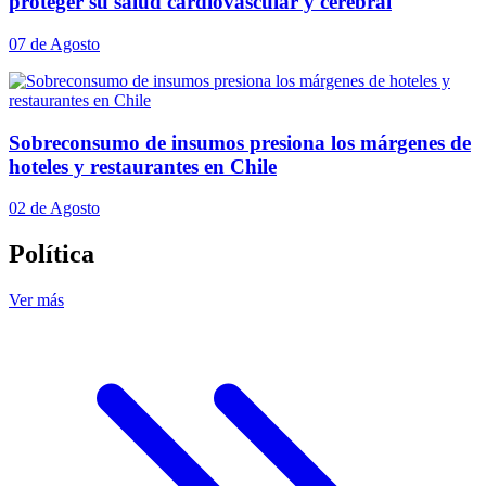
proteger su salud cardiovascular y cerebral
07 de Agosto
Sobreconsumo de insumos presiona los márgenes de
hoteles y restaurantes en Chile
02 de Agosto
Política
Ver más