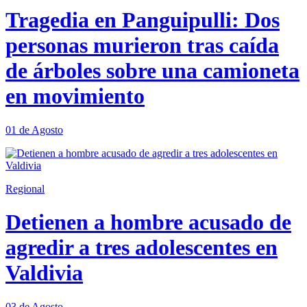
Tragedia en Panguipulli: Dos
personas murieron tras caída
de árboles sobre una camioneta
en movimiento
01 de Agosto
Regional
Detienen a hombre acusado de
agredir a tres adolescentes en
Valdivia
03 de Agosto