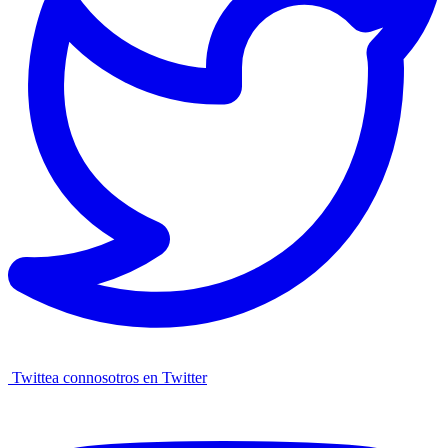
Twittea connosotros en Twitter