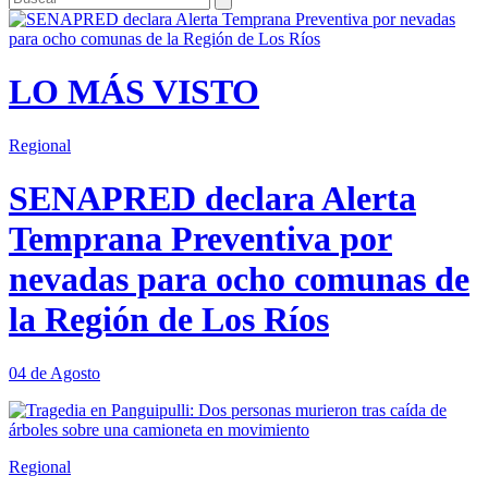
LO MÁS VISTO
Regional
SENAPRED declara Alerta
Temprana Preventiva por
nevadas para ocho comunas de
la Región de Los Ríos
04 de Agosto
Regional