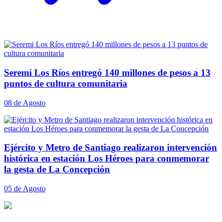
Seremi Los Ríos entregó 140 millones de pesos a 13
puntos de cultura comunitaria
08 de Agosto
Ejército y Metro de Santiago realizaron intervención
histórica en estación Los Héroes para conmemorar
la gesta de La Concepción
05 de Agosto