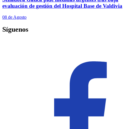
evaluación de gestión del Hospital Base de Valdivia
08 de Agosto
Síguenos