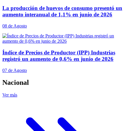
La producción de huevos de consumo presentó un
aumento interanual de 1,1% en junio de 2026
08 de Agosto
Índice de Precios de Productor (IPP) Industrias
registró un aumento de 0,6% en junio de 2026
07 de Agosto
Nacional
Ver más