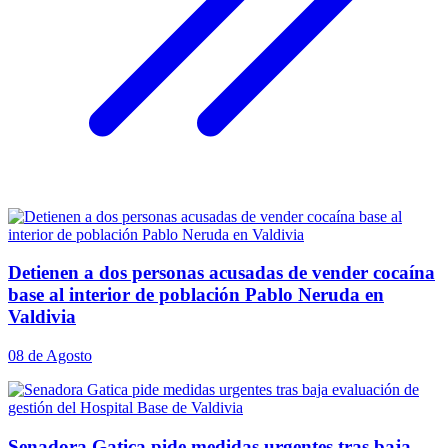
Detienen a dos personas acusadas de vender cocaína
base al interior de población Pablo Neruda en
Valdivia
08 de Agosto
Senadora Gatica pide medidas urgentes tras baja