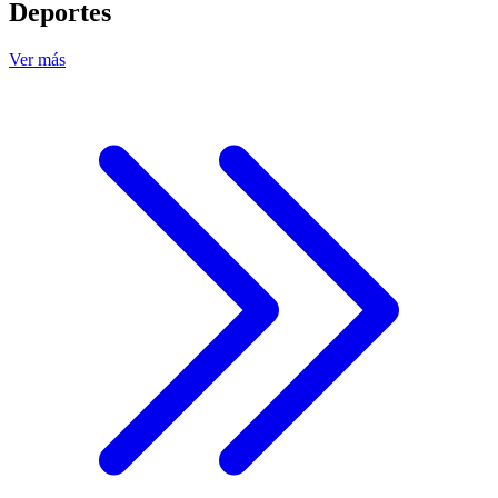
Deportes
Ver más