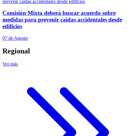
Comisión Mixta deberá buscar acuerdo sobre
medidas para prevenir caídas accidentales desde
edificios
07 de Agosto
Regional
Ver más