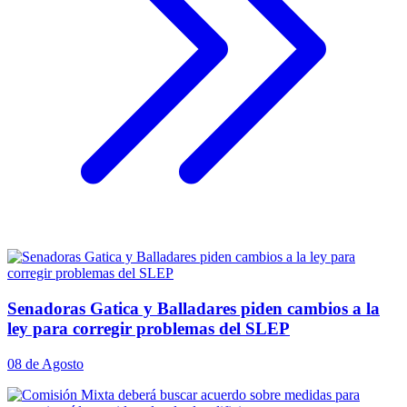
Senadoras Gatica y Balladares piden cambios a la
ley para corregir problemas del SLEP
08 de Agosto