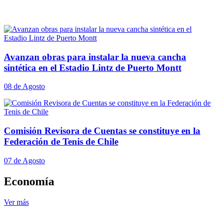
Avanzan obras para instalar la nueva cancha
sintética en el Estadio Lintz de Puerto Montt
08 de Agosto
Comisión Revisora de Cuentas se constituye en la
Federación de Tenis de Chile
07 de Agosto
Economía
Ver más