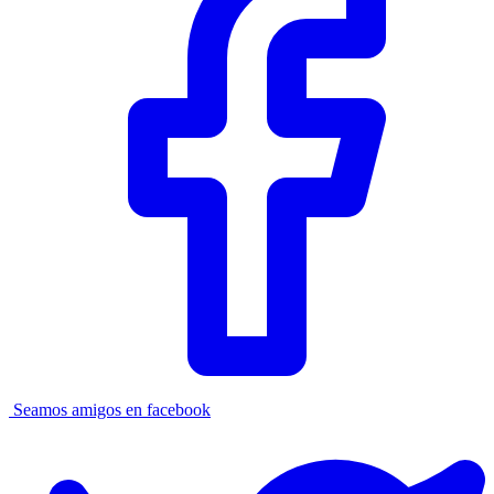
Seamos amigos en facebook