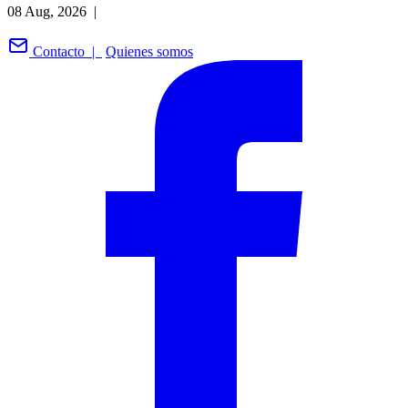
08 Aug, 2026 |
Contacto |
Quienes somos