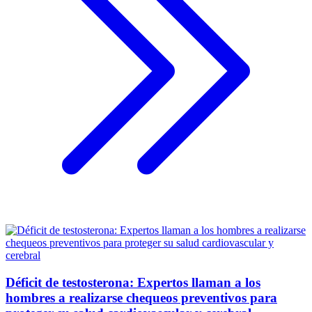
Déficit de testosterona: Expertos llaman a los
hombres a realizarse chequeos preventivos para