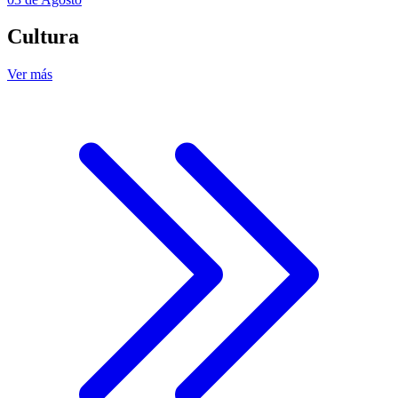
Cultura
Ver más