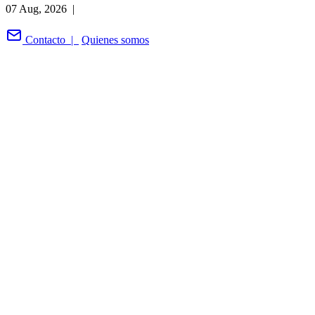
07 Aug, 2026 |
Contacto |
Quienes somos