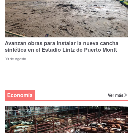
Avanzan obras para instalar la nueva cancha
sintética en el Estadio Lintz de Puerto Montt
09 de Agosto
Economía
Ver más