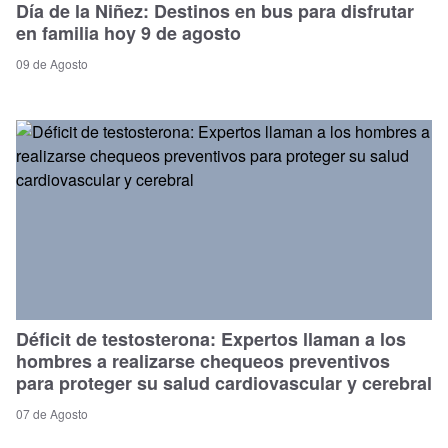
Día de la Niñez: Destinos en bus para disfrutar
en familia hoy 9 de agosto
09 de Agosto
Déficit de testosterona: Expertos llaman a los
hombres a realizarse chequeos preventivos
para proteger su salud cardiovascular y cerebral
07 de Agosto