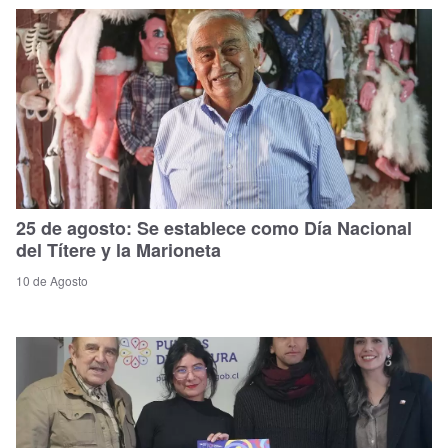
25 de agosto: Se establece como Día Nacional
del Títere y la Marioneta
10 de Agosto