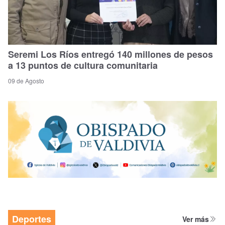
Seremi Los Ríos entregó 140 millones de pesos
a 13 puntos de cultura comunitaria
09 de Agosto
Deportes
Ver más