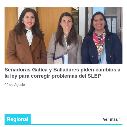
Senadoras Gatica y Balladares piden cambios a
la ley para corregir problemas del SLEP
09 de Agosto
Regional
Ver más