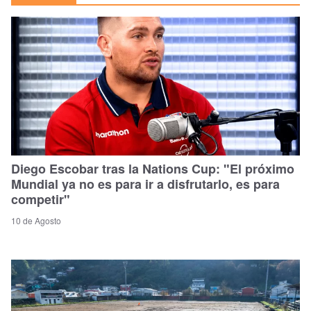
Diego Escobar tras la Nations Cup: "El próximo
Mundial ya no es para ir a disfrutarlo, es para
competir"
10 de Agosto