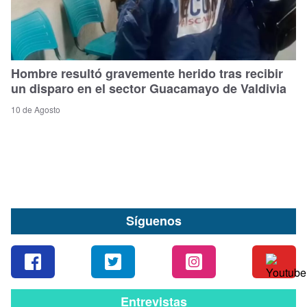
Hombre resultó gravemente herido tras recibir
un disparo en el sector Guacamayo de Valdivia
10 de Agosto
Síguenos
Entrevistas