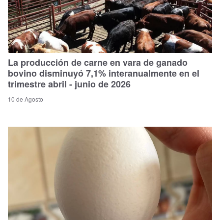
La producción de carne en vara de ganado
bovino disminuyó 7,1% interanualmente en el
trimestre abril - junio de 2026
10 de Agosto