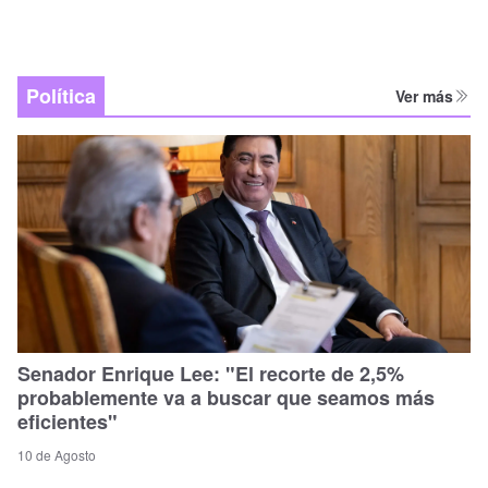
Política
Ver más
Senador Enrique Lee: "El recorte de 2,5%
probablemente va a buscar que seamos más
eficientes"
10 de Agosto