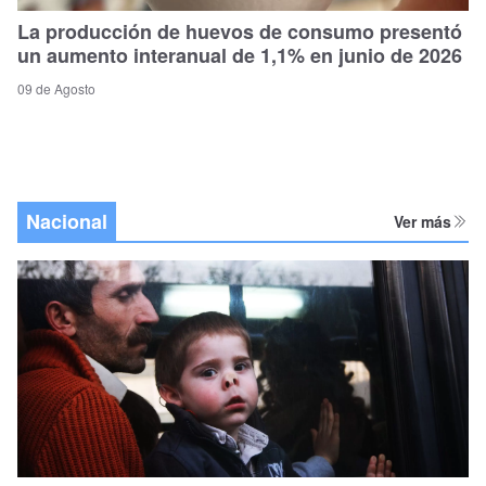
La producción de huevos de consumo presentó
un aumento interanual de 1,1% en junio de 2026
09 de Agosto
Nacional
Ver más